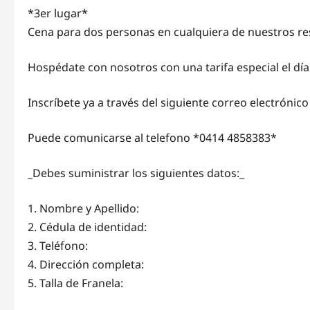
*3er lugar*
Cena para dos personas en cualquiera de nuestros re
Hospédate con nosotros con una tarifa especial el d
Inscríbete ya a través del siguiente correo electrónic
Puede comunicarse al telefono *0414 4858383*
_Debes suministrar los siguientes datos:_
1. Nombre y Apellido:
2. Cédula de identidad:
3. Teléfono:
4. Dirección completa:
5. Talla de Franela: