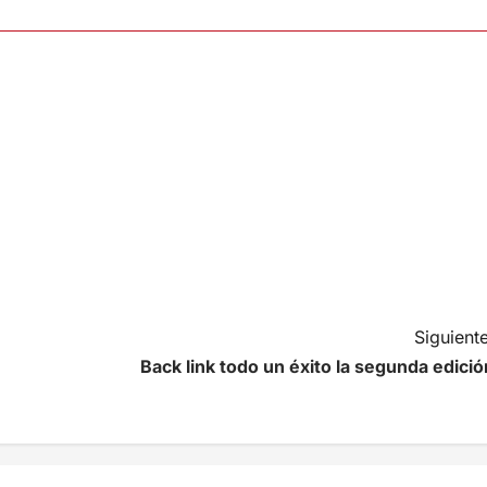
Siguiente
Back link todo un éxito la segunda edició