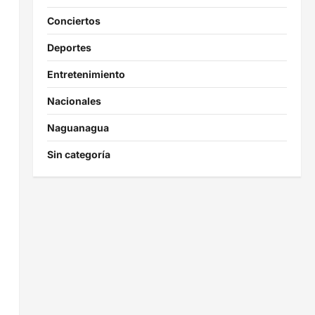
Conciertos
Deportes
Entretenimiento
Nacionales
Naguanagua
Sin categoría