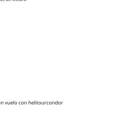
un vuelo con helitourcondor