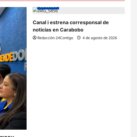
Carabobo
Canal i estrena corresponsal de
noticias en Carabobo
Redacción 24Contigo
4 de agosto de 2026