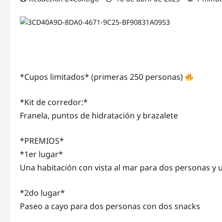
*Cupos limitados* (primeras 250 personas)
*Kit de corredor:*
Franela, puntos de hidratación y brazalete
*PREMIOS*
*1er lugar*
Una habitación con vista al mar para dos personas y 
*2do lugar*
Paseo a cayo para dos personas con dos snacks