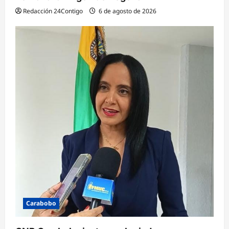
Redacción 24Contigo
6 de agosto de 2026
Carabobo