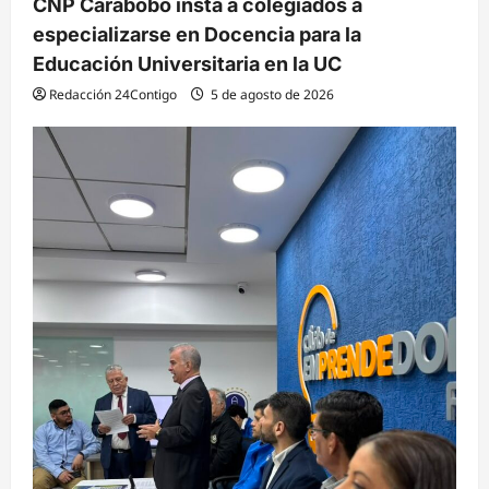
CNP Carabobo insta a colegiados a
especializarse en Docencia para la
Educación Universitaria en la UC
Redacción 24Contigo
5 de agosto de 2026