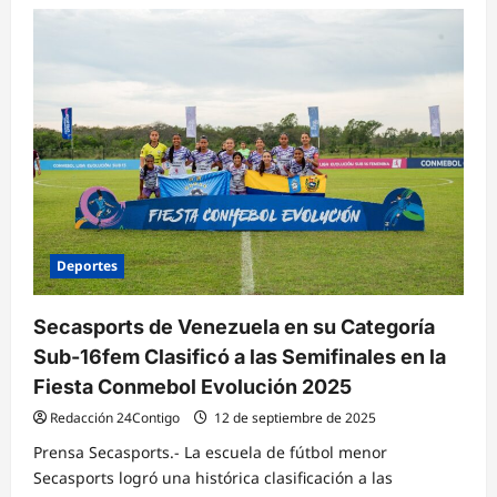
Deportes
Secasports de Venezuela en su Categoría
Sub-16fem Clasificó a las Semifinales en la
Fiesta Conmebol Evolución 2025
Redacción 24Contigo
12 de septiembre de 2025
Prensa Secasports.- La escuela de fútbol menor
Secasports logró una histórica clasificación a las