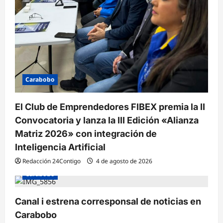
Carabobo
El Club de Emprendedores FIBEX premia la II
Convocatoria y lanza la III Edición «Alianza
Matriz 2026» con integración de
Inteligencia Artificial
Redacción 24Contigo
4 de agosto de 2026
Carabobo
Canal i estrena corresponsal de noticias en
Carabobo