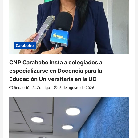
Carabobo
CNP Carabobo insta a colegiados a
especializarse en Docencia para la
Educación Universitaria en la UC
Redacción 24Contigo
5 de agosto de 2026