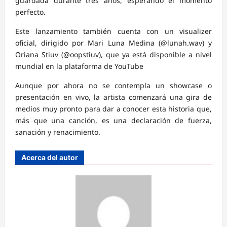
guardada durante tres años, esperando el momento
perfecto.
Este lanzamiento también cuenta con un visualizer
oficial, dirigido por Mari Luna Medina (@lunah.wav) y
Oriana Stiuv (@oopstiuv), que ya está disponible a nivel
mundial en la plataforma de YouTube
Aunque por ahora no se contempla un showcase o
presentación en vivo, la artista comenzará una gira de
medios muy pronto para dar a conocer esta historia que,
más que una canción, es una declaración de fuerza,
sanación y renacimiento.
Acerca del autor