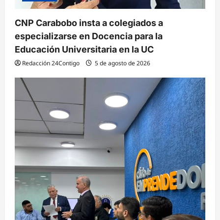
CNP Carabobo insta a colegiados a
especializarse en Docencia para la
Educación Universitaria en la UC
Redacción 24Contigo
5 de agosto de 2026