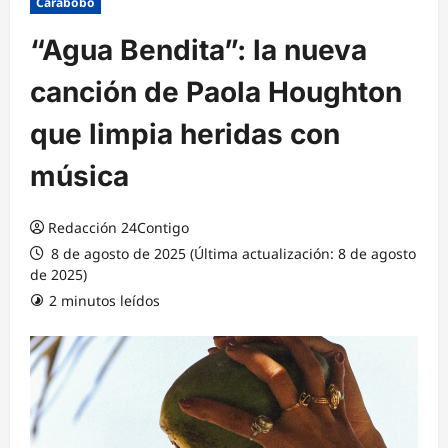
Carabobo
“Agua Bendita”: la nueva
canción de Paola Houghton
que limpia heridas con
música
Redacción 24Contigo
8 de agosto de 2025 (Última actualización: 8 de agosto
de 2025)
2 minutos leídos