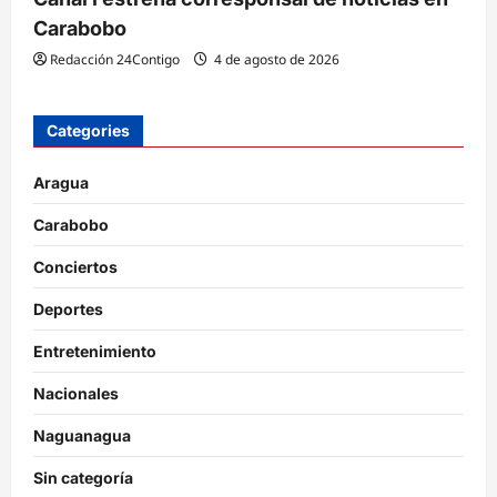
Carabobo
Redacción 24Contigo
4 de agosto de 2026
Categories
Aragua
Carabobo
Conciertos
Deportes
Entretenimiento
Nacionales
Naguanagua
Sin categoría