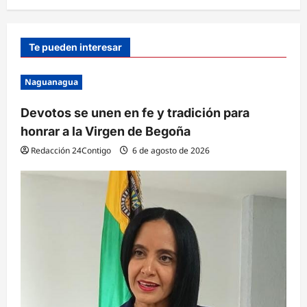
Te pueden interesar
Naguanagua
Devotos se unen en fe y tradición para
honrar a la Virgen de Begoña
Redacción 24Contigo
6 de agosto de 2026