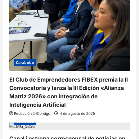
Carabobo
El Club de Emprendedores FIBEX premia la II
Convocatoria y lanza la III Edición «Alianza
Matriz 2026» con integración de
Inteligencia Artificial
Redacción 24Contigo
4 de agosto de 2026
Carabobo
Canal i estrena corresponsal de noticias en