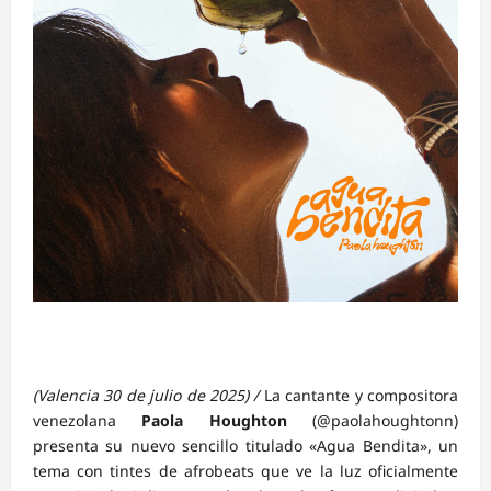
(Valencia 30 de julio de 2025) /
La cantante y compositora
venezolana
Paola Houghton
(@paolahoughtonn)
presenta su nuevo sencillo titulado «Agua Bendita», un
tema con tintes de afrobeats que ve la luz oficialmente