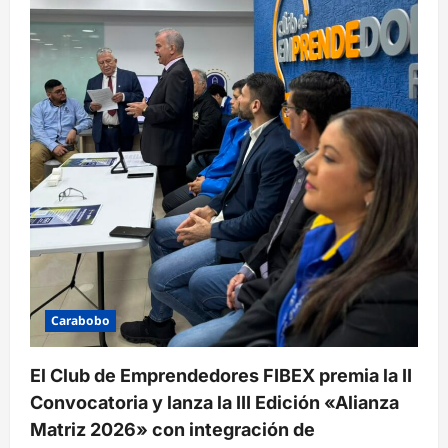
Carabobo
El Club de Emprendedores FIBEX premia la II
Convocatoria y lanza la III Edición «Alianza
Matriz 2026» con integración de