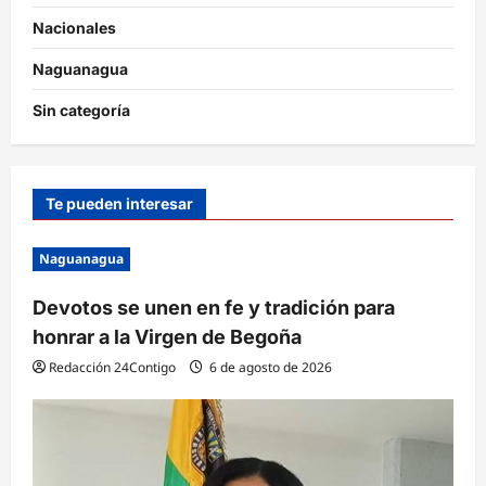
Nacionales
Naguanagua
Sin categoría
Te pueden interesar
Naguanagua
Devotos se unen en fe y tradición para
honrar a la Virgen de Begoña
Redacción 24Contigo
6 de agosto de 2026