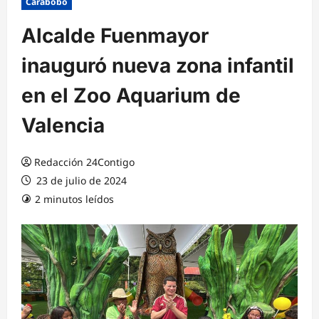
Carabobo
Alcalde Fuenmayor
inauguró nueva zona infantil
en el Zoo Aquarium de
Valencia
Redacción 24Contigo
23 de julio de 2024
2 minutos leídos