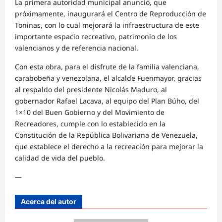
La primera autoridad municipal anunció, que
próximamente, inaugurará el Centro de Reproducción de
Toninas, con lo cual mejorará la infraestructura de este
importante espacio recreativo, patrimonio de los
valencianos y de referencia nacional.
Con esta obra, para el disfrute de la familia valenciana,
carabobeña y venezolana, el alcalde Fuenmayor, gracias
al respaldo del presidente Nicolás Maduro, al
gobernador Rafael Lacava, al equipo del Plan Búho, del
1×10 del Buen Gobierno y del Movimiento de
Recreadores, cumple con lo establecido en la
Constitución de la República Bolivariana de Venezuela,
que establece el derecho a la recreación para mejorar la
calidad de vida del pueblo.
—
Acerca del autor