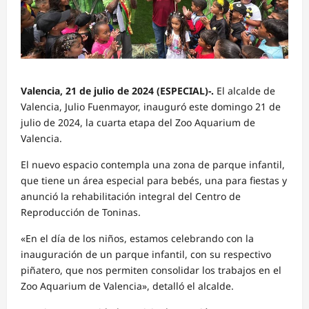
Valencia, 21 de julio de 2024 (ESPECIAL)-.
El alcalde de
Valencia, Julio Fuenmayor, inauguró este domingo 21 de
julio de 2024, la cuarta etapa del Zoo Aquarium de
Valencia.
El nuevo espacio contempla una zona de parque infantil,
que tiene un área especial para bebés, una para fiestas y
anunció la rehabilitación integral del Centro de
Reproducción de Toninas.
«En el día de los niños, estamos celebrando con la
inauguración de un parque infantil, con su respectivo
piñatero, que nos permiten consolidar los trabajos en el
Zoo Aquarium de Valencia», detalló el alcalde.