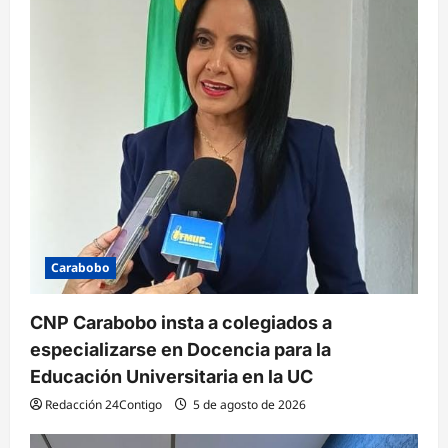
Carabobo
CNP Carabobo insta a colegiados a
especializarse en Docencia para la
Educación Universitaria en la UC
Redacción 24Contigo
5 de agosto de 2026