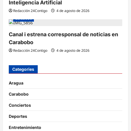
Inteligencia Artificial
Redacción 24Contigo
4 de agosto de 2026
Carabobo
Canal i estrena corresponsal de noticias en
Carabobo
Redacción 24Contigo
4 de agosto de 2026
Categories
Aragua
Carabobo
Conciertos
Deportes
Entretenimiento