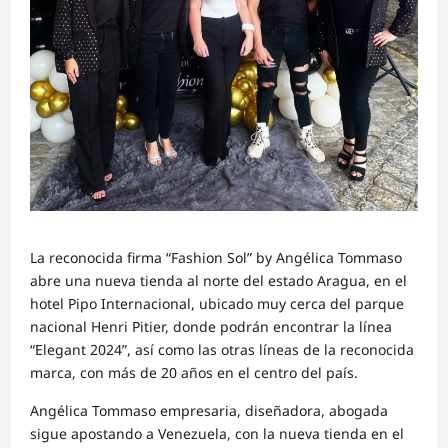
La reconocida firma “Fashion Sol” by Angélica Tommaso
abre una nueva tienda al norte del estado Aragua, en el
hotel Pipo Internacional, ubicado muy cerca del parque
nacional Henri Pitier, donde podrán encontrar la línea
“Elegant 2024”, así como las otras líneas de la reconocida
marca, con más de 20 años en el centro del país.
Angélica Tommaso empresaria, diseñadora, abogada
sigue apostando a Venezuela, con la nueva tienda en el