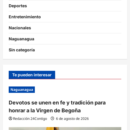
Deportes
Entretenimiento
Nacionales
Naguanagua
Sin categoría
Te pueden interesar
Naguanagua
Devotos se unen en fe y tradición para
honrar a la Virgen de Begoña
Redacción 24Contigo
6 de agosto de 2026