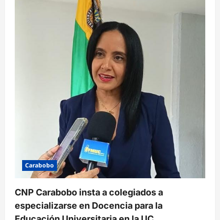
Carabobo
CNP Carabobo insta a colegiados a
especializarse en Docencia para la
Educación Universitaria en la UC