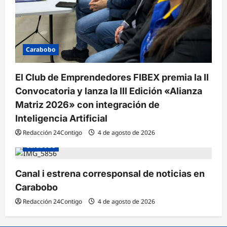
Carabobo
El Club de Emprendedores FIBEX premia la II
Convocatoria y lanza la III Edición «Alianza
Matriz 2026» con integración de
Inteligencia Artificial
Redacción 24Contigo
4 de agosto de 2026
Carabobo
Canal i estrena corresponsal de noticias en
Carabobo
Redacción 24Contigo
4 de agosto de 2026