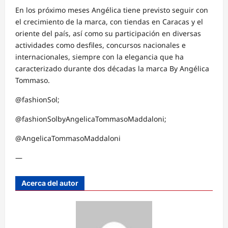
En los próximo meses Angélica tiene previsto seguir con
el crecimiento de la marca, con tiendas en Caracas y el
oriente del país, así como su participación en diversas
actividades como desfiles, concursos nacionales e
internacionales, siempre con la elegancia que ha
caracterizado durante dos décadas la marca By Angélica
Tommaso.
@fashionSol;
@fashionSolbyAngelicaTommasoMaddaloni;
@AngelicaTommasoMaddaloni
—
Acerca del autor