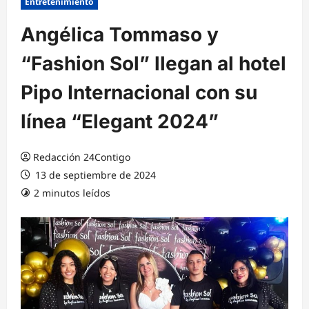
Entretenimiento
Angélica Tommaso y
“Fashion Sol” llegan al hotel
Pipo Internacional con su
línea “Elegant 2024”
Redacción 24Contigo
13 de septiembre de 2024
2 minutos leídos