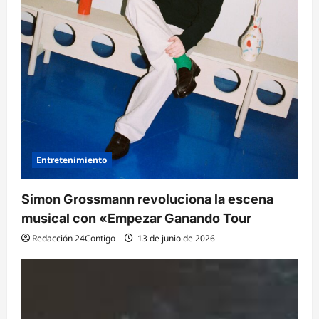
Entretenimiento
Simon Grossmann revoluciona la escena
musical con «Empezar Ganando Tour
Redacción 24Contigo
13 de junio de 2026