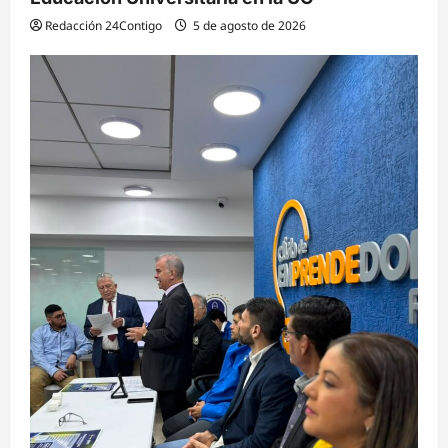
Redacción 24Contigo
5 de agosto de 2026