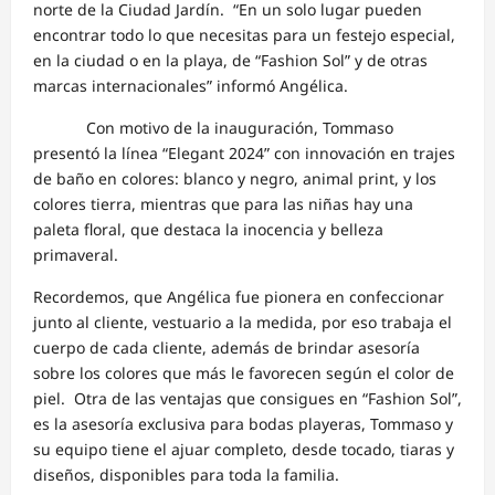
norte de la Ciudad Jardín. “En un solo lugar pueden
encontrar todo lo que necesitas para un festejo especial,
en la ciudad o en la playa, de “Fashion Sol” y de otras
marcas internacionales” informó Angélica.
Con motivo de la inauguración, Tommaso
presentó la línea “Elegant 2024” con innovación en trajes
de baño en colores: blanco y negro, animal print, y los
colores tierra, mientras que para las niñas hay una
paleta floral, que destaca la inocencia y belleza
primaveral.
Recordemos, que Angélica fue pionera en confeccionar
junto al cliente, vestuario a la medida, por eso trabaja el
cuerpo de cada cliente, además de brindar asesoría
sobre los colores que más le favorecen según el color de
piel. Otra de las ventajas que consigues en “Fashion Sol”,
es la asesoría exclusiva para bodas playeras, Tommaso y
su equipo tiene el ajuar completo, desde tocado, tiaras y
diseños, disponibles para toda la familia.