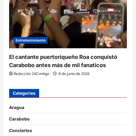
Entretenimiento
El cantante puertoriqueño Roa conquistó
Carabobo antes más de mil fanaticos
Redacción 24Contigo
8 de junio de 2026
Categories
Aragua
Carabobo
Conciertos