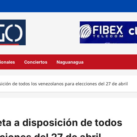
ionales
Conciertos
Naguanagua
sición de todos los venezolanos para elecciones del 27 de abril
eta a disposición de todos