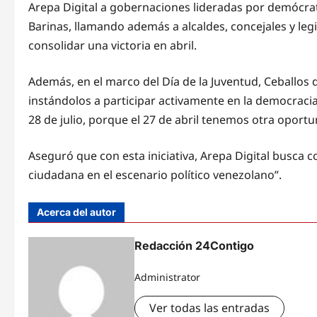
Arepa Digital a gobernaciones lideradas por demócra
Barinas, llamando además a alcaldes, concejales y leg
consolidar una victoria en abril.
Además, en el marco del Día de la Juventud, Ceballos 
instándolos a participar activamente en la democracia
28 de julio, porque el 27 de abril tenemos otra oportu
Aseguró que con esta iniciativa, Arepa Digital busca c
ciudadana en el escenario político venezolano”.
Acerca del autor
Redacción 24Contigo
Administrator
Ver todas las entradas