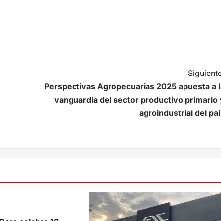
Siguiente
Perspectivas Agropecuarias 2025 apuesta a l
vanguardia del sector productivo primario 
agroindustrial del paí