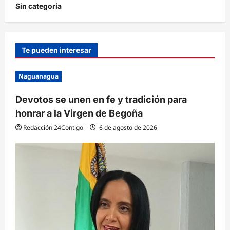
Sin categoría
Te pueden interesar
Naguanagua
Devotos se unen en fe y tradición para
honrar a la Virgen de Begoña
Redacción 24Contigo
6 de agosto de 2026