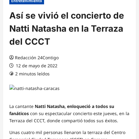
Entretenimiento
Así se vivió el concierto de
Natti Natasha en la Terraza
del CCCT
Redacción 24Contigo
12 de mayo de 2022
2 minutos leídos
La cantante
Natti
Natasha,
enloqueció a todos su
fanáticos
con su espectacular
concierto este jueves,
en la
Terraza del CCCT, donde compartió todos sus éxitos.
Unas cuatro mil personas llenaron la terraza del Centro