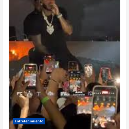
Entretenimiento