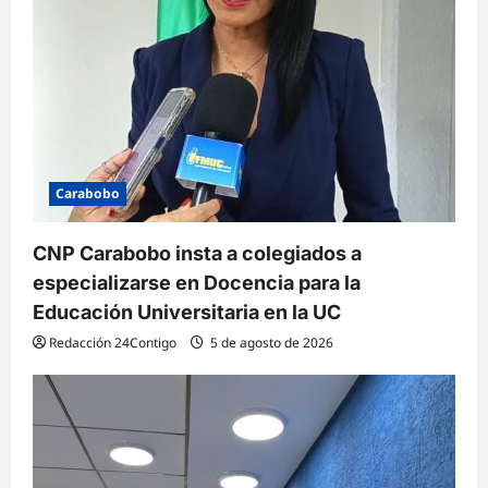
Carabobo
CNP Carabobo insta a colegiados a
especializarse en Docencia para la
Educación Universitaria en la UC
Redacción 24Contigo
5 de agosto de 2026