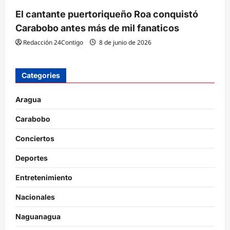
El cantante puertoriqueño Roa conquistó
Carabobo antes más de mil fanaticos
Redacción 24Contigo
8 de junio de 2026
Categories
Aragua
Carabobo
Conciertos
Deportes
Entretenimiento
Nacionales
Naguanagua