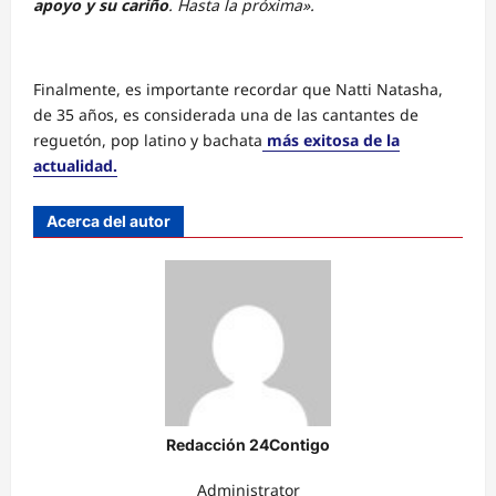
apoyo y su cariño
. Hasta la próxima».
Finalmente, es importante recordar que Natti Natasha,
de 35 años, es considerada una de las cantantes de
reguetón, pop latino y bachata
más exitosa de la
actualidad.
Acerca del autor
Redacción 24Contigo
Administrator