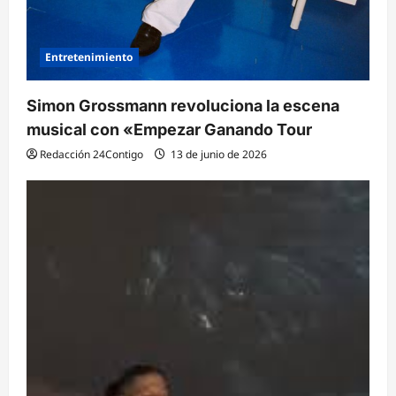
Entretenimiento
Simon Grossmann revoluciona la escena
musical con «Empezar Ganando Tour
Redacción 24Contigo
13 de junio de 2026