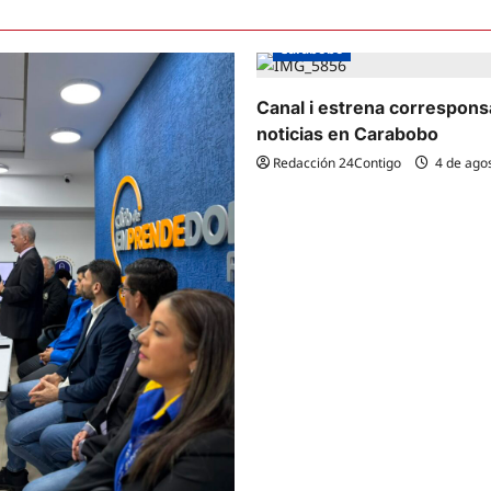
Carabobo
Canal i estrena correspons
noticias en Carabobo
Redacción 24Contigo
4 de ago