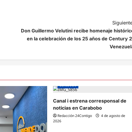
Siguiente
Don Guillermo Velutini recibe homenaje históric
en la celebración de los 25 años de Century 2
Venezuel
Carabobo
Canal i estrena corresponsal de
noticias en Carabobo
Redacción 24Contigo
4 de agosto de
2026