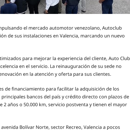
s impulsando el mercado automotor venezolano, Autoclub
ión de sus instalaciones en Valencia, marcando un nuevo
imizados para mejorar la experiencia del cliente, Auto Club
elencia en el servicio. La reinauguración de su sede no
novación en la atención y oferta para sus clientes.
 de financiamiento para facilitar la adquisición de los
principales bancos del país y crédito directo con plazos de
e 2 años o 50.000 km, servicio postventa y tienen el mayor
avenida Bolívar Norte, sector Recreo, Valencia a pocos