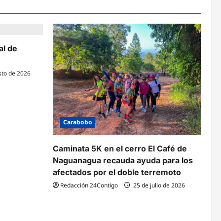
al de
sto de 2026
Carabobo
Caminata 5K en el cerro El Café de
Naguanagua recauda ayuda para los
afectados por el doble terremoto
Redacción 24Contigo
25 de julio de 2026