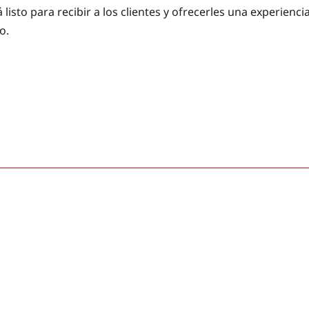
sto para recibir a los clientes y ofrecerles una experienci
o.