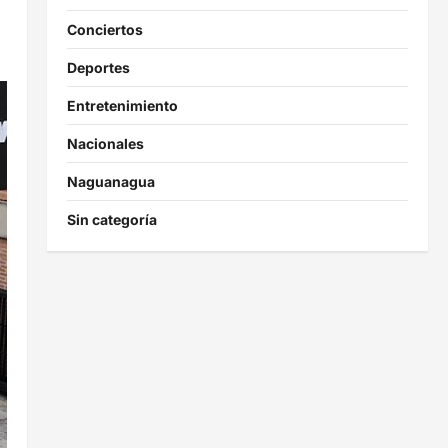
Conciertos
Deportes
Entretenimiento
Nacionales
Naguanagua
Sin categoría