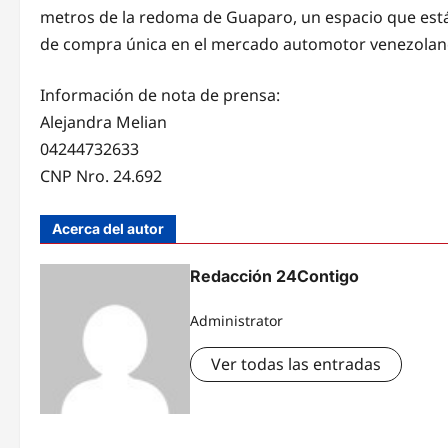
metros de la redoma de Guaparo, un espacio que está li
de compra única en el mercado automotor venezolan
Información de nota de prensa:
Alejandra Melian
04244732633
CNP Nro. 24.692
Acerca del autor
Redacción 24Contigo
Administrator
Ver todas las entradas