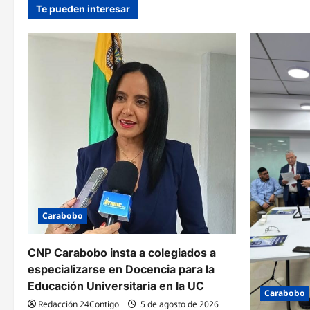
Te pueden interesar
Carabobo
CNP Carabobo insta a colegiados a
especializarse en Docencia para la
Educación Universitaria en la UC
Carabobo
Redacción 24Contigo
5 de agosto de 2026