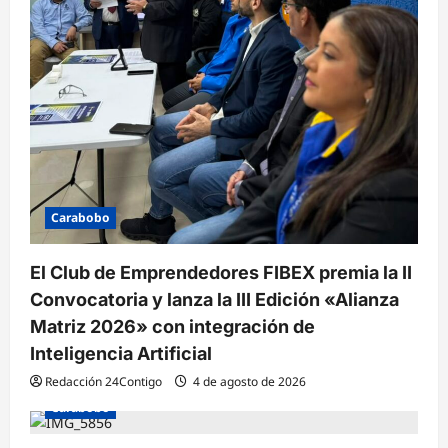
Carabobo
El Club de Emprendedores FIBEX premia la II
Convocatoria y lanza la III Edición «Alianza
Matriz 2026» con integración de
Inteligencia Artificial
Redacción 24Contigo
4 de agosto de 2026
Carabobo