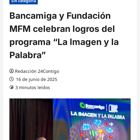
Sin categoría
Bancamiga y Fundación
MFM celebran logros del
programa “La Imagen y la
Palabra”
Redacción 24Contigo
16 de junio de 2025
3 minutos leídos