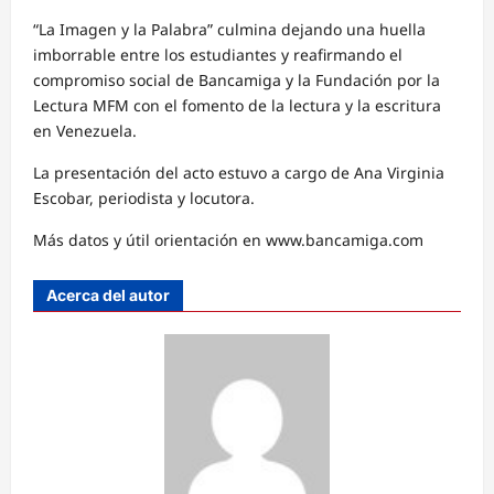
“La Imagen y la Palabra” culmina dejando una huella
imborrable entre los estudiantes y reafirmando el
compromiso social de Bancamiga y la Fundación por la
Lectura MFM con el fomento de la lectura y la escritura
en Venezuela.
La presentación del acto estuvo a cargo de Ana Virginia
Escobar, periodista y locutora.
Más datos y útil orientación en www.bancamiga.com
Acerca del autor