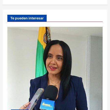
Te pueden interesar