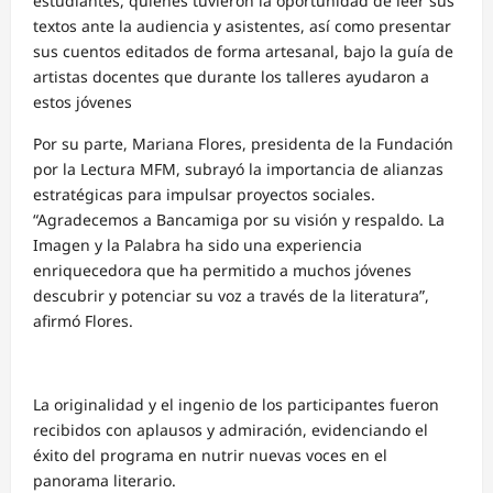
estudiantes, quienes tuvieron la oportunidad de leer sus
textos ante la audiencia y asistentes, así como presentar
sus cuentos editados de forma artesanal, bajo la guía de
artistas docentes que durante los talleres ayudaron a
estos jóvenes
Por su parte, Mariana Flores, presidenta de la Fundación
por la Lectura MFM, subrayó la importancia de alianzas
estratégicas para impulsar proyectos sociales.
“Agradecemos a Bancamiga por su visión y respaldo. La
Imagen y la Palabra ha sido una experiencia
enriquecedora que ha permitido a muchos jóvenes
descubrir y potenciar su voz a través de la literatura”,
afirmó Flores.
La originalidad y el ingenio de los participantes fueron
recibidos con aplausos y admiración, evidenciando el
éxito del programa en nutrir nuevas voces en el
panorama literario.