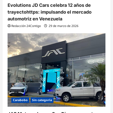
Evolutions JD Cars celebra 12 años de
trayectohttps: impulsando el mercado
automotriz en Venezuela
Redacción 24Contigo
29 de marzo de 2026
Carabobo
Sin categoría