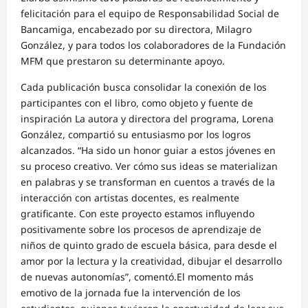
felicitación para el equipo de Responsabilidad Social de
Bancamiga, encabezado por su directora, Milagro
González, y para todos los colaboradores de la Fundación
MFM que prestaron su determinante apoyo.
Cada publicación busca consolidar la conexión de los
participantes con el libro, como objeto y fuente de
inspiración La autora y directora del programa, Lorena
González, compartió su entusiasmo por los logros
alcanzados. “Ha sido un honor guiar a estos jóvenes en
su proceso creativo. Ver cómo sus ideas se materializan
en palabras y se transforman en cuentos a través de la
interacción con artistas docentes, es realmente
gratificante. Con este proyecto estamos influyendo
positivamente sobre los procesos de aprendizaje de
niños de quinto grado de escuela básica, para desde el
amor por la lectura y la creatividad, dibujar el desarrollo
de nuevas autonomías”, comentó.El momento más
emotivo de la jornada fue la intervención de los