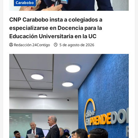
Carabobo
CNP Carabobo insta a colegiados a
especializarse en Docencia para la
Educación Universitaria en la UC
Redacción 24Contigo
5 de agosto de 2026