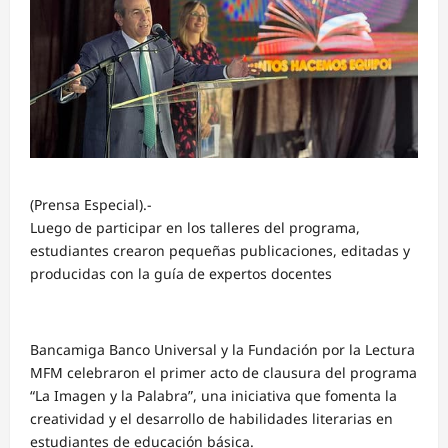
(Prensa Especial).-
Luego de participar en los talleres del programa,
estudiantes crearon pequeñas publicaciones, editadas y
producidas con la guía de expertos docentes
Bancamiga Banco Universal y la Fundación por la Lectura
MFM celebraron el primer acto de clausura del programa
“La Imagen y la Palabra”, una iniciativa que fomenta la
creatividad y el desarrollo de habilidades literarias en
estudiantes de educación básica.