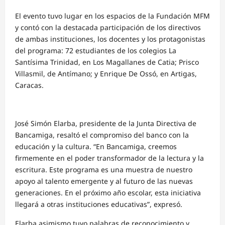
El evento tuvo lugar en los espacios de la Fundación MFM
y contó con la destacada participación de los directivos
de ambas instituciones, los docentes y los protagonistas
del programa: 72 estudiantes de los colegios La
Santísima Trinidad, en Los Magallanes de Catia; Prisco
Villasmil, de Antímano; y Enrique De Ossó, en Artigas,
Caracas.
José Simón Elarba, presidente de la Junta Directiva de
Bancamiga, resaltó el compromiso del banco con la
educación y la cultura. “En Bancamiga, creemos
firmemente en el poder transformador de la lectura y la
escritura. Este programa es una muestra de nuestro
apoyo al talento emergente y al futuro de las nuevas
generaciones. En el próximo año escolar, esta iniciativa
llegará a otras instituciones educativas”, expresó.
Elarba asimismo tuvo palabras de reconocimiento y