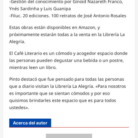
-Gestión del conocimiento por Ginoid Nazareth Franco,
Ynés Sardinha y Luis Guanipa
-Filuc. 20 ediciones. 100 retratos de José Antonio Rosales
Estas obras están disponibles en Amazon, y
próximamente estarán todas a la venta en la Librería La
Alegría.
El Café Literario es un cómodo y acogedor espacio donde
las personas pueden degustar una bebida o un postre,
mientras leen un libro.
Pinto destacó que fue pensado para todas las personas
que a diario visitan la Librería La Alegría. «Para nosotros
es importante que se sientan cómodos y por eso
quisimos brindarles este espacio que es para todos
ustedes».
Acerca del autor