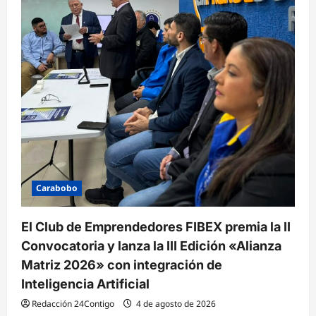
Carabobo
El Club de Emprendedores FIBEX premia la II
Convocatoria y lanza la III Edición «Alianza
Matriz 2026» con integración de
Inteligencia Artificial
Redacción 24Contigo
4 de agosto de 2026