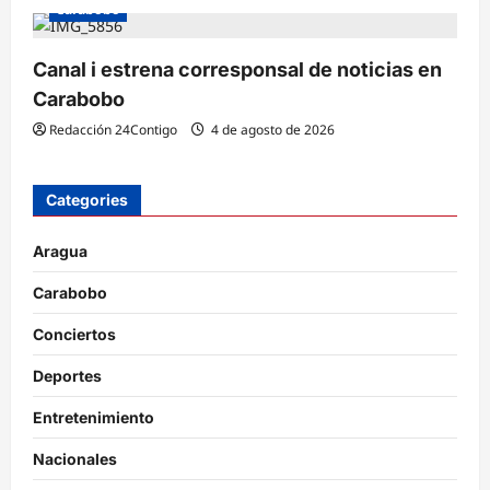
Carabobo
Canal i estrena corresponsal de noticias en
Carabobo
Redacción 24Contigo
4 de agosto de 2026
Categories
Aragua
Carabobo
Conciertos
Deportes
Entretenimiento
Nacionales