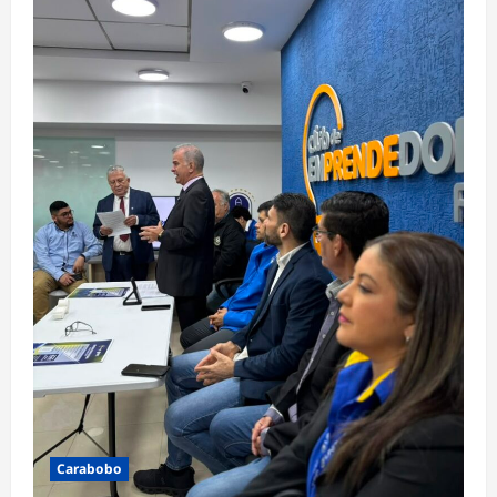
Carabobo