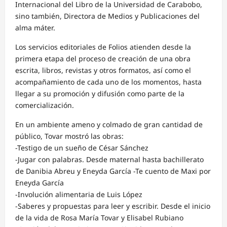
Internacional del Libro de la Universidad de Carabobo,
sino también, Directora de Medios y Publicaciones del
alma máter.
Los servicios editoriales de Folios atienden desde la
primera etapa del proceso de creación de una obra
escrita, libros, revistas y otros formatos, así como el
acompañamiento de cada uno de los momentos, hasta
llegar a su promoción y difusión como parte de la
comercialización.
En un ambiente ameno y colmado de gran cantidad de
público, Tovar mostró las obras:
-Testigo de un sueño de César Sánchez
-Jugar con palabras. Desde maternal hasta bachillerato
de Danibia Abreu y Eneyda García -Te cuento de Maxi por
Eneyda García
-Involución alimentaria de Luis López
-Saberes y propuestas para leer y escribir. Desde el inicio
de la vida de Rosa María Tovar y Elisabel Rubiano