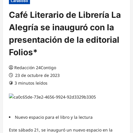
Carabobo
Café Literario de Librería La
Alegría se inauguró con la
presentación de la editorial
Folios*
Redacción 24Contigo
23 de octubre de 2023
3 minutos leídos
Nuevo espacio para el libro y la lectura
Este sábado 21, se inauguró un nuevo espacio en la