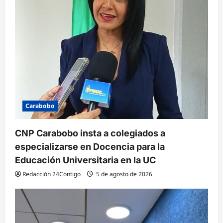
Carabobo
CNP Carabobo insta a colegiados a
especializarse en Docencia para la
Educación Universitaria en la UC
Redacción 24Contigo
5 de agosto de 2026