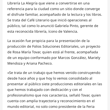
Librería La Alegría que viene a convertirse en una
referencia para la ciudad como un sitio donde converge
el disfrute familiar, acompañado de la lectura y los libros.
Se trata del Café Literario que inició operaciones al
público, tal como lo anunció Gabriela Pinto, gerente de
esta reconocida librería, ícono de Valencia.
La ocasión fue propicia para la presentación de la
producción de Folios Soluciones Editoriales, un proyecto
de Rosa María Tovar, quien está al frente, acompañada
de un equipo conformado por Marcos González, Mariely
Mendoza y Ariana Pacheco.
«Se trata de un trabajo que hemos venido construyendo
desde hace años y que hoy lo vemos consolidado al
presentar al público siete producciones editoriales en las
que hemos trabajado con dedicación y con el
profesionalismo que nos caracteriza, señaló Tovar, quien
cuenta con amplia trayectoria y reconocimiento en el
mundo editorial, no solo como presidente de la Feria