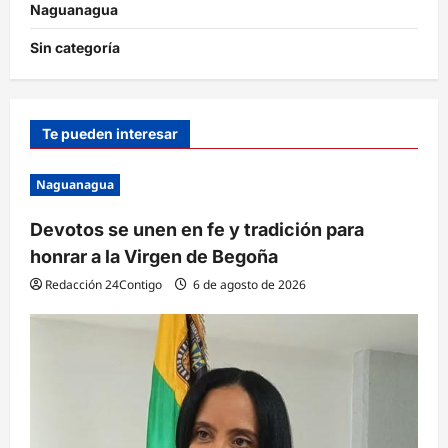
Naguanagua
Sin categoría
Te pueden interesar
Naguanagua
Devotos se unen en fe y tradición para
honrar a la Virgen de Begoña
Redacción 24Contigo
6 de agosto de 2026