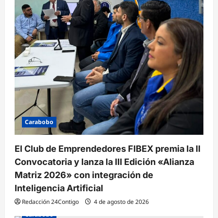
Carabobo
El Club de Emprendedores FIBEX premia la II
Convocatoria y lanza la III Edición «Alianza
Matriz 2026» con integración de
Inteligencia Artificial
Redacción 24Contigo
4 de agosto de 2026
Carabobo