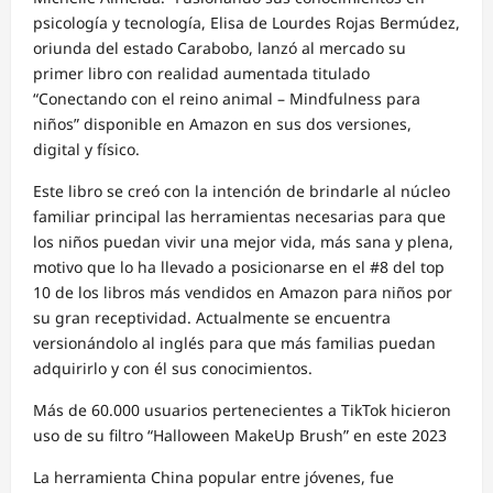
psicología y tecnología, Elisa de Lourdes Rojas Bermúdez,
oriunda del estado Carabobo, lanzó al mercado su
primer libro con realidad aumentada titulado
“Conectando con el reino animal – Mindfulness para
niños” disponible en Amazon en sus dos versiones,
digital y físico.
Este libro se creó con la intención de brindarle al núcleo
familiar principal las herramientas necesarias para que
los niños puedan vivir una mejor vida, más sana y plena,
motivo que lo ha llevado a posicionarse en el #8 del top
10 de los libros más vendidos en Amazon para niños por
su gran receptividad. Actualmente se encuentra
versionándolo al inglés para que más familias puedan
adquirirlo y con él sus conocimientos.
Más de 60.000 usuarios pertenecientes a TikTok hicieron
uso de su filtro “Halloween MakeUp Brush” en este 2023
La herramienta China popular entre jóvenes, fue