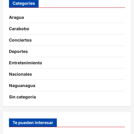
Categories
Aragua
Carabobo
Conciertos
Deportes
Entretenimiento
Nacionales
Naguanagua
Sin categoría
Te pueden interesar