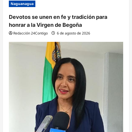
Naguanagua
Devotos se unen en fe y tradición para
honrar a la Virgen de Begoña
Redacción 24Contigo
6 de agosto de 2026