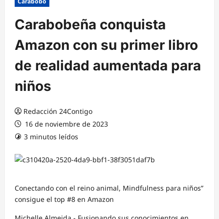
Carabobo
Carabobeña conquista
Amazon con su primer libro
de realidad aumentada para
niños
Redacción 24Contigo
16 de noviembre de 2023
3 minutos leídos
Conectando con el reino animal, Mindfulness para niños”
consigue el top #8 en Amazon
Michelle Almeida.- Fusionando sus conocimientos en