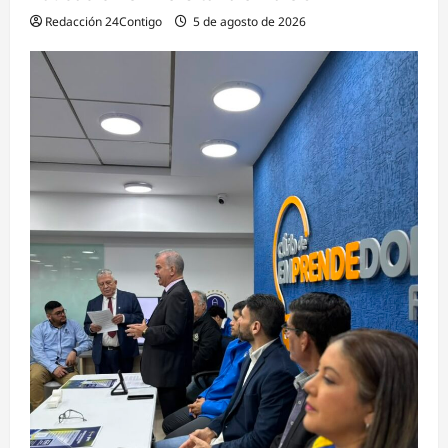
Redacción 24Contigo
5 de agosto de 2026