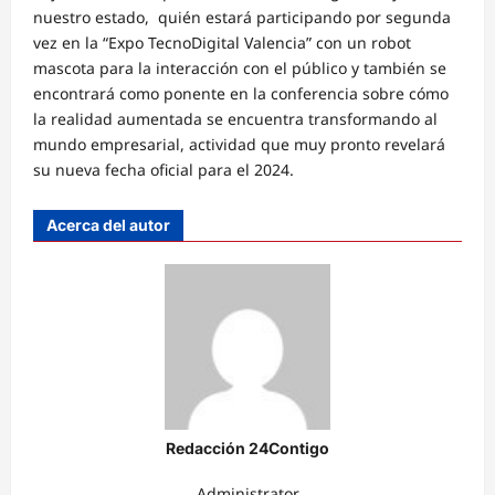
nuestro estado, quién estará participando por segunda
vez en la “Expo TecnoDigital Valencia” con un robot
mascota para la interacción con el público y también se
encontrará como ponente en la conferencia sobre cómo
la realidad aumentada se encuentra transformando al
mundo empresarial, actividad que muy pronto revelará
su nueva fecha oficial para el 2024.
Acerca del autor
Redacción 24Contigo
Administrator