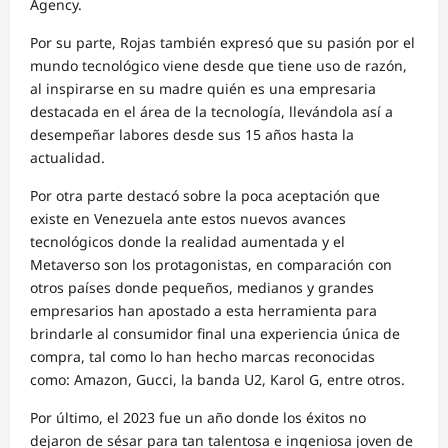
Agency.
Por su parte, Rojas también expresó que su pasión por el
mundo tecnológico viene desde que tiene uso de razón,
al inspirarse en su madre quién es una empresaria
destacada en el área de la tecnología, llevándola así a
desempeñar labores desde sus 15 años hasta la
actualidad.
Por otra parte destacó sobre la poca aceptación que
existe en Venezuela ante estos nuevos avances
tecnológicos donde la realidad aumentada y el
Metaverso son los protagonistas, en comparación con
otros países donde pequeños, medianos y grandes
empresarios han apostado a esta herramienta para
brindarle al consumidor final una experiencia única de
compra, tal como lo han hecho marcas reconocidas
como: Amazon, Gucci, la banda U2, Karol G, entre otros.
Por último, el 2023 fue un año donde los éxitos no
dejaron de sésar para tan talentosa e ingeniosa joven de