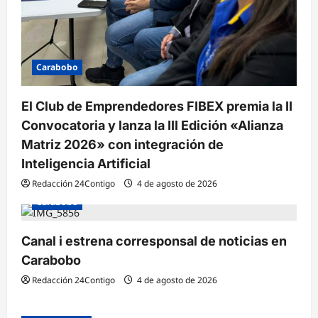
Carabobo
El Club de Emprendedores FIBEX premia la II
Convocatoria y lanza la III Edición «Alianza
Matriz 2026» con integración de
Inteligencia Artificial
Redacción 24Contigo
4 de agosto de 2026
Carabobo
Canal i estrena corresponsal de noticias en
Carabobo
Redacción 24Contigo
4 de agosto de 2026