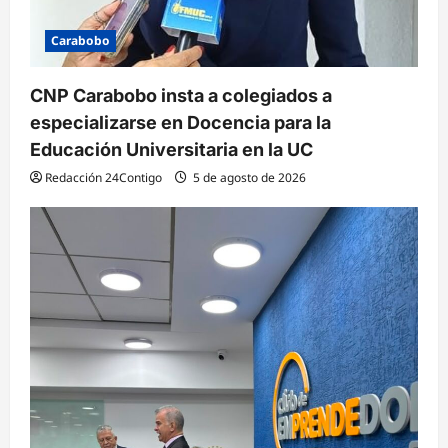
Carabobo
CNP Carabobo insta a colegiados a
especializarse en Docencia para la
Educación Universitaria en la UC
Redacción 24Contigo
5 de agosto de 2026