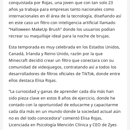
conquistada por Rojas, una joven que con tan solo 23
años ya trabaja para empresas tanto nacionales como
internacionales en él área de la tecnología, diseñando así
en este caso un filtro con inteligencia artificial llamado
“Halloween MakeUp Brush” donde los usuarios podían
recrear su maquillaje ideal para la noche de brujas.
Esta temporada es muy celebrada en los Estados Unidos,
Canadá, Irlanda y Reino Unido, razón por la que
Minecraft decidió crear un filtro que conectara con su
comunidad de videojuegos, contratando así a todos los
desarrolladores de filtros oficiales de TikTok, donde entre
ellos destaca Elisa Rojas.
“La curiosidad y ganas de aprender cada día más han
sido pieza clave en estos 8 años de ejercicio, donde he
contado con la oportunidad de educarme y capacitarme
cada día más en un mundo donde la sociedad actual aún
no es del todo conocedora” comentó Elisa Rojas,
Licenciada en Psicología Mención Clínica y CEO de Zyes