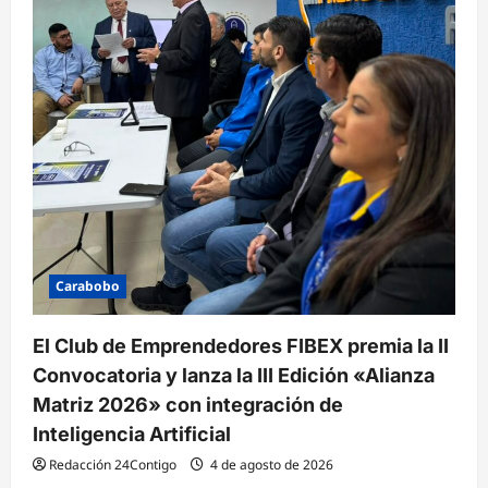
Carabobo
El Club de Emprendedores FIBEX premia la II
Convocatoria y lanza la III Edición «Alianza
Matriz 2026» con integración de
Inteligencia Artificial
Redacción 24Contigo
4 de agosto de 2026