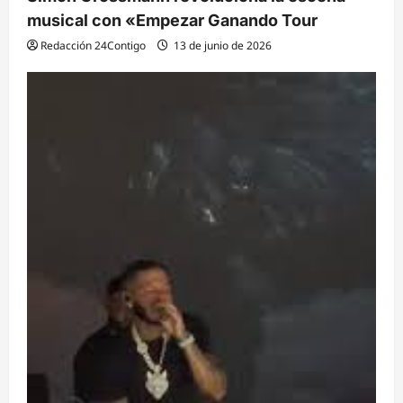
musical con «Empezar Ganando Tour
Redacción 24Contigo
13 de junio de 2026