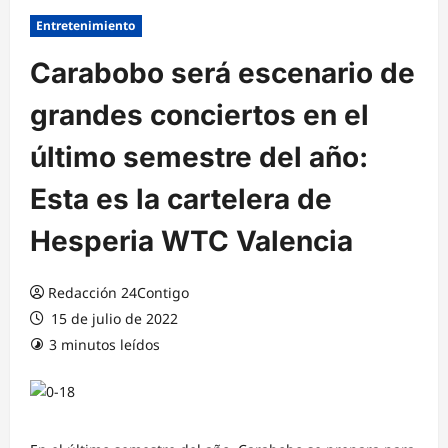
Entretenimiento
Carabobo será escenario de
grandes conciertos en el
último semestre del año:
Esta es la cartelera de
Hesperia WTC Valencia
Redacción 24Contigo
15 de julio de 2022
3 minutos leídos