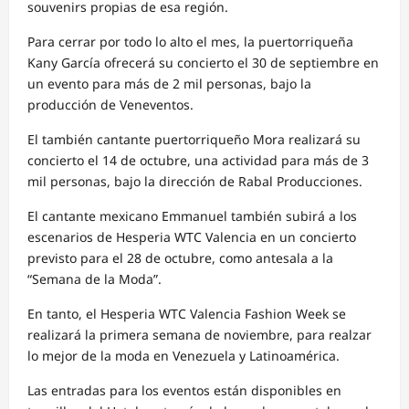
souvenirs propias de esa región.
Para cerrar por todo lo alto el mes, la puertorriqueña
Kany García ofrecerá su concierto el 30 de septiembre en
un evento para más de 2 mil personas, bajo la
producción de Veneventos.
El también cantante puertorriqueño Mora realizará su
concierto el 14 de octubre, una actividad para más de 3
mil personas, bajo la dirección de Rabal Producciones.
El cantante mexicano Emmanuel también subirá a los
escenarios de Hesperia WTC Valencia en un concierto
previsto para el 28 de octubre, como antesala a la
“Semana de la Moda”.
En tanto, el Hesperia WTC Valencia Fashion Week se
realizará la primera semana de noviembre, para realzar
lo mejor de la moda en Venezuela y Latinoamérica.
Las entradas para los eventos están disponibles en