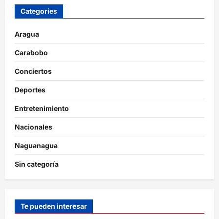
Categories
Aragua
Carabobo
Conciertos
Deportes
Entretenimiento
Nacionales
Naguanagua
Sin categoría
Te pueden interesar