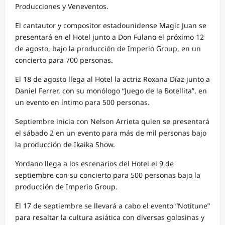
Producciones y Veneventos.
El cantautor y compositor estadounidense Magic Juan se
presentará en el Hotel junto a Don Fulano el próximo 12
de agosto, bajo la producción de Imperio Group, en un
concierto para 700 personas.
El 18 de agosto llega al Hotel la actriz Roxana Díaz junto a
Daniel Ferrer, con su monólogo “Juego de la Botellita”, en
un evento en íntimo para 500 personas.
Septiembre inicia con Nelson Arrieta quien se presentará
el sábado 2 en un evento para más de mil personas bajo
la producción de Ikaika Show.
Yordano llega a los escenarios del Hotel el 9 de
septiembre con su concierto para 500 personas bajo la
producción de Imperio Group.
El 17 de septiembre se llevará a cabo el evento “Notitune”
para resaltar la cultura asiática con diversas golosinas y