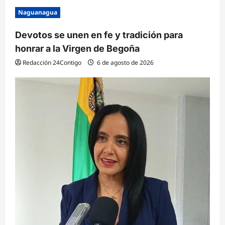
Naguanagua
Devotos se unen en fe y tradición para
honrar a la Virgen de Begoña
Redacción 24Contigo
6 de agosto de 2026