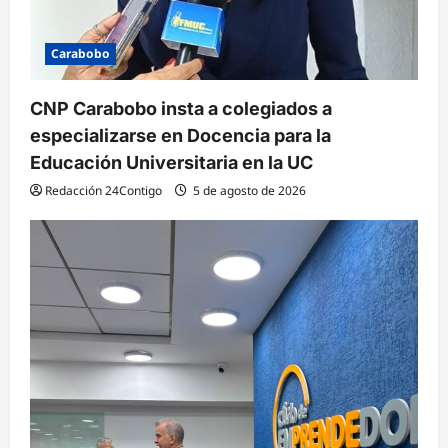
Carabobo
CNP Carabobo insta a colegiados a
especializarse en Docencia para la
Educación Universitaria en la UC
Redacción 24Contigo
5 de agosto de 2026