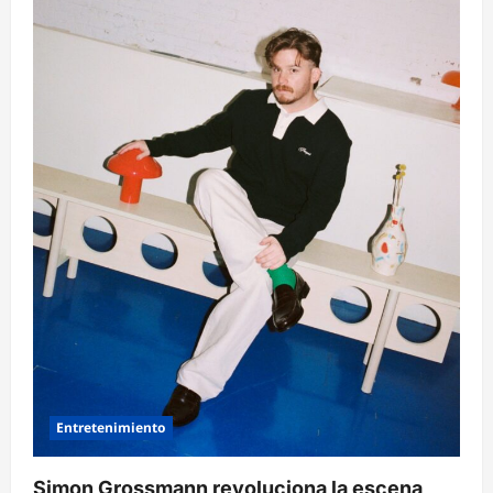
Entretenimiento
Simon Grossmann revoluciona la escena