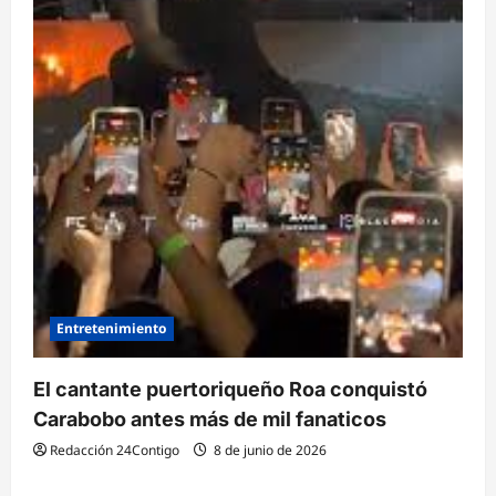
Entretenimiento
El cantante puertoriqueño Roa conquistó
Carabobo antes más de mil fanaticos
Redacción 24Contigo
8 de junio de 2026