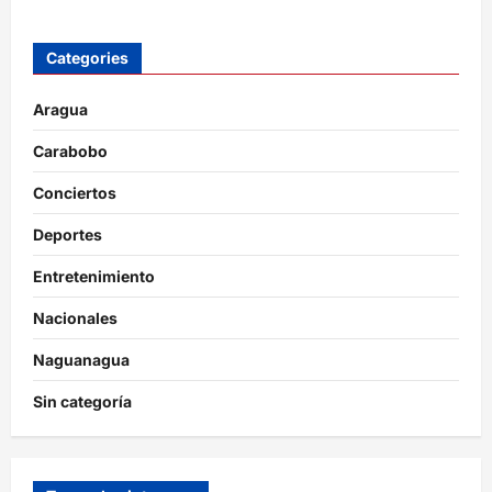
Categories
Aragua
Carabobo
Conciertos
Deportes
Entretenimiento
Nacionales
Naguanagua
Sin categoría