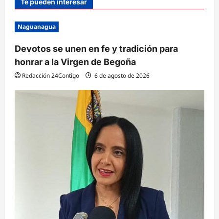
Te pueden interesar
Naguanagua
Devotos se unen en fe y tradición para
honrar a la Virgen de Begoña
Redacción 24Contigo
6 de agosto de 2026