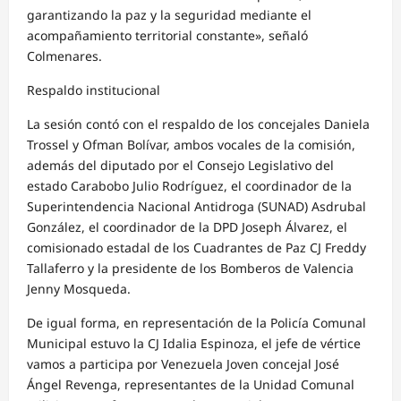
garantizando la paz y la seguridad mediante el
acompañamiento territorial constante», señaló
Colmenares.
Respaldo institucional
La sesión contó con el respaldo de los concejales Daniela
Trossel y Ofman Bolívar, ambos vocales de la comisión,
además del diputado por el Consejo Legislativo del
estado Carabobo Julio Rodríguez, el coordinador de la
Superintendencia Nacional Antidroga (SUNAD) Asdrubal
González, el coordinador de la DPD Joseph Álvarez, el
comisionado estadal de los Cuadrantes de Paz CJ Freddy
Tallaferro y la presidente de los Bomberos de Valencia
Jenny Mosqueda.
De igual forma, en representación de la Policía Comunal
Municipal estuvo la CJ Idalia Espinoza, el jefe de vértice
vamos a participa por Venezuela Joven concejal José
Ángel Revenga, representantes de la Unidad Comunal