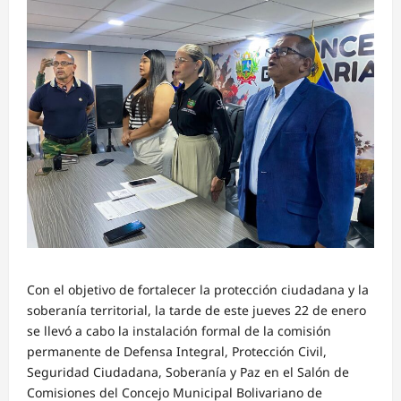
Con el objetivo de fortalecer la protección ciudadana y la
soberanía territorial, la tarde de este jueves 22 de enero
se llevó a cabo la instalación formal de la comisión
permanente de Defensa Integral, Protección Civil,
Seguridad Ciudadana, Soberanía y Paz en el Salón de
Comisiones del Concejo Municipal Bolivariano de