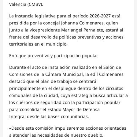
Valencia (CMBV).
La instancia legislativa para el período 2026-2027 está
presidida por la concejal Johanna Colmenares, quien
junto a la vicepresidente Mariangel Pernalete, estará al
frente del desarrollo de políticas preventivas y acciones
territoriales en el municipio.
Enfoque preventivo y participación popular
Durante el acto de instalación realizado en el Salón de
Comisiones de la Cámara Municipal, la edil Colmenares
destacó que el plan de trabajo se centrará
principalmente en el despliegue dentro de los circuitos
comunales de la ciudad, cuya estrategia busca articular a
los cuerpos de seguridad con la participación popular
para consolidar el Estado Mayor de Defensa
Integral desde las bases comunitarias.
«Desde esta comisión impulsaremos acciones orientadas
a atender las necesidades de nuestro pueblo,