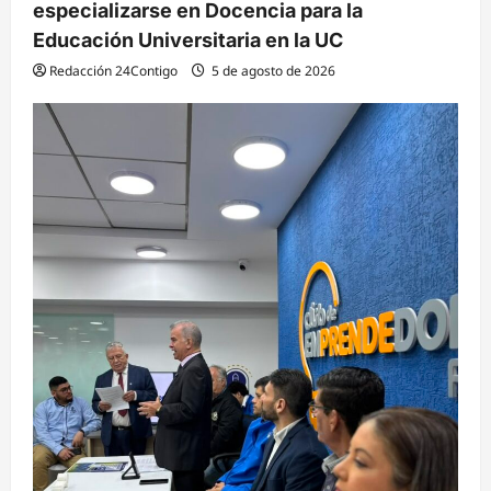
especializarse en Docencia para la
Educación Universitaria en la UC
Redacción 24Contigo
5 de agosto de 2026