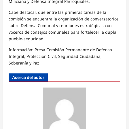
Miliciana y Defensa Integral Parroquiales.
Cabe destacar, que entre las primeras tareas de la
comisión se encuentra la organización de conversatorios
sobre Defensa Comunal y reuniones estratégicas con
voceros de consejos comunales para fortalecer la dupla
pueblo-seguridad.
Información: Presa Comisión Permanente de Defensa
Integral, Protección Civil, Seguridad Ciudadana,
Soberanía y Paz
Acerca del autor