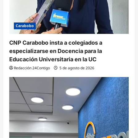
Carabobo
CNP Carabobo insta a colegiados a
especializarse en Docencia para la
Educación Universitaria en la UC
Redacción 24Contigo
5 de agosto de 2026