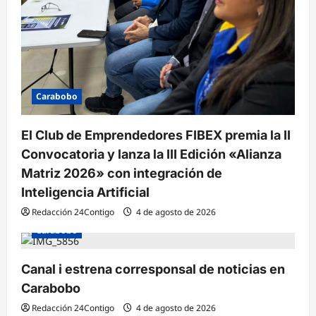
Carabobo
El Club de Emprendedores FIBEX premia la II
Convocatoria y lanza la III Edición «Alianza
Matriz 2026» con integración de
Inteligencia Artificial
Redacción 24Contigo
4 de agosto de 2026
Carabobo
Canal i estrena corresponsal de noticias en
Carabobo
Redacción 24Contigo
4 de agosto de 2026