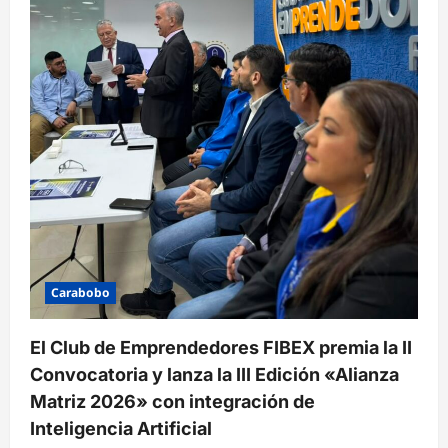
Carabobo
El Club de Emprendedores FIBEX premia la II
Convocatoria y lanza la III Edición «Alianza
Matriz 2026» con integración de
Inteligencia Artificial