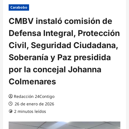
Carabobo
CMBV instaló comisión de
Defensa Integral, Protección
Civil, Seguridad Ciudadana,
Soberanía y Paz presidida
por la concejal Johanna
Colmenares
Redacción 24Contigo
26 de enero de 2026
2 minutos leídos