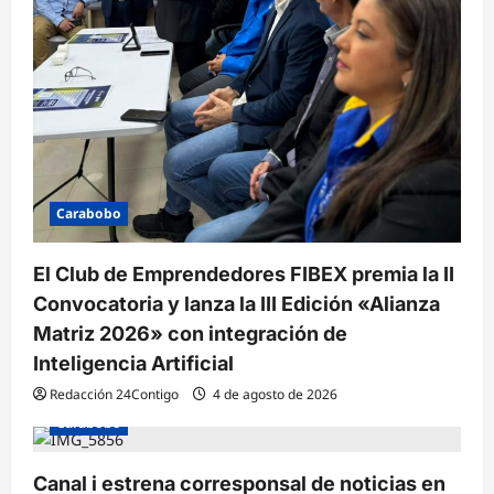
Carabobo
El Club de Emprendedores FIBEX premia la II
Convocatoria y lanza la III Edición «Alianza
Matriz 2026» con integración de
Inteligencia Artificial
Redacción 24Contigo
4 de agosto de 2026
Carabobo
Canal i estrena corresponsal de noticias en