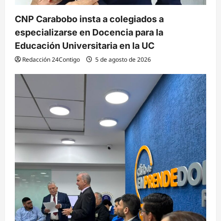
CNP Carabobo insta a colegiados a
especializarse en Docencia para la
Educación Universitaria en la UC
Redacción 24Contigo
5 de agosto de 2026