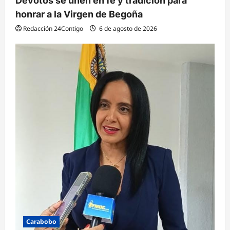
Devotos se unen en fe y tradición para
honrar a la Virgen de Begoña
Redacción 24Contigo
6 de agosto de 2026
Carabobo