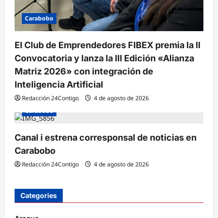
Carabobo
El Club de Emprendedores FIBEX premia la II
Convocatoria y lanza la III Edición «Alianza
Matriz 2026» con integración de
Inteligencia Artificial
Redacción 24Contigo
4 de agosto de 2026
Carabobo
Canal i estrena corresponsal de noticias en
Carabobo
Redacción 24Contigo
4 de agosto de 2026
Categories