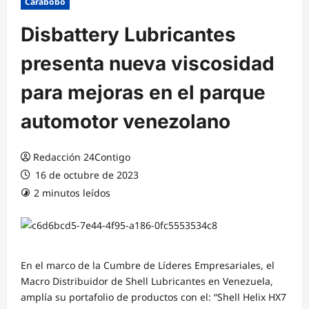
Carabobo
Disbattery Lubricantes
presenta nueva viscosidad
para mejoras en el parque
automotor venezolano
Redacción 24Contigo
16 de octubre de 2023
2 minutos leídos
En el marco de la Cumbre de Líderes Empresariales, el
Macro Distribuidor de
Shell Lubricant
es en
Venezuela,
amplía su portafolio de productos con el:
“Shell Helix HX7