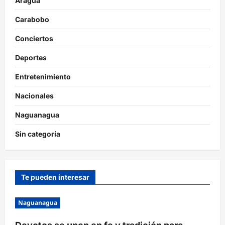
Aragua
Carabobo
Conciertos
Deportes
Entretenimiento
Nacionales
Naguanagua
Sin categoría
Te pueden interesar
Naguanagua