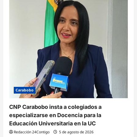
Carabobo
CNP Carabobo insta a colegiados a
especializarse en Docencia para la
Educación Universitaria en la UC
Redacción 24Contigo
5 de agosto de 2026