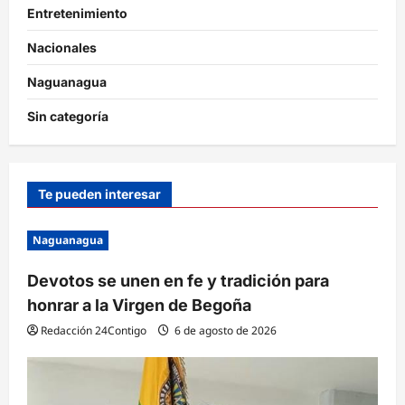
Entretenimiento
Nacionales
Naguanagua
Sin categoría
Te pueden interesar
Naguanagua
Devotos se unen en fe y tradición para
honrar a la Virgen de Begoña
Redacción 24Contigo
6 de agosto de 2026