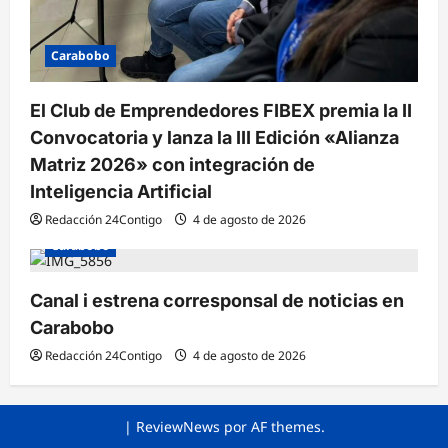
Carabobo
El Club de Emprendedores FIBEX premia la II
Convocatoria y lanza la III Edición «Alianza
Matriz 2026» con integración de
Inteligencia Artificial
Redacción 24Contigo
4 de agosto de 2026
Carabobo
Canal i estrena corresponsal de noticias en
Carabobo
Redacción 24Contigo
4 de agosto de 2026
|
ReviewNews
por AF themes.