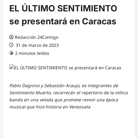
EL ÚLTIMO SENTIMIENTO
se presentará en Caracas
Redacción 24Contigo
31 de marzo de 2023
2 minutos leídos
Pablo Dagnino y Sebastián Araujo, ex integrantes de
Sentimiento Muerto, recorrerán el repertorio de la mítica
banda en una velada que promete revivir una época
musical que hizo historia en Venezuela