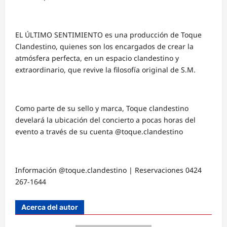
EL ÚLTIMO SENTIMIENTO es una producción de Toque
Clandestino, quienes son los encargados de crear la
atmósfera perfecta, en un espacio clandestino y
extraordinario, que revive la filosofía original de S.M.
Como parte de su sello y marca, Toque clandestino
develará la ubicación del concierto a pocas horas del
evento a través de su cuenta @toque.clandestino
Información @toque.clandestino | Reservaciones 0424
267-1644
Acerca del autor