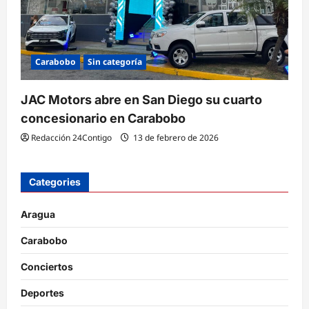
Carabobo
Sin categoría
JAC Motors abre en San Diego su cuarto
concesionario en Carabobo
Redacción 24Contigo
13 de febrero de 2026
Categories
Aragua
Carabobo
Conciertos
Deportes