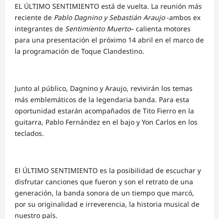
EL ÚLTIMO SENTIMIENTO está de vuelta. La reunión más
reciente de
Pablo Dagnino y Sebastián Araujo
-ambos ex
integrantes de
Sentimiento Muerto
– calienta motores
para una presentación el próximo 14 abril en el marco de
la programación de Toque Clandestino.
Junto al público, Dagnino y Araujo, revivirán los temas
más emblemáticos de la legendaria banda. Para esta
oportunidad estarán acompañados de Tito Fierro en la
guitarra, Pablo Fernández en el bajo y Yon Carlos en los
teclados.
El ÚLTIMO SENTIMIENTO es la posibilidad de escuchar y
disfrutar canciones que fueron y son el retrato de una
generación, la banda sonora de un tiempo que marcó,
por su originalidad e irreverencia, la historia musical de
nuestro país.