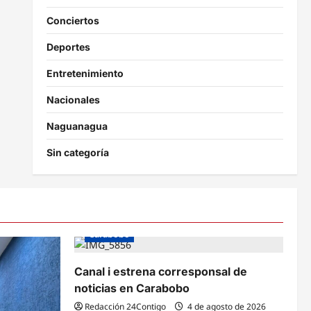
Conciertos
Deportes
Entretenimiento
Nacionales
Naguanagua
Sin categoría
Carabobo
Canal i estrena corresponsal de
noticias en Carabobo
Redacción 24Contigo
4 de agosto de 2026