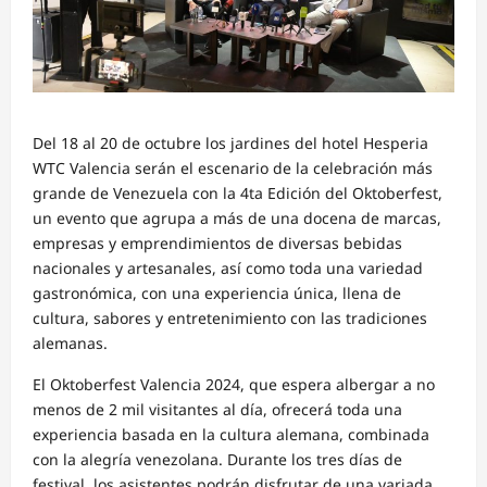
Del 18 al 20 de octubre los jardines del hotel Hesperia
WTC Valencia serán el escenario de la celebración más
grande de Venezuela con la 4ta Edición del Oktoberfest,
un evento que agrupa a más de una docena de marcas,
empresas y emprendimientos de diversas bebidas
nacionales y artesanales, así como toda una variedad
gastronómica, con una experiencia única, llena de
cultura, sabores y entretenimiento con las tradiciones
alemanas.
El Oktoberfest Valencia 2024, que espera albergar a no
menos de 2 mil visitantes al día, ofrecerá toda una
experiencia basada en la cultura alemana, combinada
con la alegría venezolana. Durante los tres días de
festival, los asistentes podrán disfrutar de una variada