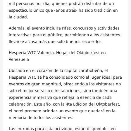
mil personas por día, quienes podrán disfrutar de un
espectáculo único que -años atrás- ha sido tradición en
la ciudad.
Además, el evento incluirá rifas, concursos y actividades
interactivas para el público, permitiendo a los asistentes
llevarse a casa más que solo buenos recuerdos.
Hesperia WTC Valencia: Hogar del Oktoberfest en
Venezuela
Ubicado en el corazón de la capital carabobeña, el
Hesperia WTC se ha consolidado como el lugar ideal para
eventos de gran magnitud, ofreciendo a los visitantes no
solo el mejor servicio e instalaciones, sino también una
experiencia inmersiva que refleja la esencia de cada
celebración. Este año, con la 4ta Edición del Oktoberfest,
el hotel promete brindar un evento que quedará en la
memoria de todos los asistentes.
Las entradas para esta actividad, están disponibles en