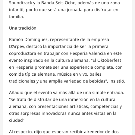
Soundtrack y la Banda Seis Ocho, además de una zona
infantil, por lo que será una jornada para disfrutar en
familia.
Una tradición
Ramón Domínguez, representante de la empresa
D’Arpev, destacó la importancia de ser la primera
coproductora en trabajar con Hesperia Valencia en este
evento inspirado en la cultura alemana. “El Oktoberfest
en Hesperia promete ser una experiencia completa, con
comida típica alemana, música en vivo, bailes
tradicionales y una amplia variedad de bebidas”, insistió.
Añadió que el evento va más allá de una simple entrada.
“Se trata de disfrutar de una inmersión en la cultura
alemana, con presentaciones artísticas, competencias y
otras sorpresas innovadoras nunca antes vistas en la
ciudad”.
Al respecto, dijo que esperan recibir alrededor de dos