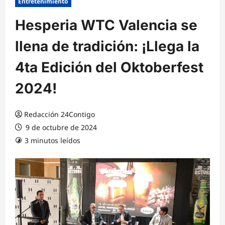
Entretenimiento
Hesperia WTC Valencia se
llena de tradición: ¡Llega la
4ta Edición del Oktoberfest
2024!
Redacción 24Contigo
9 de octubre de 2024
3 minutos leídos