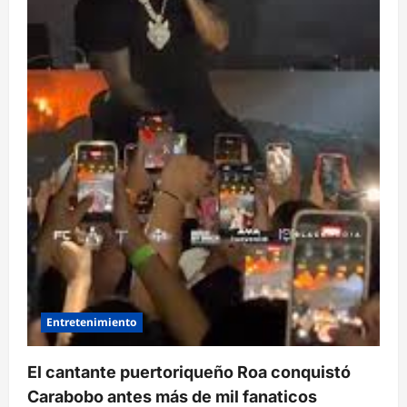
Entretenimiento
El cantante puertoriqueño Roa conquistó
Carabobo antes más de mil fanaticos