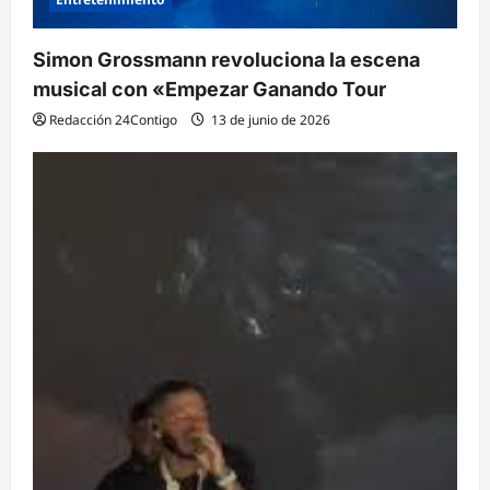
Simon Grossmann revoluciona la escena
musical con «Empezar Ganando Tour
Redacción 24Contigo
13 de junio de 2026