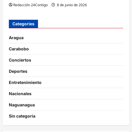
Redacción 24Contigo
8 de junio de 2026
Categories
Aragua
Carabobo
Conciertos
Deportes
Entretenimiento
Nacionales
Naguanagua
Sin categoría