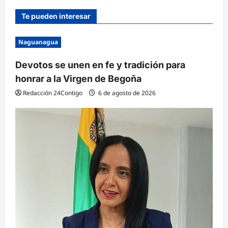
Te pueden interesar
Naguanagua
Devotos se unen en fe y tradición para
honrar a la Virgen de Begoña
Redacción 24Contigo
6 de agosto de 2026