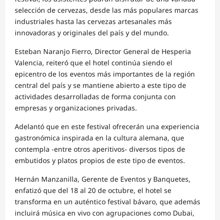
selección de cervezas, desde las más populares marcas
industriales hasta las cervezas artesanales más
innovadoras y originales del país y del mundo.
Esteban Naranjo Fierro, Director General de Hesperia
Valencia, reiteró que el hotel continúa siendo el
epicentro de los eventos más importantes de la región
central del país y se mantiene abierto a este tipo de
actividades desarrolladas de forma conjunta con
empresas y organizaciones privadas.
Adelantó que en este festival ofrecerán una experiencia
gastronómica inspirada en la cultura alemana, que
contempla -entre otros aperitivos- diversos tipos de
embutidos y platos propios de este tipo de eventos.
Hernán Manzanilla, Gerente de Eventos y Banquetes,
enfatizó que del 18 al 20 de octubre, el hotel se
transforma en un auténtico festival bávaro, que además
incluirá música en vivo con agrupaciones como Dubai,