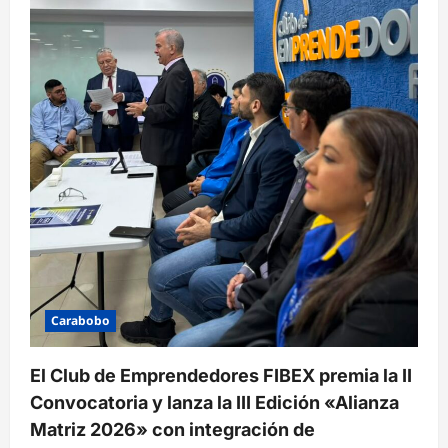
Carabobo
El Club de Emprendedores FIBEX premia la II
Convocatoria y lanza la III Edición «Alianza
Matriz 2026» con integración de