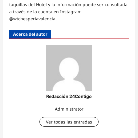
taquillas del Hotel y la información puede ser consultada
a través de la cuenta en Instagram
@wtchesperiavalencia.
Acerca del autor
Redacción 24Contigo
Administrator
Ver todas las entradas