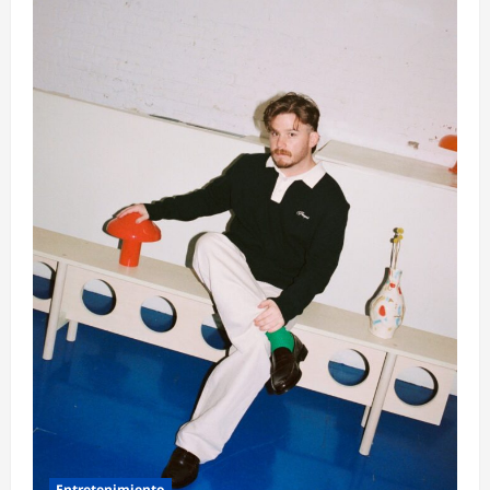
Entretenimiento