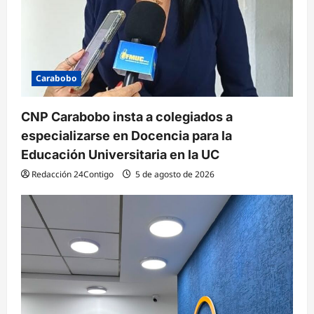
Carabobo
CNP Carabobo insta a colegiados a
especializarse en Docencia para la
Educación Universitaria en la UC
Redacción 24Contigo
5 de agosto de 2026