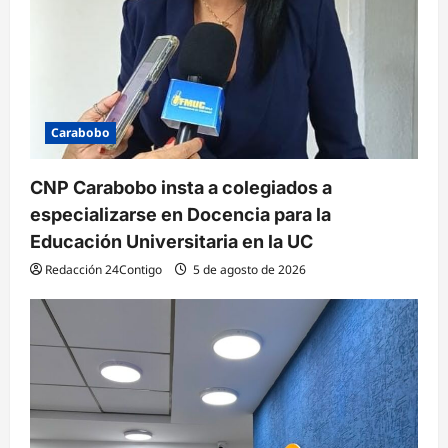
Carabobo
CNP Carabobo insta a colegiados a
especializarse en Docencia para la
Educación Universitaria en la UC
Redacción 24Contigo
5 de agosto de 2026