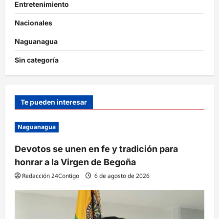
Entretenimiento
Nacionales
Naguanagua
Sin categoría
Te pueden interesar
Naguanagua
Devotos se unen en fe y tradición para
honrar a la Virgen de Begoña
Redacción 24Contigo
6 de agosto de 2026