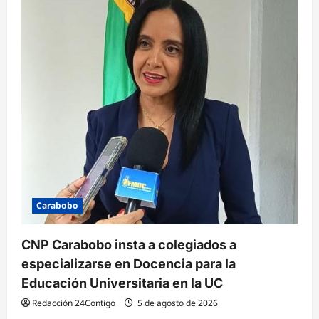
Carabobo
CNP Carabobo insta a colegiados a
especializarse en Docencia para la
Educación Universitaria en la UC
Redacción 24Contigo
5 de agosto de 2026