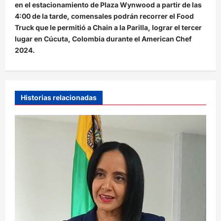
en el estacionamiento de Plaza Wynwood a partir de las
4:00 de la tarde, comensales podrán recorrer el Food
Truck que le permitió a Chain a la Parilla, lograr el tercer
lugar en Cúcuta, Colombia durante el American Chef
2024.
Historias relacionadas