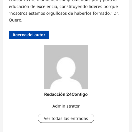
educación de excelencia, constituyendo lideres porque
“nosotros estamos orgullosos de haberlos formado.” Dr.
Quero.
Acerca del autor
Redacción 24Contigo
Administrator
Ver todas las entradas