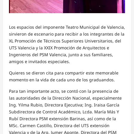
Los espacios del imponente Teatro Municipal de Valencia,
sirvieron de escenario para recibir a los integrantes de la
XL Promoción de Técnicos Superiores Universitarios, del
UTS Valencia y la XXIX Promoción de Arquitectos e
Ingenieros del PSM Valencia, junto a sus familiares,
amigos e invitados especiales.
Quieres se dieron cita para compartir este memorable
momento en la vida de cada uno de los graduandos.
Para tan importante acto, se contó con la presencia de
las autoridades de la Dirección Nacional, especialmente
Ing. Yilma Rubio, Directora Ejecutiva; Ing. Iraisa García
Subdirectora de Control Académico, Lcda. María Más Y
Rubí Directora PSM extensión Barinas, así como de la
MSc. Carmen Castillo, Directora del UTS extensión
Valencia y de la Arq. Jumer Aponte, Directora del PSM