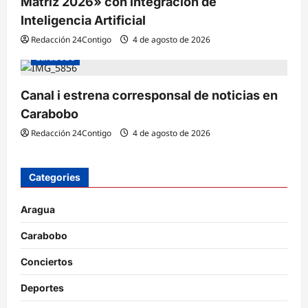
Matriz 2026» con integración de
Inteligencia Artificial
Redacción 24Contigo
4 de agosto de 2026
Carabobo
Canal i estrena corresponsal de noticias en
Carabobo
Redacción 24Contigo
4 de agosto de 2026
Categories
Aragua
Carabobo
Conciertos
Deportes