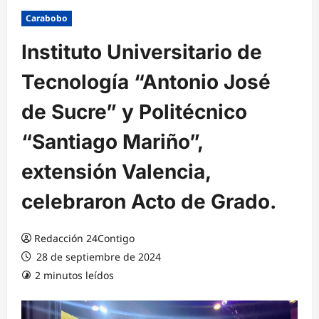
Carabobo
Instituto Universitario de
Tecnología “Antonio José
de Sucre” y Politécnico
“Santiago Mariño”,
extensión Valencia,
celebraron Acto de Grado.
Redacción 24Contigo
28 de septiembre de 2024
2 minutos leídos