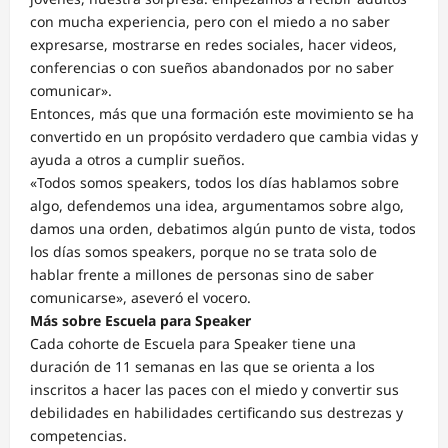
con mucha experiencia, pero con el miedo a no saber
expresarse, mostrarse en redes sociales, hacer videos,
conferencias o con sueños abandonados por no saber
comunicar».
Entonces, más que una formación este movimiento se ha
convertido en un propósito verdadero que cambia vidas y
ayuda a otros a cumplir sueños.
«Todos somos speakers, todos los días hablamos sobre
algo, defendemos una idea, argumentamos sobre algo,
damos una orden, debatimos algún punto de vista, todos
los días somos speakers, porque no se trata solo de
hablar frente a millones de personas sino de saber
comunicarse», aseveró el vocero.
Más sobre Escuela para Speaker
Cada cohorte de Escuela para Speaker tiene una
duración de 11 semanas en las que se orienta a los
inscritos a hacer las paces con el miedo y convertir sus
debilidades en habilidades certificando sus destrezas y
competencias.