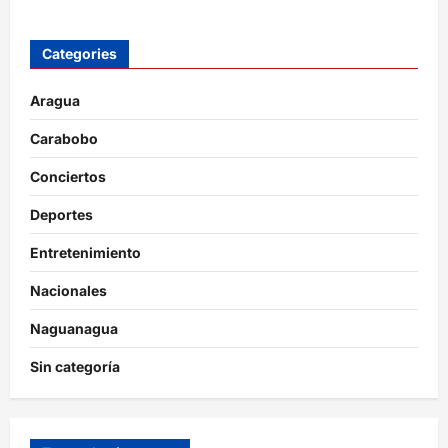
Categories
Aragua
Carabobo
Conciertos
Deportes
Entretenimiento
Nacionales
Naguanagua
Sin categoría