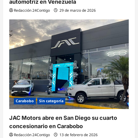
automotriz en Venezuela
Redacción 24Contigo
29 de marzo de 2026
Carabobo
Sin categoría
JAC Motors abre en San Diego su cuarto
concesionario en Carabobo
Redacción 24Contigo
13 de febrero de 2026