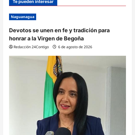
Te pueden interesar
Naguanagua
Devotos se unen en fe y tradición para
honrar a la Virgen de Begoña
Redacción 24Contigo
6 de agosto de 2026