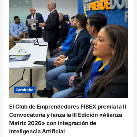
Carabobo
El Club de Emprendedores FIBEX premia la II
Convocatoria y lanza la III Edición «Alianza
Matriz 2026» con integración de
Inteligencia Artificial