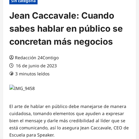
Sin categoría
Jean Caccavale: Cuando
sabes hablar en público se
concretan más negocios
Redacción 24Contigo
16 de junio de 2023
3 minutos leídos
El arte de hablar en público debe manejarse de manera
cuidadosa, tomando elementos que ayuden a expresar
bien el mensaje y darle más credibilidad al líder que se
está comunicando, así lo asegura Jean Caccavale, CEO de
Escuela para Speaker.