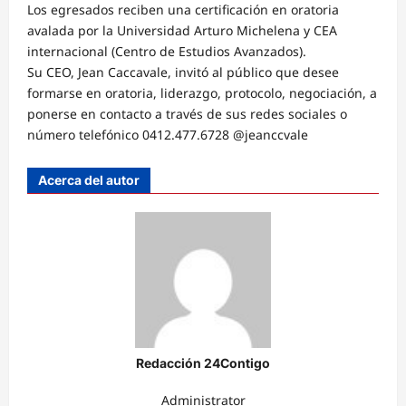
Los egresados reciben una certificación en oratoria
avalada por la Universidad Arturo Michelena y CEA
internacional (Centro de Estudios Avanzados).
Su CEO, Jean Caccavale, invitó al público que desee
formarse en oratoria, liderazgo, protocolo, negociación, a
ponerse en contacto a través de sus redes sociales o
número telefónico 0412.477.6728 @jeanccvale
Acerca del autor
Redacción 24Contigo
Administrator