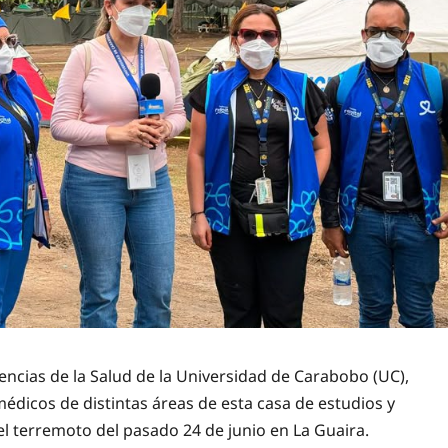
iencias de la Salud de la Universidad de Carabobo (UC),
édicos de distintas áreas de esta casa de estudios y
el terremoto del pasado 24 de junio en La Guaira.