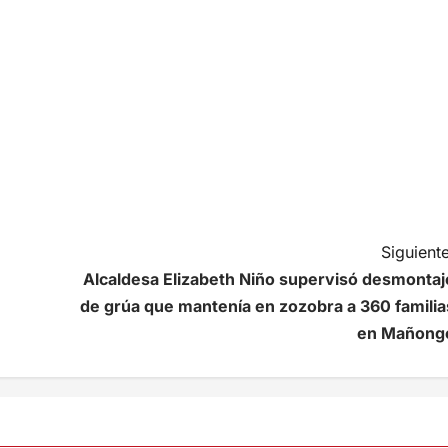
Siguiente
Alcaldesa Elizabeth Niño supervisó desmontaj
de grúa que mantenía en zozobra a 360 familia
en Mañong