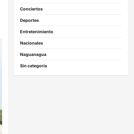
Conciertos
Deportes
Entretenimiento
Nacionales
Naguanagua
Sin categoría