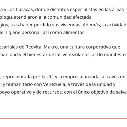
y Los Caracas, donde distintos especialistas en las áreas
tología atendieron a la comunidad afectada,
os, tras haber perdido sus viviendas. Además, la actividad
de higiene personal, así como alimentos.
esariales de Redvital Makro, una cultura corporativa que
anidad y el bienestar de los venezolanos, así lo manifestó
 representada por la UC, y la empresa privada, a través de
 y humanitario con Venezuela, a través de la unidad y
apoyo operativo y de recursos, con el único objetivo de salva