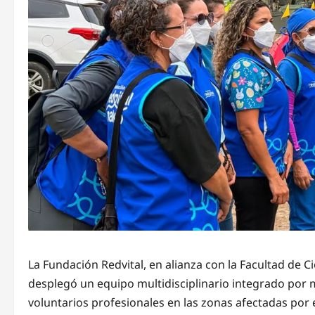
La Fundación Redvital, en alianza con la Facultad de C
desplegó un equipo multidisciplinario integrado por m
voluntarios profesionales en las zonas afectadas por 