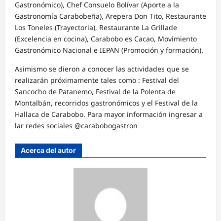
Gastronómico), Chef Consuelo Bolívar (Aporte a la
Gastronomía Carabobeña), Arepera Don Tito, Restaurante
Los Toneles (Trayectoria), Restaurante La Grillade
(Excelencia en cocina), Carabobo es Cacao, Movimiento
Gastronómico Nacional e IEPAN (Promoción y formación).
Asimismo se dieron a conocer las actividades que se
realizarán próximamente tales como : Festival del
Sancocho de Patanemo, Festival de la Polenta de
Montalbán, recorridos gastronómicos y el Festival de la
Hallaca de Carabobo. Para mayor información ingresar a
lar redes sociales @carabobogastron
Acerca del autor