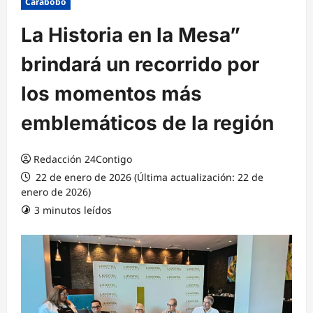
Carabobo
La Historia en la Mesa”
brindará un recorrido por
los momentos más
emblemáticos de la región
Redacción 24Contigo
22 de enero de 2026 (Última actualización: 22 de
enero de 2026)
3 minutos leídos