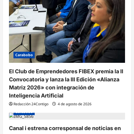
Carabobo
El Club de Emprendedores FIBEX premia la II
Convocatoria y lanza la III Edición «Alianza
Matriz 2026» con integración de
Inteligencia Artificial
Redacción 24Contigo
4 de agosto de 2026
Carabobo
Canal i estrena corresponsal de noticias en