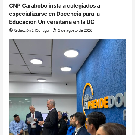
CNP Carabobo insta a colegiados a
especializarse en Docencia para la
Educación Universitaria en la UC
Redacción 24Contigo
5 de agosto de 2026