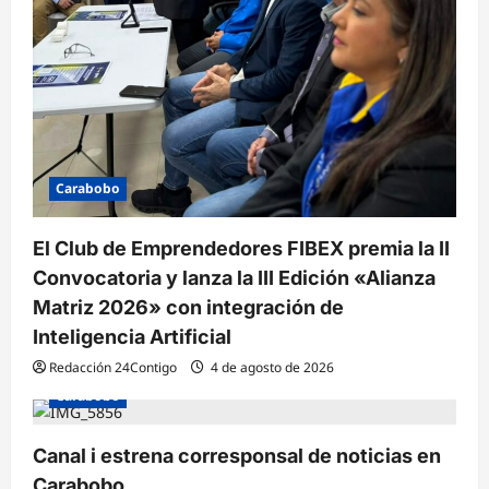
Carabobo
El Club de Emprendedores FIBEX premia la II
Convocatoria y lanza la III Edición «Alianza
Matriz 2026» con integración de
Inteligencia Artificial
Redacción 24Contigo
4 de agosto de 2026
Carabobo
Canal i estrena corresponsal de noticias en
Carabobo