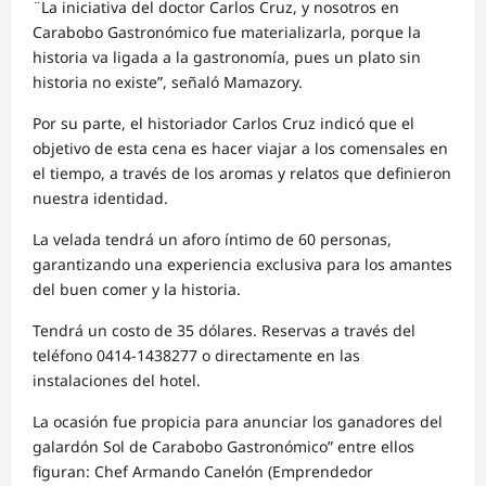
¨La iniciativa del doctor Carlos Cruz, y nosotros en
Carabobo Gastronómico fue materializarla, porque la
historia va ligada a la gastronomía, pues un plato sin
historia no existe”, señaló Mamazory.
Por su parte, el historiador Carlos Cruz indicó que el
objetivo de esta cena es hacer viajar a los comensales en
el tiempo, a través de los aromas y relatos que definieron
nuestra identidad.
La velada tendrá un aforo íntimo de 60 personas,
garantizando una experiencia exclusiva para los amantes
del buen comer y la historia.
Tendrá un costo de 35 dólares. Reservas a través del
teléfono 0414-1438277 o directamente en las
instalaciones del hotel.
La ocasión fue propicia para anunciar los ganadores del
galardón Sol de Carabobo Gastronómico” entre ellos
figuran: Chef Armando Canelón (Emprendedor