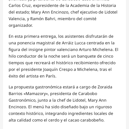
Carlos Cruz, expresidente de la Academia de la Historia
del estado; Mary Ann Encinozo, chef ejecutivo de Lidotel
Valencia, y Ramón Bahri, miembro del comité
organizador.
En esta primera entrega, los asistentes disfrutarán de
una ponencia magistral de Arráiz Lucca centrada en la
figura del insigne pintor valenciano Arturo Michelena. El
hilo conductor de la noche será un banquete de cinco
tiempos que recreará el histórico recibimiento ofrecido
por el presidente Joaquín Crespo a Michelena, tras el
éxito del artista en París.
La propuesta gastronómica estará a cargo de Zoraida
Barrios «Mamazory», presidenta de Carabobo
Gastronómico, junto a la chef de Lidotel, Mary Ann
Encinozo. El menú ha sido diseñado bajo un riguroso
contexto histórico, integrando ingredientes locales de
alta calidad como el cerdo y el cacao carabobeño.