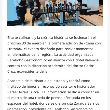
El arte culinario y la crónica histórica se fusionarán el
próximo 30 de enero en la primera edición de «Cena con
Historia», el evento diseñado para revivir momentos
emblemáticos de la región . La actividad organizada
Carabobo Gastronómico en alianza con Lidotel Valencia,
contará con la dirección académica del doctor Carlos
Cruz, expresidente de la
Academia de la Historia del estado, y tendrá como
invitado de honor al reconocido escritor e historiador
Rafael Arráiz Lucca. La información se dio a conocer en
el marco de una rueda de prensa efectuada en los
espacios del hotel, donde se dieron cita Zoraida Barrios
(Mamazory), presidenta de Carabobo Gastronómico;