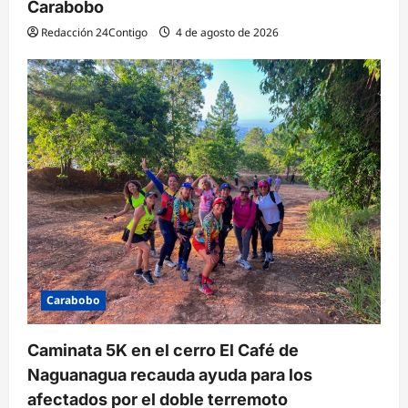
Carabobo
Redacción 24Contigo
4 de agosto de 2026
Carabobo
Caminata 5K en el cerro El Café de
Naguanagua recauda ayuda para los
afectados por el doble terremoto