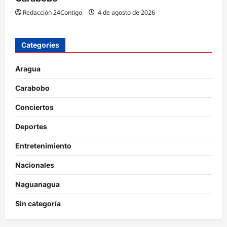
Redacción 24Contigo
4 de agosto de 2026
Categories
Aragua
Carabobo
Conciertos
Deportes
Entretenimiento
Nacionales
Naguanagua
Sin categoría