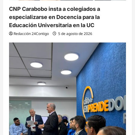
CNP Carabobo insta a colegiados a
especializarse en Docencia para la
Educación Universitaria en la UC
Redacción 24Contigo
5 de agosto de 2026