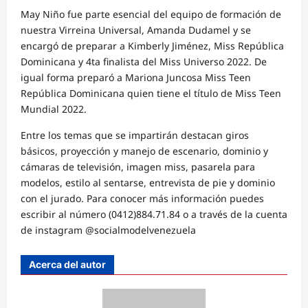
May Niño fue parte esencial del equipo de formación de
nuestra Vir
r
eina Universal, Amanda Dudamel y se
encargó de preparar a
Kimberly Jiménez, Miss República
Dominicana y 4ta finalista del Miss Universo 2022. De
igual forma preparó a Mariona Juncosa Miss Teen
República Dominicana quien tiene el título de Miss Teen
Mundial 2022.
Entre los temas que se impartirán destacan giros
básicos, proyección y manejo de escenario, dominio y
cámaras de televisión, imagen miss, pasarela para
modelos, estilo al sentarse, entrevista de pie y dominio
con el jurado. Para conocer más información puedes
escribir al número (0412)
884.71.84
o a través de la cuenta
de instagram @socialmodelvenezuela
Acerca del autor