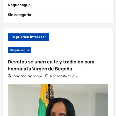
Naguanagua
Sin categoría
Te pueden interesar
Naguanagua
Devotos se unen en fe y tradición para
honrar a la Virgen de Begoña
Redacción 24Contigo
6 de agosto de 2026