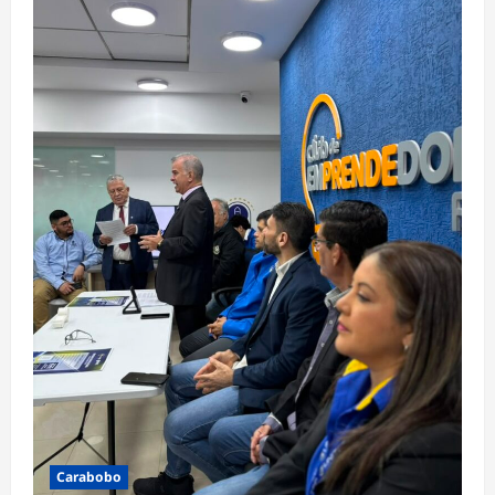
Carabobo