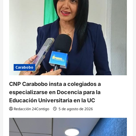
Carabobo
CNP Carabobo insta a colegiados a
especializarse en Docencia para la
Educación Universitaria en la UC
Redacción 24Contigo
5 de agosto de 2026