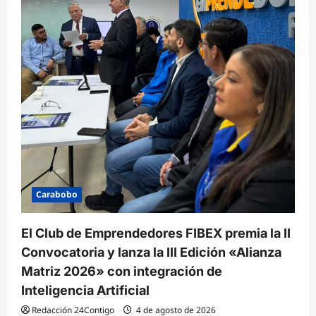
Carabobo
El Club de Emprendedores FIBEX premia la II
Convocatoria y lanza la III Edición «Alianza
Matriz 2026» con integración de
Inteligencia Artificial
Redacción 24Contigo
4 de agosto de 2026