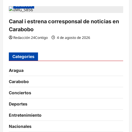
Carabobo
Canal i estrena corresponsal de noticias en
Carabobo
Redacción 24Contigo
4 de agosto de 2026
Categories
Aragua
Carabobo
Conciertos
Deportes
Entretenimiento
Nacionales