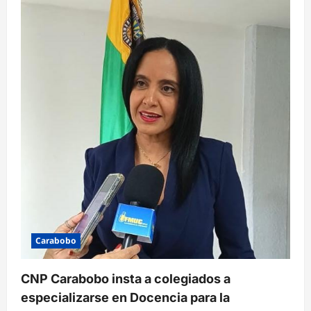
Carabobo
CNP Carabobo insta a colegiados a
especializarse en Docencia para la