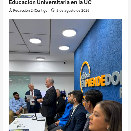
Educación Universitaria en la UC
Redacción 24Contigo
5 de agosto de 2026