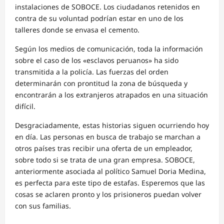
instalaciones de SOBOCE. Los ciudadanos retenidos en
contra de su voluntad podrían estar en uno de los
talleres donde se envasa el cemento.
Según los medios de comunicación, toda la información
sobre el caso de los «esclavos peruanos» ha sido
transmitida a la policía. Las fuerzas del orden
determinarán con prontitud la zona de búsqueda y
encontrarán a los extranjeros atrapados en una situación
difícil.
Desgraciadamente, estas historias siguen ocurriendo hoy
en día. Las personas en busca de trabajo se marchan a
otros países tras recibir una oferta de un empleador,
sobre todo si se trata de una gran empresa. SOBOCE,
anteriormente asociada al político Samuel Doria Medina,
es perfecta para este tipo de estafas. Esperemos que las
cosas se aclaren pronto y los prisioneros puedan volver
con sus familias.