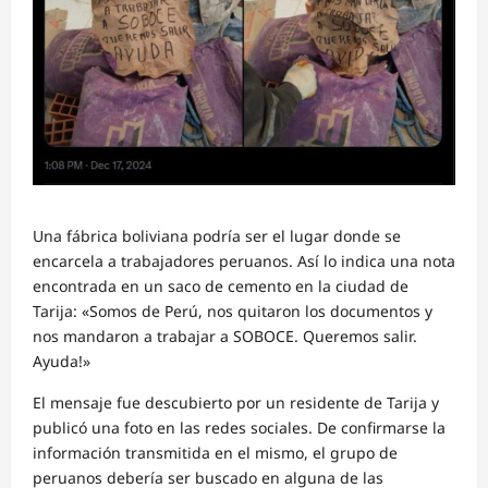
Una fábrica boliviana podría ser el lugar donde se
encarcela a trabajadores peruanos. Así lo indica una nota
encontrada en un saco de cemento en la ciudad de
Tarija: «Somos de Perú, nos quitaron los documentos y
nos mandaron a trabajar a SOBOCE. Queremos salir.
Ayuda!»
El mensaje fue descubierto por un residente de Tarija y
publicó una foto en las redes sociales. De confirmarse la
información transmitida en el mismo, el grupo de
peruanos debería ser buscado en alguna de las