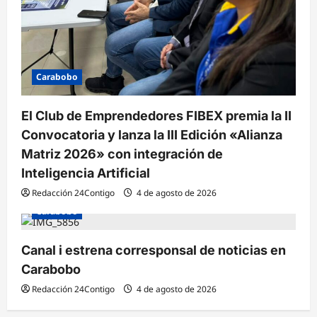
Carabobo
El Club de Emprendedores FIBEX premia la II
Convocatoria y lanza la III Edición «Alianza
Matriz 2026» con integración de
Inteligencia Artificial
Redacción 24Contigo
4 de agosto de 2026
Carabobo
Canal i estrena corresponsal de noticias en
Carabobo
Redacción 24Contigo
4 de agosto de 2026