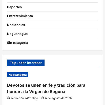
Deportes
Entretenimiento
Nacionales
Naguanagua
Sin categoría
Te pueden interesar
Naguanagua
Devotos se unen en fe y tradición para
honrar a la Virgen de Begoña
Redacción 24Contigo
6 de agosto de 2026