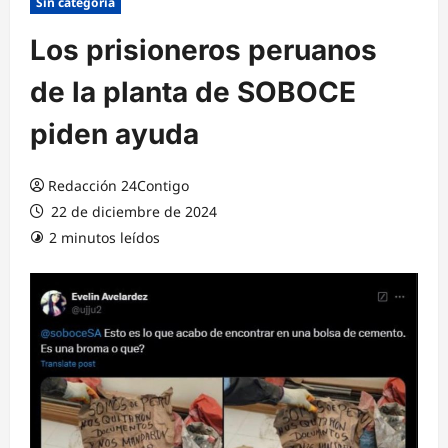
Sin categoría
Los prisioneros peruanos
de la planta de SOBOCE
piden ayuda
Redacción 24Contigo
22 de diciembre de 2024
2 minutos leídos