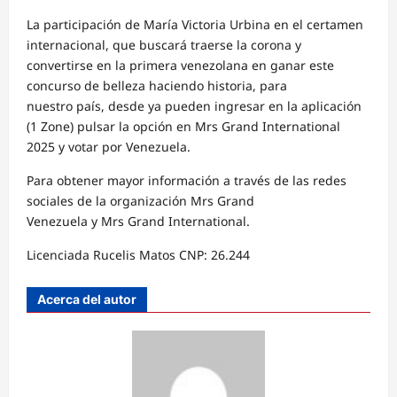
La participación de María Victoria Urbina en el certamen
internacional, que buscará traerse la corona y
convertirse en la primera venezolana en ganar este
concurso de belleza haciendo historia, para
nuestro país, desde ya pueden ingresar en la aplicación
(1 Zone) pulsar la opción en Mrs Grand International
2025 y votar por Venezuela.
Para obtener mayor información a través de las redes
sociales de la organización Mrs Grand
Venezuela y Mrs Grand International.
Licenciada Rucelis Matos CNP: 26.244
Acerca del autor