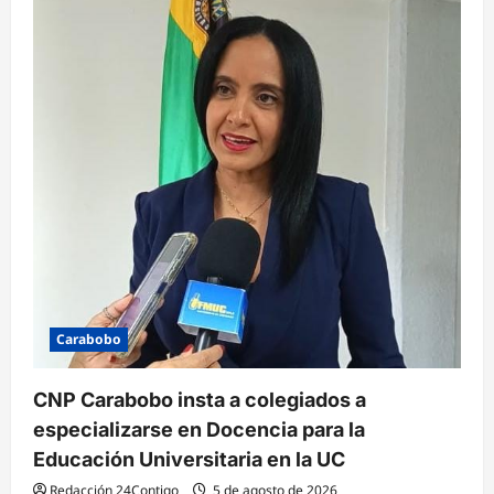
Carabobo
CNP Carabobo insta a colegiados a
especializarse en Docencia para la
Educación Universitaria en la UC
Redacción 24Contigo
5 de agosto de 2026