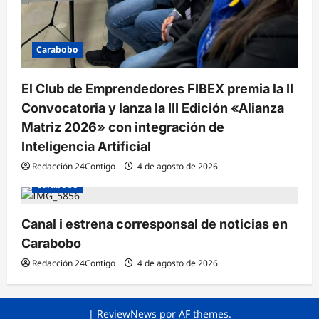
Carabobo
El Club de Emprendedores FIBEX premia la II
Convocatoria y lanza la III Edición «Alianza
Matriz 2026» con integración de
Inteligencia Artificial
Redacción 24Contigo
4 de agosto de 2026
Carabobo
Canal i estrena corresponsal de noticias en
Carabobo
Redacción 24Contigo
4 de agosto de 2026
|
ReviewNews
por AF themes.