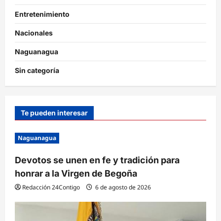
Entretenimiento
Nacionales
Naguanagua
Sin categoría
Te pueden interesar
Naguanagua
Devotos se unen en fe y tradición para
honrar a la Virgen de Begoña
Redacción 24Contigo
6 de agosto de 2026