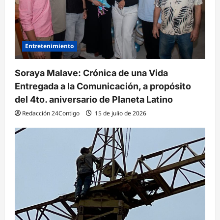
Entretenimiento
Soraya Malave: Crónica de una Vida
Entregada a la Comunicación, a propósito
del 4to. aniversario de Planeta Latino
Redacción 24Contigo
15 de julio de 2026