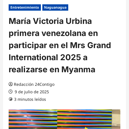
Entretenimiento
Naguanagua
María Victoria Urbina
primera venezolana en
participar en el Mrs Grand
International 2025 a
realizarse en Myanma
Redacción 24Contigo
9 de julio de 2025
3 minutos leídos