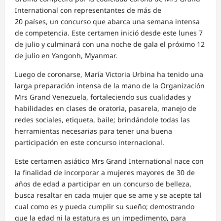
International con representantes de más de
20 países, un concurso que abarca una semana intensa
de competencia. Este certamen inició desde este lunes 7
de julio y culminará con una noche de gala el próximo 12
de julio en Yangonh, Myanmar.
Luego de coronarse, María Victoria Urbina ha tenido una
larga preparación intensa de la mano de la Organización
Mrs Grand Venezuela, fortaleciendo sus cualidades y
habilidades en clases de oratoria, pasarela, manejo de
redes sociales, etiqueta, baile; brindándole todas las
herramientas necesarias para tener una buena
participación en este concurso internacional.
Este certamen asiático Mrs Grand International nace con
la finalidad de incorporar a mujeres mayores de 30 de
años de edad a participar en un concurso de belleza,
busca resaltar en cada mujer que se ame y se acepte tal
cual como es y pueda cumplir su sueño; demostrando
que la edad ni la estatura es un impedimento, para