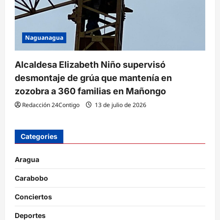
Naguanagua
Alcaldesa Elizabeth Niño supervisó
desmontaje de grúa que mantenía en
zozobra a 360 familias en Mañongo
Redacción 24Contigo
13 de julio de 2026
Categories
Aragua
Carabobo
Conciertos
Deportes