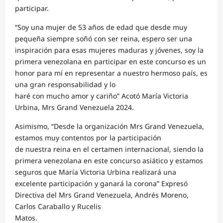
participar.
“Soy una mujer de 53 años de edad que desde muy
pequeña siempre soñó con ser reina, espero ser una
inspiración para esas mujeres maduras y jóvenes, soy la
primera venezolana en participar en este concurso es un
honor para mí en representar a nuestro hermoso país, es
una gran responsabilidad y lo
haré con mucho amor y cariño” Acotó María Victoria
Urbina, Mrs Grand Venezuela 2024.
Asimismo, “Desde la organización Mrs Grand Venezuela,
estamos muy contentos por la participación
de nuestra reina en el certamen internacional, siendo la
primera venezolana en este concurso asiático y estamos
seguros que María Victoria Urbina realizará una
excelente participación y ganará la corona” Expresó
Directiva del Mrs Grand Venezuela, Andrés Moreno,
Carlos Caraballo y Rucelis
Matos.