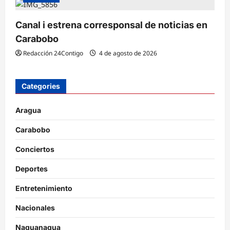
Canal i estrena corresponsal de noticias en
Carabobo
Redacción 24Contigo
4 de agosto de 2026
Categories
Aragua
Carabobo
Conciertos
Deportes
Entretenimiento
Nacionales
Naguanagua