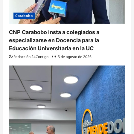
Carabobo
CNP Carabobo insta a colegiados a
especializarse en Docencia para la
Educación Universitaria en la UC
Redacción 24Contigo
5 de agosto de 2026