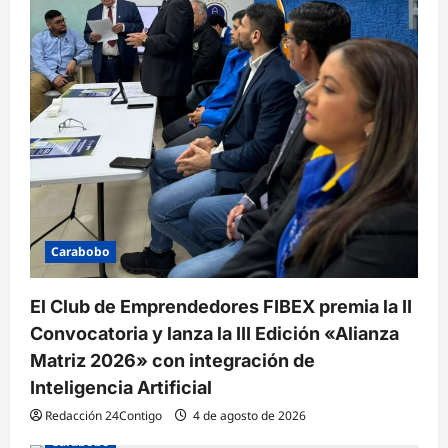
Carabobo
El Club de Emprendedores FIBEX premia la II
Convocatoria y lanza la III Edición «Alianza
Matriz 2026» con integración de
Inteligencia Artificial
Redacción 24Contigo
4 de agosto de 2026
Carabobo