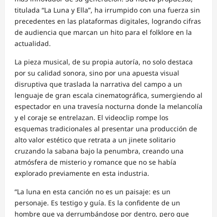
titulada “La Luna y Ella”, ha irrumpido con una fuerza sin
precedentes en las plataformas digitales, logrando cifras
de audiencia que marcan un hito para el folklore en la
actualidad.
La pieza musical, de su propia autoría, no solo destaca
por su calidad sonora, sino por una apuesta visual
disruptiva que traslada la narrativa del campo a un
lenguaje de gran escala cinematográfica, sumergiendo al
espectador en una travesía nocturna donde la melancolía
y el coraje se entrelazan. El videoclip rompe los
esquemas tradicionales al presentar una producción de
alto valor estético que retrata a un jinete solitario
cruzando la sabana bajo la penumbra, creando una
atmósfera de misterio y romance que no se había
explorado previamente en esta industria.
“La luna en esta canción no es un paisaje: es un
personaje. Es testigo y guía. Es la confidente de un
hombre que va derrumbándose por dentro, pero que