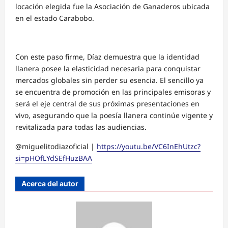
locación elegida fue la Asociación de Ganaderos ubicada
en el estado Carabobo.
Con este paso firme, Díaz demuestra que la identidad
llanera posee la elasticidad necesaria para conquistar
mercados globales sin perder su esencia. El sencillo ya
se encuentra de promoción en las principales emisoras y
será el eje central de sus próximas presentaciones en
vivo, asegurando que la poesía llanera continúe vigente y
revitalizada para todas las audiencias.
@miguelitodiazoficial |
https://youtu.be/VC6InEhUtzc?
si=pHOfLYdSEfHuzBAA
Acerca del autor