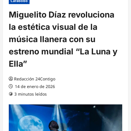
Carabobo
Miguelito Díaz revoluciona
la estética visual de la
música llanera con su
estreno mundial “La Luna y
Ella”
Redacción 24Contigo
14 de enero de 2026
3 minutos leídos