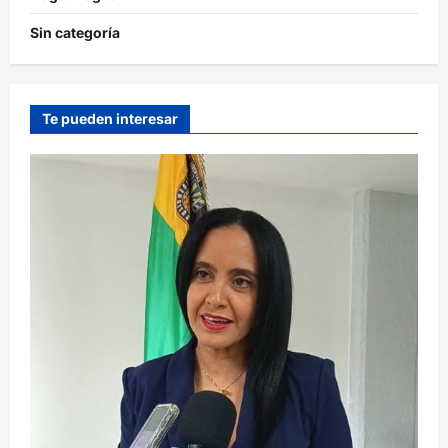
Sin categoría
Te pueden interesar