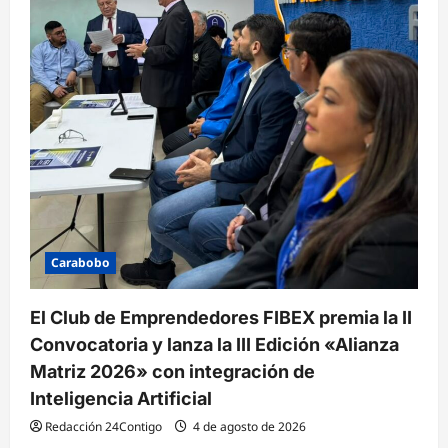
Carabobo
El Club de Emprendedores FIBEX premia la II
Convocatoria y lanza la III Edición «Alianza
Matriz 2026» con integración de
Inteligencia Artificial
Redacción 24Contigo
4 de agosto de 2026