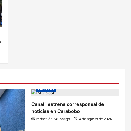
o
Carabobo
Canal i estrena corresponsal de
noticias en Carabobo
Redacción 24Contigo
4 de agosto de 2026