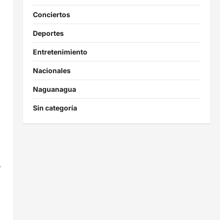
Conciertos
Deportes
Entretenimiento
Nacionales
Naguanagua
Sin categoría
y