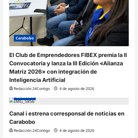
Carabobo
El Club de Emprendedores FIBEX premia la II
Convocatoria y lanza la III Edición «Alianza
Matriz 2026» con integración de
Inteligencia Artificial
Redacción 24Contigo
4 de agosto de 2026
Carabobo
Canal i estrena corresponsal de noticias en
Carabobo
Redacción 24Contigo
4 de agosto de 2026