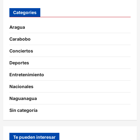
Categories
Aragua
Carabobo
Conciertos
Deportes
Entretenimiento
Nacionales
Naguanagua
Sin categoría
Te pueden interesar