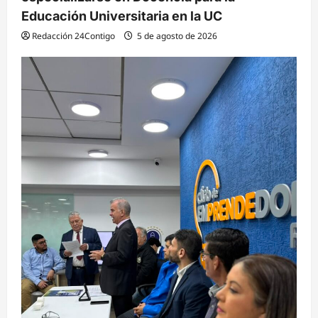
Educación Universitaria en la UC
Redacción 24Contigo
5 de agosto de 2026