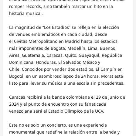
romper récords, sino también marcar un hito en la
historia musical.
La magnitud de “Los Estadios” se refleja en la elección
de venues emblemáticos en cada ciudad, desde
el Civitas Metropolitano en Madrid hasta los estadios
más imponentes de Bogotá, Medellín, Lima, Buenos
Aires, Guatemala, Caracas, Quito, Guayaquil, República
Dominicana, Honduras, El Salvador, México y
Chile. Conocidos por vender dos estadios, El Campín en
Bogotá, en un asombroso lapso de 24 horas, Morat está
listo para llevar su música a una escala sin precedentes.
Caracas recibirá a la banda colombiana el 29 de junio de
2024 y el punto de encuentro con su fanaticada
venezolana será el Estadio Olímpico de la UCV.
Este no es solo un concierto, es una experiencia
monumental que redefine la relación entre la banda y