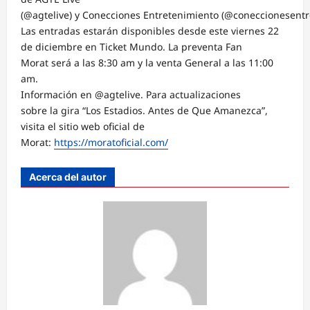
(@agtelive) y Conecciones Entretenimiento (@coneccionesentr
Las entradas estarán disponibles desde este viernes 22
de diciembre en Ticket Mundo. La preventa Fan
Morat será a las 8:30 am y la venta General a las 11:00
am.
Información en @agtelive. Para actualizaciones
sobre la gira “Los Estadios. Antes de Que Amanezca”,
visita el sitio web oficial de
Morat:
https://moratoficial.com/
Acerca del autor