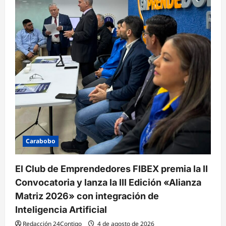
Carabobo
El Club de Emprendedores FIBEX premia la II
Convocatoria y lanza la III Edición «Alianza
Matriz 2026» con integración de
Inteligencia Artificial
Redacción 24Contigo
4 de agosto de 2026