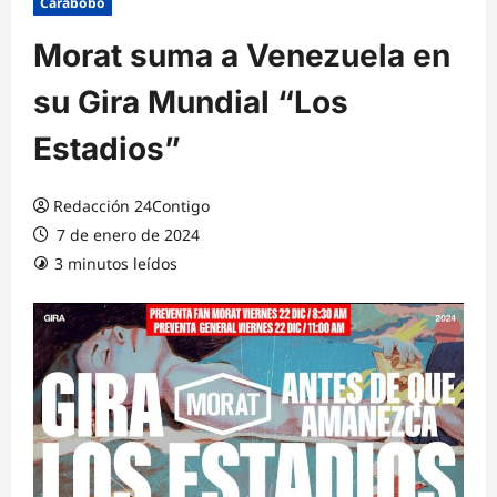
Carabobo
Morat suma a Venezuela en
su Gira Mundial “Los
Estadios”
Redacción 24Contigo
7 de enero de 2024
3 minutos leídos