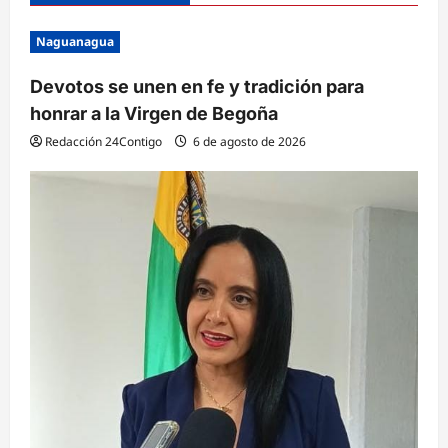
Naguanagua
Devotos se unen en fe y tradición para
honrar a la Virgen de Begoña
Redacción 24Contigo
6 de agosto de 2026