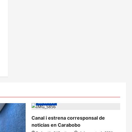
Carabobo
Canal i estrena corresponsal de
noticias en Carabobo