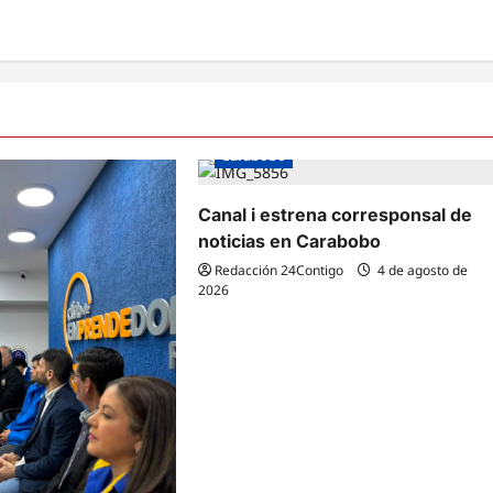
Carabobo
Canal i estrena corresponsal de
noticias en Carabobo
Redacción 24Contigo
4 de agosto de
2026