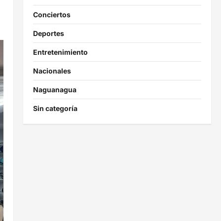
Conciertos
Deportes
Entretenimiento
Nacionales
Naguanagua
Sin categoría