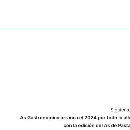
Siguiente
As Gastronomico arranca el 2024 por todo lo alt
con la edición del As de Pasta