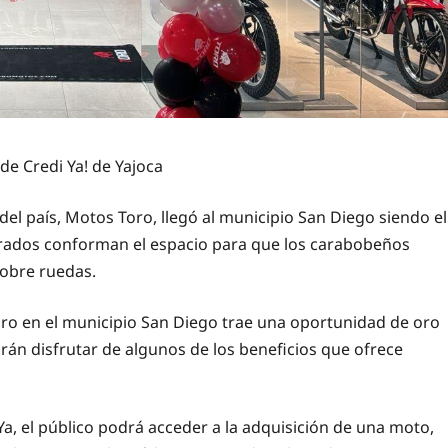
de Credi Ya! de Yajoca
 país, Motos Toro, llegó al municipio San Diego siendo el
drados conforman el espacio para que los carabobeños
obre ruedas.
ro en el municipio San Diego trae una oportunidad de oro
rán disfrutar de algunos de los beneficios que ofrece
Ya, el público podrá acceder a la adquisición de una moto,