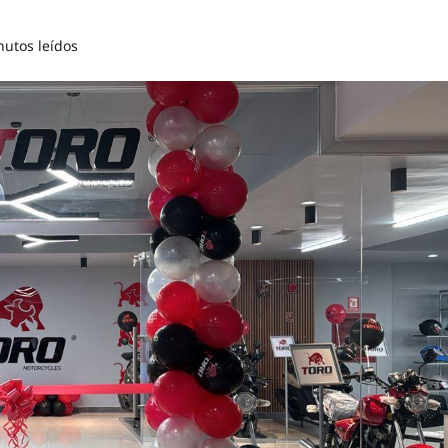
nutos leídos