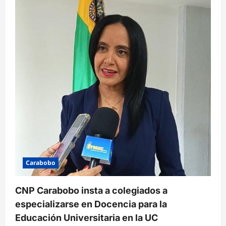
Carabobo
CNP Carabobo insta a colegiados a
especializarse en Docencia para la
Educación Universitaria en la UC