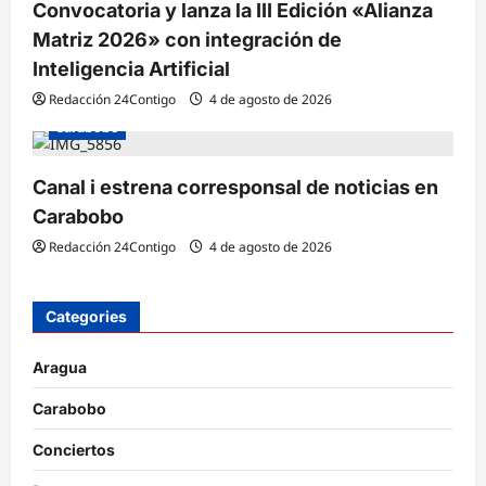
Convocatoria y lanza la III Edición «Alianza
Matriz 2026» con integración de
Inteligencia Artificial
Redacción 24Contigo
4 de agosto de 2026
Carabobo
Canal i estrena corresponsal de noticias en
Carabobo
Redacción 24Contigo
4 de agosto de 2026
Categories
Aragua
Carabobo
Conciertos