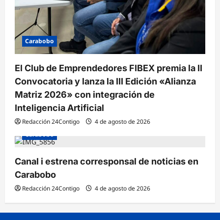
Carabobo
El Club de Emprendedores FIBEX premia la II
Convocatoria y lanza la III Edición «Alianza
Matriz 2026» con integración de
Inteligencia Artificial
Redacción 24Contigo
4 de agosto de 2026
Carabobo
Canal i estrena corresponsal de noticias en
Carabobo
Redacción 24Contigo
4 de agosto de 2026