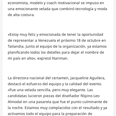
economista, modelo y coach motivacional se impuso en
una emocionante velada que combinó tecnología y moda
de alta costura.
«Estoy muy feliz y emocionada de tener la oportunidad
de representar a Venezuela el próximo 18 de octubre en
Tailandia. Junto al equipo de la organización, ya estamos
planificando todos los detalles para dejar el nombre de
mi país en alto», expresó Nariman.
La directora nacional del certamen, Jacqueline Aguilera,
destacó el esfuerzo del equipo y la calidad del evento.
«Fue una velada sencilla, pero muy elegante. Las
candidatas lucieron piezas del diseñador filipino Leo
Almodal en una pasarela que fue el punto culminante de
la noche. Estamos muy complacidos con el resultado y ya
activamos todo el equipo para la preparación de