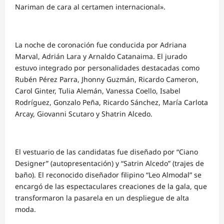
Nariman de cara al certamen internacional».
La noche de coronación fue conducida por Adriana
Marval, Adrián Lara y Arnaldo Catanaima. El jurado
estuvo integrado por personalidades destacadas como
Rubén Pérez Parra, Jhonny Guzmán, Ricardo Cameron,
Carol Ginter, Tulia Alemán, Vanessa Coello, Isabel
Rodríguez, Gonzalo Peña, Ricardo Sánchez, María Carlota
Arcay, Giovanni Scutaro y Shatrin Alcedo.
El vestuario de las candidatas fue diseñado por “Ciano
Designer” (autopresentación) y “Satrin Alcedo” (trajes de
baño). El reconocido diseñador filipino “Leo Almodal” se
encargó de las espectaculares creaciones de la gala, que
transformaron la pasarela en un despliegue de alta
moda.