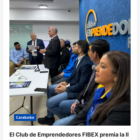
Carabobo
El Club de Emprendedores FIBEX premia la II