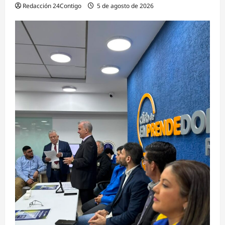
Redacción 24Contigo
5 de agosto de 2026