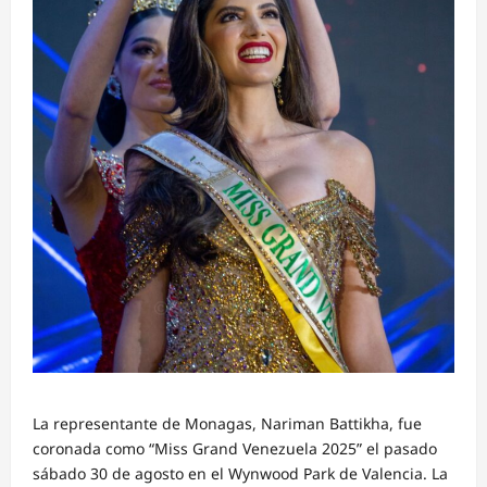
La representante de Monagas, Nariman Battikha, fue
coronada como “Miss Grand Venezuela 2025” el pasado
sábado 30 de agosto en el Wynwood Park de Valencia. La