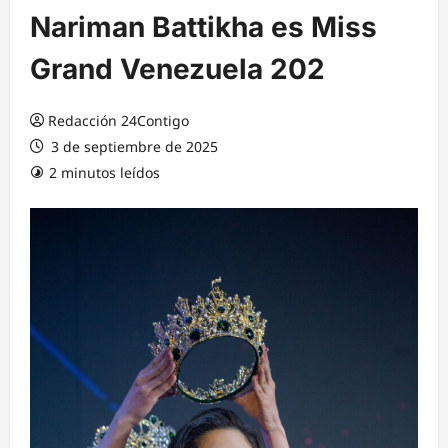
Nariman Battikha es Miss
Grand Venezuela 202
Redacción 24Contigo
3 de septiembre de 2025
2 minutos leídos