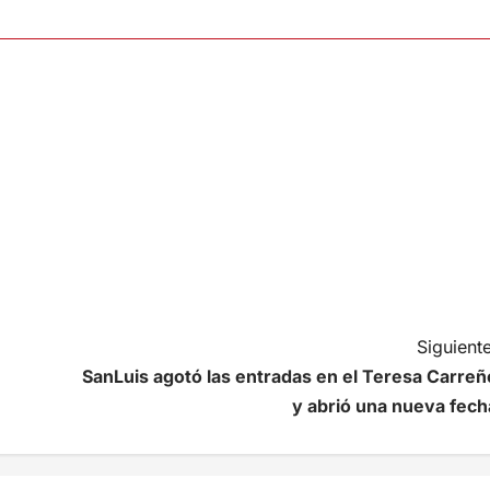
Siguiente
SanLuis agotó las entradas en el Teresa Carreñ
y abrió una nueva fech