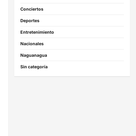
Conciertos
Deportes
Entretenimiento
Nacionales
Naguanagua
Sin categoría