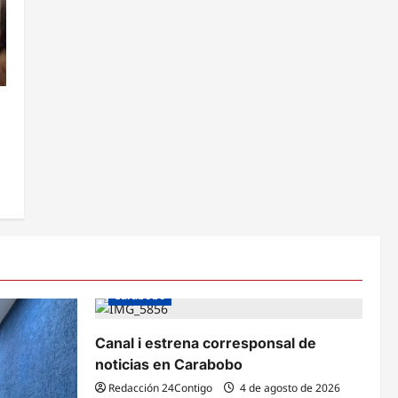
e
Carabobo
Canal i estrena corresponsal de
noticias en Carabobo
Redacción 24Contigo
4 de agosto de 2026