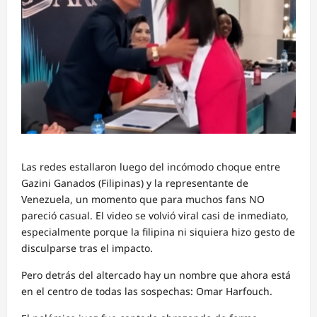
Las redes estallaron luego del incómodo choque entre
Gazini Ganados (Filipinas) y la representante de
Venezuela, un momento que para muchos fans NO
pareció casual. El video se volvió viral casi de inmediato,
especialmente porque la filipina ni siquiera hizo gesto de
disculparse tras el impacto.
Pero detrás del altercado hay un nombre que ahora está
en el centro de todas las sospechas: Omar Harfouch.