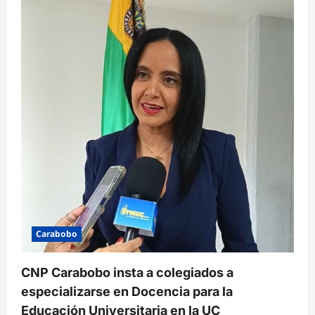
Carabobo
CNP Carabobo insta a colegiados a
especializarse en Docencia para la
Educación Universitaria en la UC