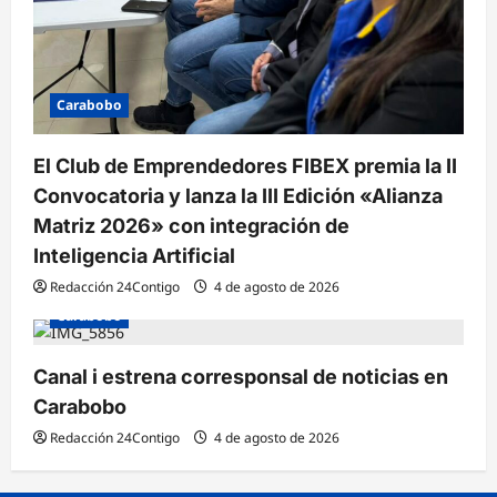
Carabobo
El Club de Emprendedores FIBEX premia la II
Convocatoria y lanza la III Edición «Alianza
Matriz 2026» con integración de
Inteligencia Artificial
Redacción 24Contigo
4 de agosto de 2026
Carabobo
Canal i estrena corresponsal de noticias en
Carabobo
Redacción 24Contigo
4 de agosto de 2026