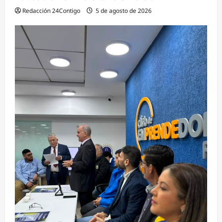
Redacción 24Contigo
5 de agosto de 2026