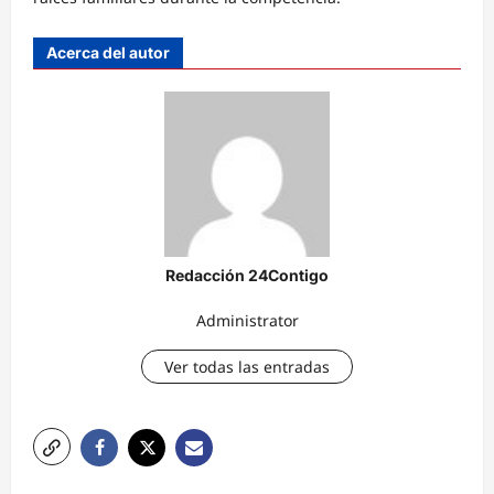
Acerca del autor
Redacción 24Contigo
Administrator
Ver todas las entradas