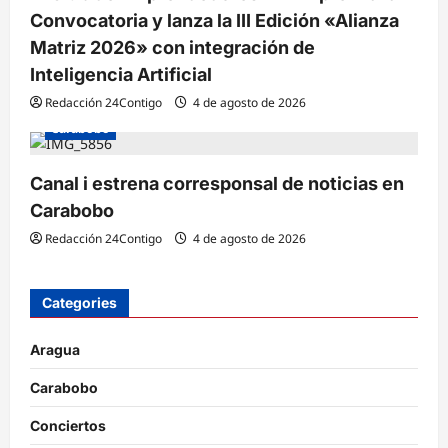
Convocatoria y lanza la III Edición «Alianza
Matriz 2026» con integración de
Inteligencia Artificial
Redacción 24Contigo
4 de agosto de 2026
Carabobo
Canal i estrena corresponsal de noticias en
Carabobo
Redacción 24Contigo
4 de agosto de 2026
Categories
Aragua
Carabobo
Conciertos