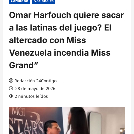
Carabobo
Nacionales
Omar Harfouch quiere sacar
a las latinas del juego? El
altercado con Miss
Venezuela incendia Miss
Grand”
Redacción 24Contigo
28 de mayo de 2026
2 minutos leídos