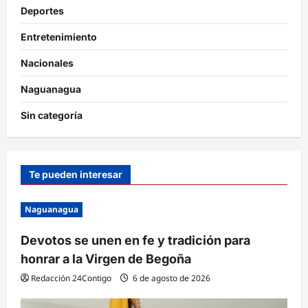
Deportes
Entretenimiento
Nacionales
Naguanagua
Sin categoría
Te pueden interesar
Naguanagua
Devotos se unen en fe y tradición para
honrar a la Virgen de Begoña
Redacción 24Contigo
6 de agosto de 2026