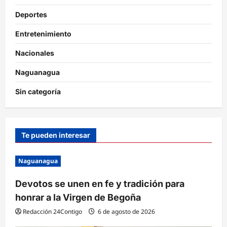
Deportes
Entretenimiento
Nacionales
Naguanagua
Sin categoría
Te pueden interesar
Naguanagua
Devotos se unen en fe y tradición para
honrar a la Virgen de Begoña
Redacción 24Contigo
6 de agosto de 2026