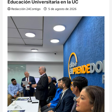
Educación Universitaria en la UC
Redacción 24Contigo
5 de agosto de 2026