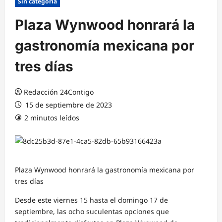
Sin categoría
Plaza Wynwood honrará la
gastronomía mexicana por
tres días
Redacción 24Contigo
15 de septiembre de 2023
2 minutos leídos
Plaza Wynwood honrará la gastronomía mexicana por
tres días
Desde este viernes 15 hasta el domingo 17 de
septiembre, las ocho suculentas opciones que