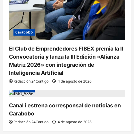
Carabobo
El Club de Emprendedores FIBEX premia la II
Convocatoria y lanza la III Edición «Alianza
Matriz 2026» con integración de
Inteligencia Artificial
Redacción 24Contigo
4 de agosto de 2026
Carabobo
Canal i estrena corresponsal de noticias en
Carabobo
Redacción 24Contigo
4 de agosto de 2026