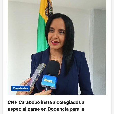
Carabobo
CNP Carabobo insta a colegiados a
especializarse en Docencia para la