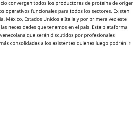
cio convergen todos los productores de proteína de orige
s operativos funcionales para todos los sectores. Existen
ia, México, Estados Unidos e Italia y por primera vez este
r las necesidades que tenemos en el país. Esta plataforma
 venezolana que serán discutidos por profesionales
 más consolidadas a los asistentes quienes luego podrán ir