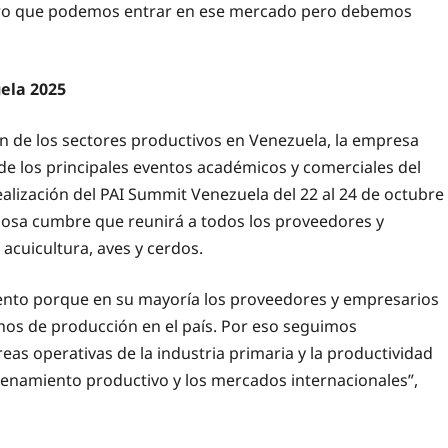
claro que podemos entrar en ese mercado pero debemos
ela 2025
n de los sectores productivos en Venezuela, la empresa
de los principales eventos académicos y comerciales del
ealización del PAI Summit Venezuela del 22 al 24 de octubre
dosa cumbre que reunirá a todos los proveedores y
acuicultura, aves y cerdos.
ento porque en su mayoría los proveedores y empresarios
chos de producción en el país. Por eso seguimos
eas operativas de la industria primaria y la productividad
adenamiento productivo y los mercados internacionales”,