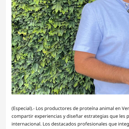
(Especial).- Los productores de proteína animal en V
compartir experiencias y diseñar estrategias que les 
internacional. Los destacados profesionales que inte