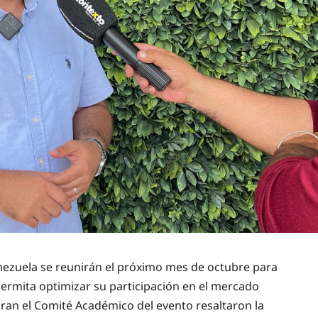
enezuela se reunirán el próximo mes de octubre para
permita optimizar su participación en el mercado
gran el Comité Académico del evento resaltaron la