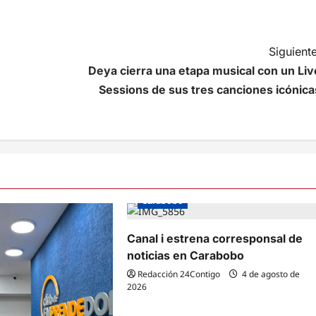
Siguiente
Deya cierra una etapa musical con un Liv
Sessions de sus tres canciones icónica
Carabobo
Canal i estrena corresponsal de
noticias en Carabobo
Redacción 24Contigo
4 de agosto de
2026