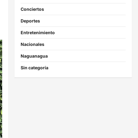
Conciertos
Deportes
Entretenimiento
Nacionales
Naguanagua
Sin categoría