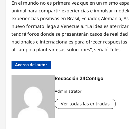
En el mundo no es primera vez que en un mismo espa
animal para compartir experiencias e impulsar modelo
experiencias positivas en Brasil, Ecuador, Alemania, As
nuevo formato llega a Venezuela. “La idea es aterriza
tendrá foros donde se presentarán casos de realidad
nacionales e internacionales para ofrecer respuestas
al campo a plantear esas soluciones”, señaló Teles.
Acerca del autor
Redacción 24Contigo
Administrator
Ver todas las entradas