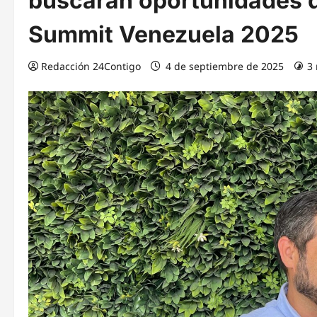
buscarán oportunidades d
Summit Venezuela 2025
Redacción 24Contigo
4 de septiembre de 2025
3 