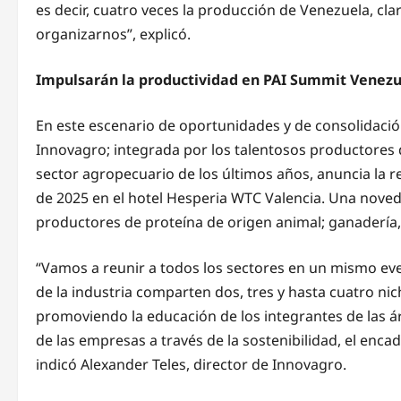
es decir, cuatro veces la producción de Venezuela, 
organizarnos”, explicó.
Impulsarán la productividad en PAI Summit Venezu
En este escenario de oportunidades y de consolidació
Innovagro; integrada por los talentosos productores 
sector agropecuario de los últimos años, anuncia la r
de 2025 en el hotel Hesperia WTC Valencia. Una nove
productores de proteína de origen animal; ganadería, 
“Vamos a reunir a todos los sectores en un mismo ev
de la industria comparten dos, tres y hasta cuatro ni
promoviendo la educación de los integrantes de las ár
de las empresas a través de la sostenibilidad, el enc
indicó Alexander Teles, director de Innovagro.