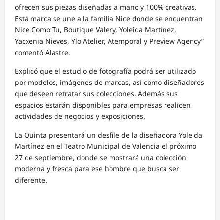
ofrecen sus piezas diseñadas a mano y 100% creativas.
Está marca se une a la familia Nice donde se encuentran
Nice Como Tu, Boutique Valery, Yoleida Martínez,
Yacxenia Nieves, Ylo Atelier, Atemporal y Preview Agency”
comentó Alastre.
Explicó que el estudio de fotografía podrá ser utilizado
por modelos, imágenes de marcas, así como diseñadores
que deseen retratar sus colecciones. Además sus
espacios estarán disponibles para empresas realicen
actividades de negocios y exposiciones.
La Quinta presentará un desfile de la diseñadora Yoleida
Martínez en el Teatro Municipal de Valencia el próximo
27 de septiembre, donde se mostrará una colección
moderna y fresca para ese hombre que busca ser
diferente.