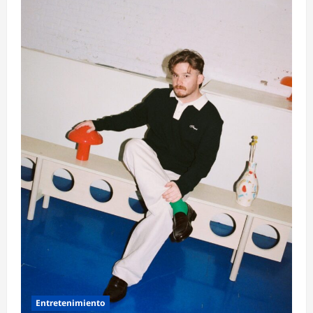
Entretenimiento