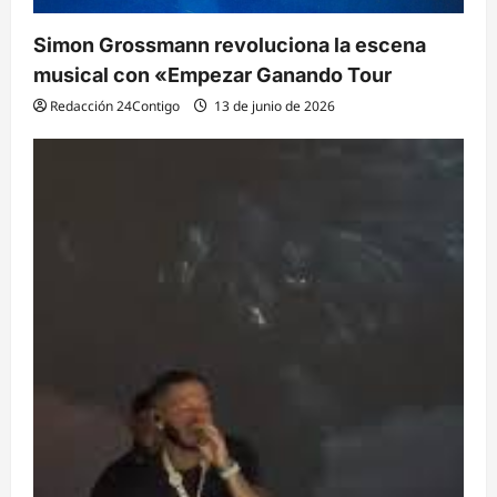
Simon Grossmann revoluciona la escena
musical con «Empezar Ganando Tour
Redacción 24Contigo
13 de junio de 2026