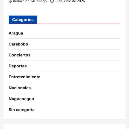
Redacción 24Contigo
8 de junio de 2026
Categories
Aragua
Carabobo
Conciertos
Deportes
Entretenimiento
Nacionales
Naguanagua
Sin categoría