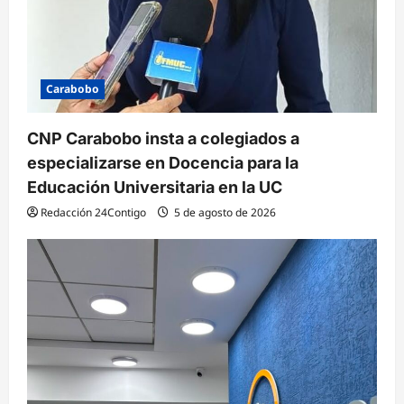
Carabobo
CNP Carabobo insta a colegiados a
especializarse en Docencia para la
Educación Universitaria en la UC
Redacción 24Contigo
5 de agosto de 2026