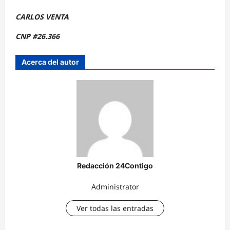
CARLOS VENTA
CNP #26.366
Acerca del autor
Redacción 24Contigo
Administrator
Ver todas las entradas