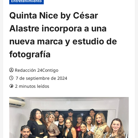
Entretenimiento
Quinta Nice by César
Alastre incorpora a una
nueva marca y estudio de
fotografía
Redacción 24Contigo
7 de septiembre de 2024
2 minutos leídos