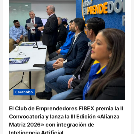
Carabobo
El Club de Emprendedores FIBEX premia la II
Convocatoria y lanza la III Edición «Alianza
Matriz 2026» con integración de
Inteligencia Artificial