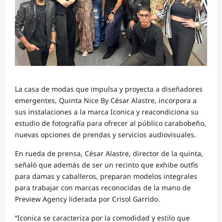
La casa de modas que impulsa y proyecta a diseñadores
emergentes, Quinta Nice By César Alastre, incorpora a
sus instalaciones a la marca Iconica y reacondiciona su
estudio de fotografía para ofrecer al público carabobeño,
nuevas opciones de prendas y servicios audiovisuales.
En rueda de prensa, César Alastre, director de la quinta,
señaló que además de ser un recinto que exhibe outfis
para damas y caballeros, preparan modelos integrales
para trabajar con marcas reconocidas de la mano de
Preview Agency liderada por Crisol Garrido.
“Iconica se caracteriza por la comodidad y estilo que