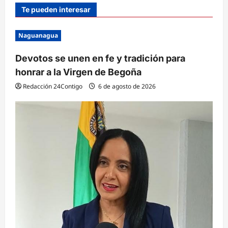
Te pueden interesar
Naguanagua
Devotos se unen en fe y tradición para
honrar a la Virgen de Begoña
Redacción 24Contigo
6 de agosto de 2026