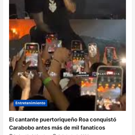
Entretenimiento
El cantante puertoriqueño Roa conquistó
Carabobo antes más de mil fanaticos