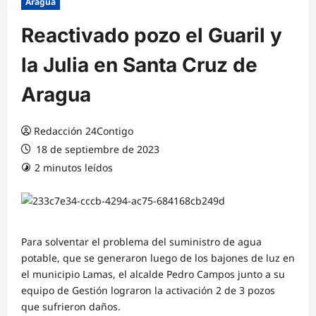
Aragua
Reactivado pozo el Guaril y
la Julia en Santa Cruz de
Aragua
Redacción 24Contigo
18 de septiembre de 2023
2 minutos leídos
Para solventar el problema del suministro de agua
potable, que se generaron luego de los bajones de luz en
el municipio Lamas, el alcalde Pedro Campos junto a su
equipo de Gestión lograron la activación 2 de 3 pozos
que sufrieron daños.