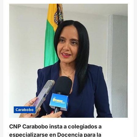
Carabobo
CNP Carabobo insta a colegiados a
especializarse en Docencia para la