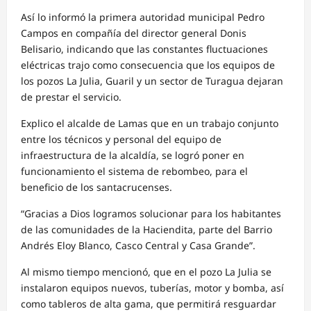
Así lo informó la primera autoridad municipal Pedro
Campos en compañía del director general Donis
Belisario, indicando que las constantes fluctuaciones
eléctricas trajo como consecuencia que los equipos de
los pozos La Julia, Guaril y un sector de Turagua dejaran
de prestar el servicio.
Explico el alcalde de Lamas que en un trabajo conjunto
entre los técnicos y personal del equipo de
infraestructura de la alcaldía, se logró poner en
funcionamiento el sistema de rebombeo, para el
beneficio de los santacrucenses.
“Gracias a Dios logramos solucionar para los habitantes
de las comunidades de la Haciendita, parte del Barrio
Andrés Eloy Blanco, Casco Central y Casa Grande”.
Al mismo tiempo mencionó, que en el pozo La Julia se
instalaron equipos nuevos, tuberías, motor y bomba, así
como tableros de alta gama, que permitirá resguardar