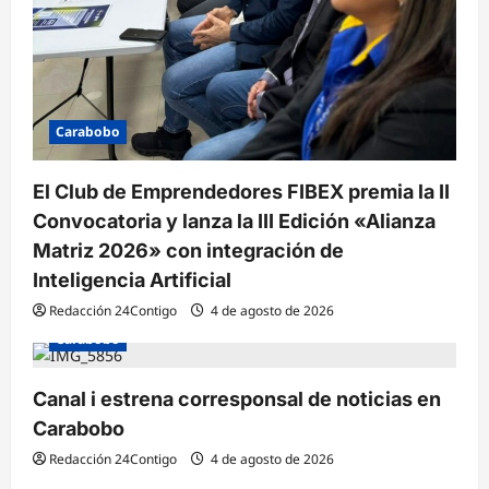
Carabobo
El Club de Emprendedores FIBEX premia la II
Convocatoria y lanza la III Edición «Alianza
Matriz 2026» con integración de
Inteligencia Artificial
Redacción 24Contigo
4 de agosto de 2026
Carabobo
Canal i estrena corresponsal de noticias en
Carabobo
Redacción 24Contigo
4 de agosto de 2026