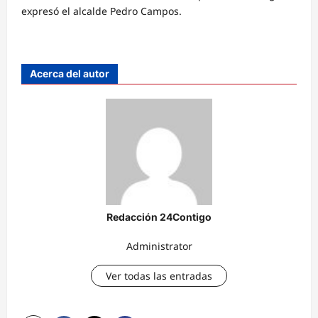
expresó el alcalde Pedro Campos.
Acerca del autor
Redacción 24Contigo
Administrator
Ver todas las entradas