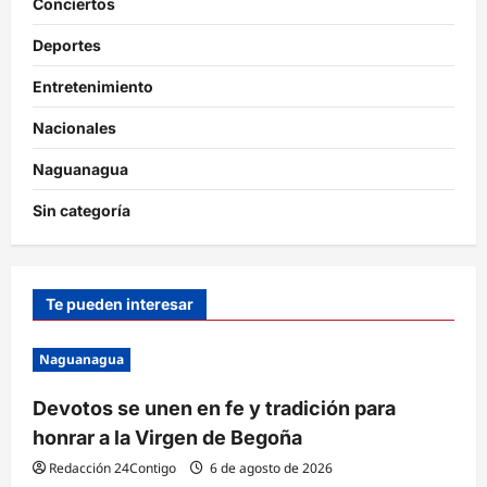
Conciertos
Deportes
Entretenimiento
Nacionales
Naguanagua
Sin categoría
Te pueden interesar
Naguanagua
Devotos se unen en fe y tradición para
honrar a la Virgen de Begoña
Redacción 24Contigo
6 de agosto de 2026