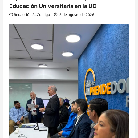
Educación Universitaria en la UC
Redacción 24Contigo
5 de agosto de 2026