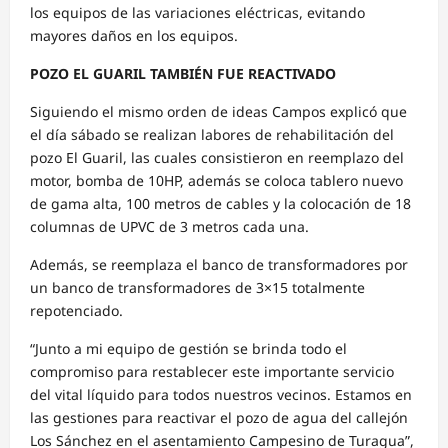
los equipos de las variaciones eléctricas, evitando
mayores daños en los equipos.
POZO EL GUARIL TAMBIÉN FUE REACTIVADO
Siguiendo el mismo orden de ideas Campos explicó que
el día sábado se realizan labores de rehabilitación del
pozo El Guaril, las cuales consistieron en reemplazo del
motor, bomba de 10HP, además se coloca tablero nuevo
de gama alta, 100 metros de cables y la colocación de 18
columnas de UPVC de 3 metros cada una.
Además, se reemplaza el banco de transformadores por
un banco de transformadores de 3×15 totalmente
repotenciado.
“Junto a mi equipo de gestión se brinda todo el
compromiso para restablecer este importante servicio
del vital líquido para todos nuestros vecinos. Estamos en
las gestiones para reactivar el pozo de agua del callejón
Los Sánchez en el asentamiento Campesino de Turagua”,