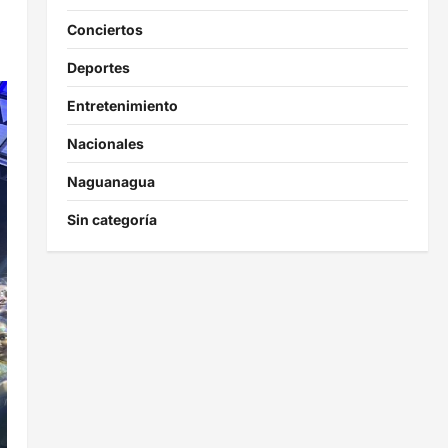
Conciertos
Deportes
Entretenimiento
Nacionales
Naguanagua
Sin categoría