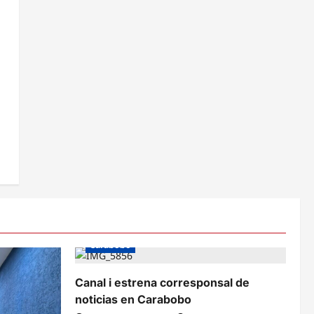
Carabobo
Canal i estrena corresponsal de
noticias en Carabobo