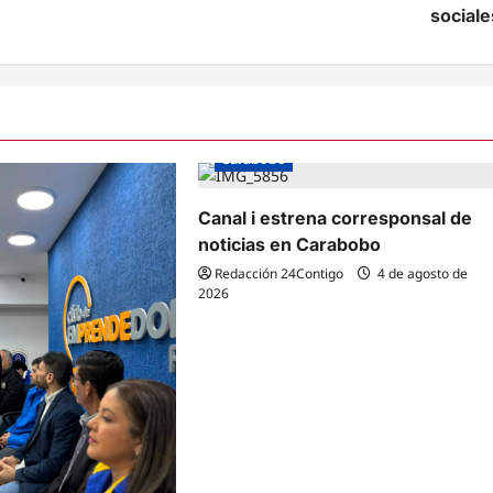
sociale
Carabobo
Canal i estrena corresponsal de
noticias en Carabobo
Redacción 24Contigo
4 de agosto de
2026