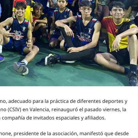
rno, adecuado para la práctica de diferentes deportes y
ano (CSIV) en Valencia, reinauguró el pasado viernes, la
 compañía de invitados espaciales y afiliados.
imone, presidente de la asociación, manifestó que desde