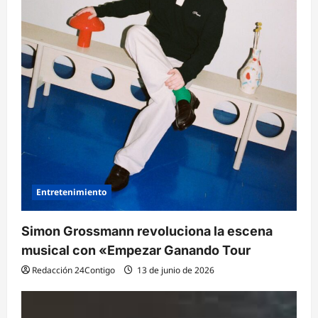
Entretenimiento
Simon Grossmann revoluciona la escena
musical con «Empezar Ganando Tour
Redacción 24Contigo
13 de junio de 2026