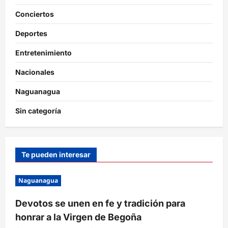
Conciertos
Deportes
Entretenimiento
Nacionales
Naguanagua
Sin categoría
Te pueden interesar
Naguanagua
Devotos se unen en fe y tradición para
honrar a la Virgen de Begoña