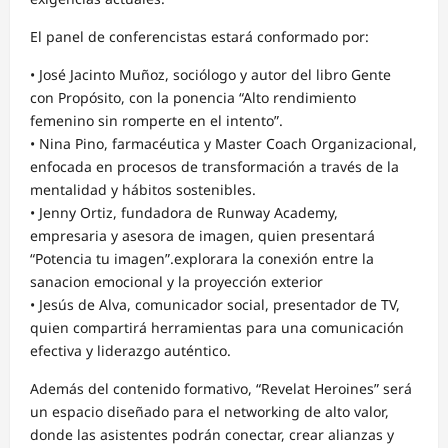
El panel de conferencistas estará conformado por:
• José Jacinto Muñoz, sociólogo y autor del libro Gente
con Propósito, con la ponencia “Alto rendimiento
femenino sin romperte en el intento”.
• Nina Pino, farmacéutica y Master Coach Organizacional,
enfocada en procesos de transformación a través de la
mentalidad y hábitos sostenibles.
• Jenny Ortiz, fundadora de Runway Academy,
empresaria y asesora de imagen, quien presentará
“Potencia tu imagen”.explorara la conexión entre la
sanacion emocional y la proyección exterior
• Jesús de Alva, comunicador social, presentador de TV,
quien compartirá herramientas para una comunicación
efectiva y liderazgo auténtico.
Además del contenido formativo, “Revelat Heroines” será
un espacio diseñado para el networking de alto valor,
donde las asistentes podrán conectar, crear alianzas y