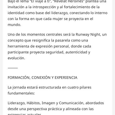
Bajo el lema “El viaje a ti”, “Revelat Heroines” plantea una
invitación a la introspección y al fortalecimiento de la
identidad como base del liderazgo, conectando lo interno
con la forma en que cada mujer se proyecta en el
mundo.
Uno de los momentos centrales será la Runway Night, un
concepto que resignifica la pasarela como una
herramienta de expresión personal, donde cada
participante proyecta seguridad, autenticidad y
evolución.
⸻
FORMACIÓN, CONEXIÓN Y EXPERIENCIA
La jornada estará estructurada en cuatro pilares
fundamentales:
Liderazgo, Hábitos, Imagen y Comunicación, abordados
desde una perspectiva práctica y alineada con las
exigencias actuales.