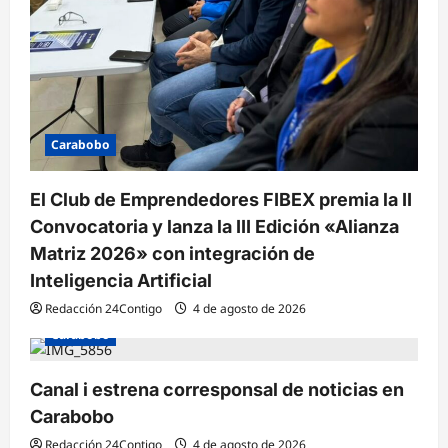
Carabobo
El Club de Emprendedores FIBEX premia la II
Convocatoria y lanza la III Edición «Alianza
Matriz 2026» con integración de
Inteligencia Artificial
Redacción 24Contigo
4 de agosto de 2026
Carabobo
Canal i estrena corresponsal de noticias en
Carabobo
Redacción 24Contigo
4 de agosto de 2026