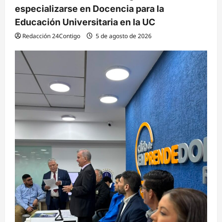
especializarse en Docencia para la
Educación Universitaria en la UC
Redacción 24Contigo
5 de agosto de 2026