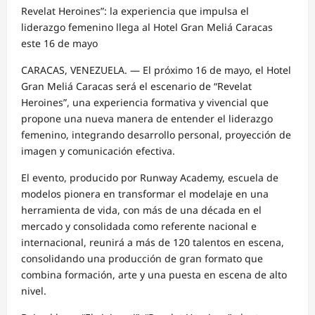
Revelat Heroines”: la experiencia que impulsa el
liderazgo femenino llega al Hotel Gran Meliá Caracas
este 16 de mayo
CARACAS, VENEZUELA. — El próximo 16 de mayo, el Hotel
Gran Meliá Caracas será el escenario de “Revelat
Heroines”, una experiencia formativa y vivencial que
propone una nueva manera de entender el liderazgo
femenino, integrando desarrollo personal, proyección de
imagen y comunicación efectiva.
El evento, producido por Runway Academy, escuela de
modelos pionera en transformar el modelaje en una
herramienta de vida, con más de una década en el
mercado y consolidada como referente nacional e
internacional, reunirá a más de 120 talentos en escena,
consolidando una producción de gran formato que
combina formación, arte y una puesta en escena de alto
nivel.