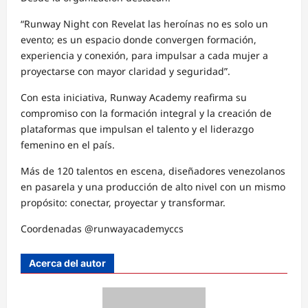
“Runway Night con Revelat las heroínas no es solo un
evento; es un espacio donde convergen formación,
experiencia y conexión, para impulsar a cada mujer a
proyectarse con mayor claridad y seguridad”.
Con esta iniciativa, Runway Academy reafirma su
compromiso con la formación integral y la creación de
plataformas que impulsan el talento y el liderazgo
femenino en el país.
Más de 120 talentos en escena, diseñadores venezolanos
en pasarela y una producción de alto nivel con un mismo
propósito: conectar, proyectar y transformar.
Coordenadas @runwayacademyccs
Acerca del autor