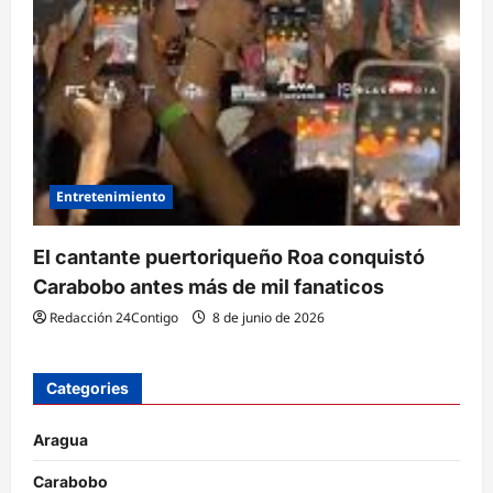
Entretenimiento
El cantante puertoriqueño Roa conquistó
Carabobo antes más de mil fanaticos
Redacción 24Contigo
8 de junio de 2026
Categories
Aragua
Carabobo