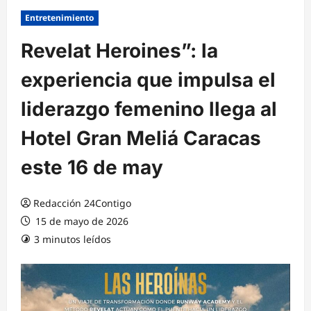
Entretenimiento
Revelat Heroines”: la
experiencia que impulsa el
liderazgo femenino llega al
Hotel Gran Meliá Caracas
este 16 de may
Redacción 24Contigo
15 de mayo de 2026
3 minutos leídos