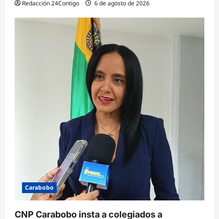
Redacción 24Contigo
6 de agosto de 2026
Carabobo
CNP Carabobo insta a colegiados a