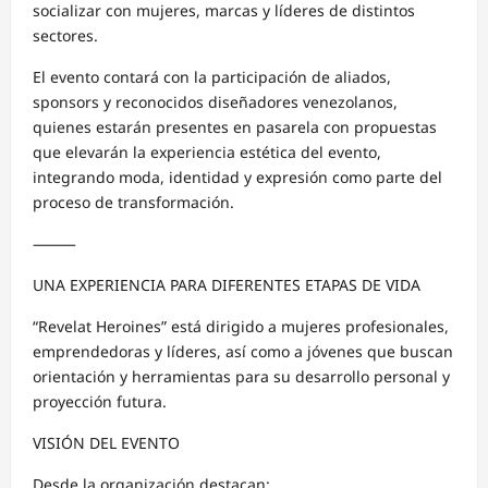
socializar con mujeres, marcas y líderes de distintos
sectores.
El evento contará con la participación de aliados,
sponsors y reconocidos diseñadores venezolanos,
quienes estarán presentes en pasarela con propuestas
que elevarán la experiencia estética del evento,
integrando moda, identidad y expresión como parte del
proceso de transformación.
⸻
UNA EXPERIENCIA PARA DIFERENTES ETAPAS DE VIDA
“Revelat Heroines” está dirigido a mujeres profesionales,
emprendedoras y líderes, así como a jóvenes que buscan
orientación y herramientas para su desarrollo personal y
proyección futura.
VISIÓN DEL EVENTO
Desde la organización destacan: