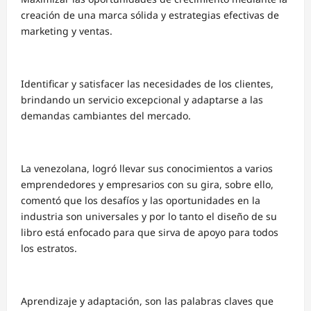
creación de una marca sólida y estrategias efectivas de
marketing y ventas.
Identificar y satisfacer las necesidades de los clientes,
brindando un servicio excepcional y adaptarse a las
demandas cambiantes del mercado.
La venezolana, logró llevar sus conocimientos a varios
emprendedores y empresarios con su gira, sobre ello,
comentó que los desafíos y las oportunidades en la
industria son universales y por lo tanto el diseño de su
libro está enfocado para que sirva de apoyo para todos
los estratos.
Aprendizaje y adaptación, son las palabras claves que