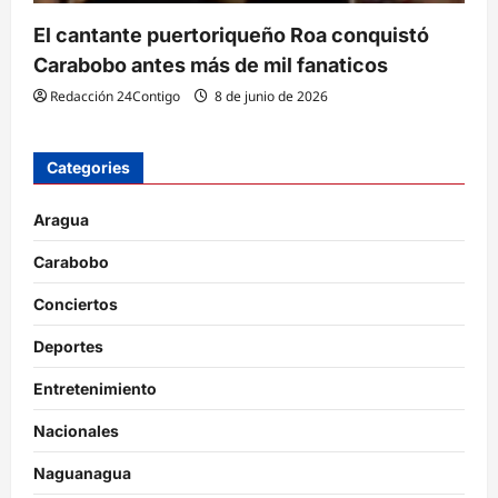
El cantante puertoriqueño Roa conquistó
Carabobo antes más de mil fanaticos
Redacción 24Contigo
8 de junio de 2026
Categories
Aragua
Carabobo
Conciertos
Deportes
Entretenimiento
Nacionales
Naguanagua