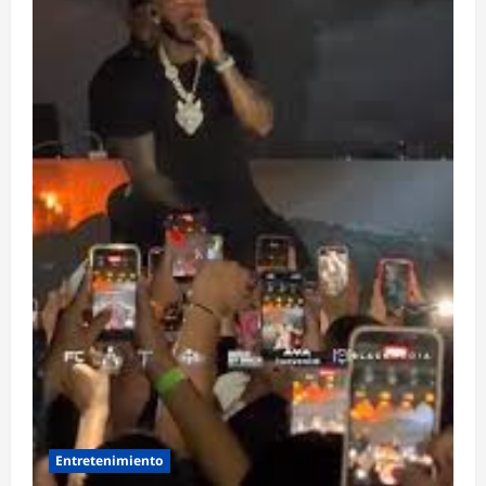
Entretenimiento