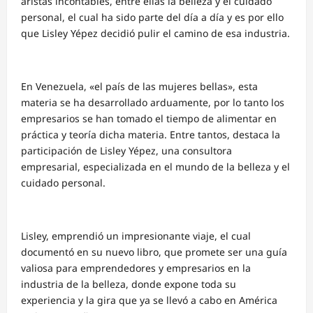
aristas incontables, entre ellas la belleza y el cuidado
personal, el cual ha sido parte del día a día y es por ello
que Lisley Yépez decidió pulir el camino de esa industria.
En Venezuela, «el país de las mujeres bellas», esta
materia se ha desarrollado arduamente, por lo tanto los
empresarios se han tomado el tiempo de alimentar en
práctica y teoría dicha materia. Entre tantos, destaca la
participación de Lisley Yépez, una consultora
empresarial, especializada en el mundo de la belleza y el
cuidado personal.
Lisley, emprendió un impresionante viaje, el cual
documentó en su nuevo libro, que promete ser una guía
valiosa para emprendedores y empresarios en la
industria de la belleza, donde expone toda su
experiencia y la gira que ya se llevó a cabo en América