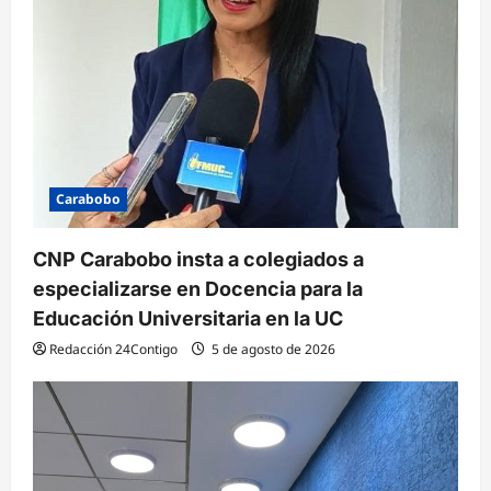
Carabobo
CNP Carabobo insta a colegiados a
especializarse en Docencia para la
Educación Universitaria en la UC
Redacción 24Contigo
5 de agosto de 2026