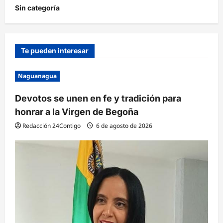
Sin categoría
Te pueden interesar
Naguanagua
Devotos se unen en fe y tradición para
honrar a la Virgen de Begoña
Redacción 24Contigo
6 de agosto de 2026