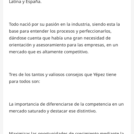
Latina y España.
Todo nació por su pasión en la industria, siendo esta la
base para entender los procesos y perfeccionarlos,
dándose cuenta que había una gran necesidad de
orientación y asesoramiento para las empresas, en un
mercado que es altamente competitivo.
Tres de los tantos y valiosos consejos que Yépez tiene
para todos son:
La importancia de diferenciarse de la competencia en un
mercado saturado y destacar ese distintivo.
Maximizar las oportunidades de crecimiento mediante la