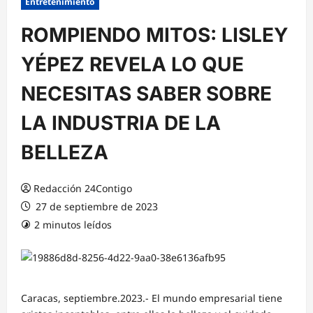
Entretenimiento
ROMPIENDO MITOS: LISLEY
YÉPEZ REVELA LO QUE
NECESITAS SABER SOBRE
LA INDUSTRIA DE LA
BELLEZA
Redacción 24Contigo
27 de septiembre de 2023
2 minutos leídos
Caracas, septiembre.2023.- El mundo empresarial tiene