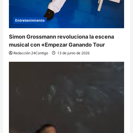
Entretenimiento
Simon Grossmann revoluciona la escena
musical con «Empezar Ganando Tour
Redacción 24Contigo
13 de junio de 2026