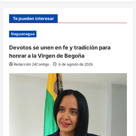
Te pueden interesar
Naguanagua
Devotos se unen en fe y tradición para
honrar a la Virgen de Begoña
Redacción 24Contigo
6 de agosto de 2026