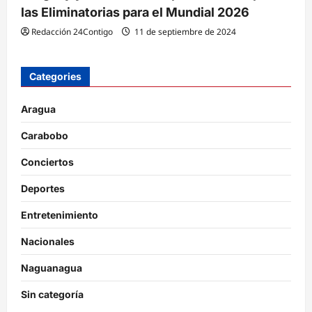
las Eliminatorias para el Mundial 2026
Redacción 24Contigo
11 de septiembre de 2024
Categories
Aragua
Carabobo
Conciertos
Deportes
Entretenimiento
Nacionales
Naguanagua
Sin categoría