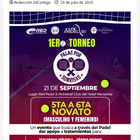
Redacción 24Contigo
29 de julio de 2025