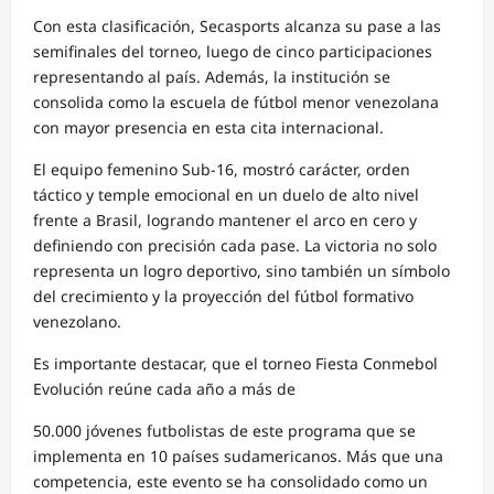
Con esta clasificación, Secasports alcanza su pase a las
semifinales del torneo, luego de cinco participaciones
representando al país. Además, la institución se
consolida como la escuela de fútbol menor venezolana
con mayor presencia en esta cita internacional.
El equipo femenino Sub-16, mostró carácter, orden
táctico y temple emocional en un duelo de alto nivel
frente a Brasil, logrando mantener el arco en cero y
definiendo con precisión cada pase. La victoria no solo
representa un logro deportivo, sino también un símbolo
del crecimiento y la proyección del fútbol formativo
venezolano.
Es importante destacar, que el torneo Fiesta Conmebol
Evolución reúne cada año a más de
50.000 jóvenes futbolistas de este programa que se
implementa en 10 países sudamericanos. Más que una
competencia, este evento se ha consolidado como un