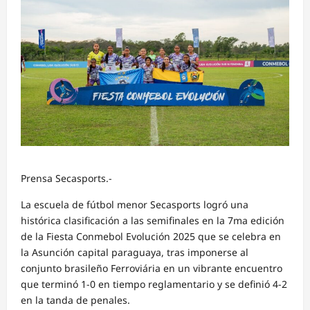
Prensa Secasports.-
La escuela de fútbol menor Secasports logró una
histórica clasificación a las semifinales en la 7ma edición
de la Fiesta Conmebol Evolución 2025 que se celebra en
la Asunción capital paraguaya, tras imponerse al
conjunto brasileño Ferroviária en un vibrante encuentro
que terminó 1-0 en tiempo reglamentario y se definió 4-2
en la tanda de penales.