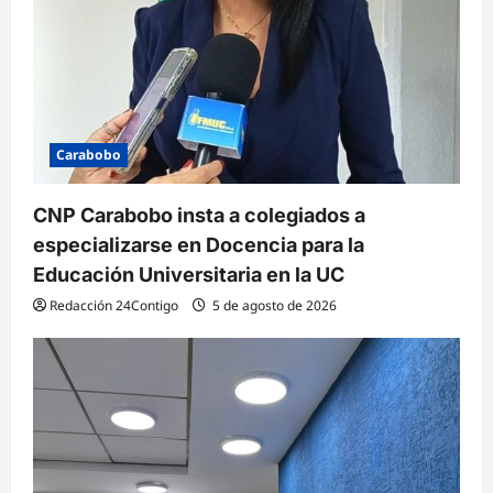
Carabobo
CNP Carabobo insta a colegiados a
especializarse en Docencia para la
Educación Universitaria en la UC
Redacción 24Contigo
5 de agosto de 2026