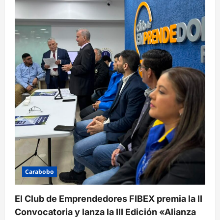
Carabobo
El Club de Emprendedores FIBEX premia la II
Convocatoria y lanza la III Edición «Alianza