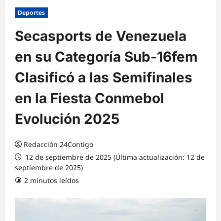
Deportes
Secasports de Venezuela
en su Categoría Sub-16fem
Clasificó a las Semifinales
en la Fiesta Conmebol
Evolución 2025
Redacción 24Contigo
12 de septiembre de 2025 (Última actualización: 12 de
septiembre de 2025)
2 minutos leídos