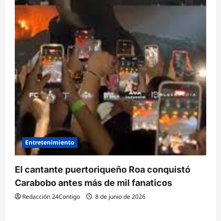
Entretenimiento
El cantante puertoriqueño Roa conquistó
Carabobo antes más de mil fanaticos
Redacción 24Contigo
8 de junio de 2026