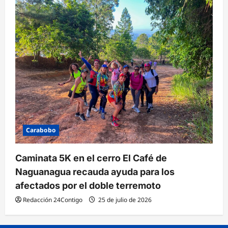
Carabobo
Caminata 5K en el cerro El Café de
Naguanagua recauda ayuda para los
afectados por el doble terremoto
Redacción 24Contigo
25 de julio de 2026