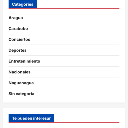
Categories
Aragua
Carabobo
Conciertos
Deportes
Entretenimiento
Nacionales
Naguanagua
Sin categoría
Te pueden interesar