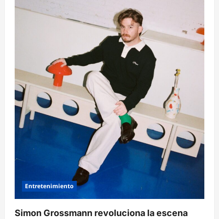
Entretenimiento
Simon Grossmann revoluciona la escena