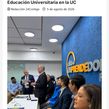
Educación Universitaria en la UC
Redacción 24Contigo
5 de agosto de 2026