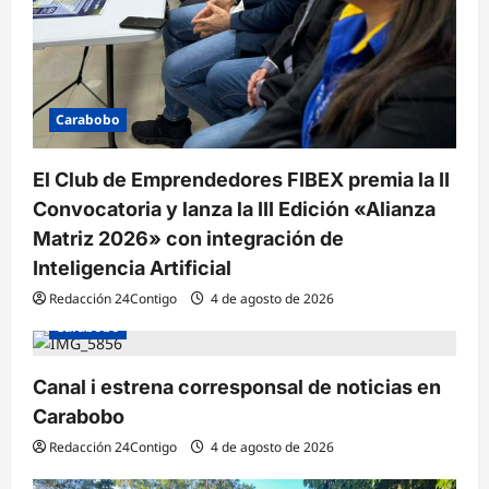
Carabobo
El Club de Emprendedores FIBEX premia la II
Convocatoria y lanza la III Edición «Alianza
Matriz 2026» con integración de
Inteligencia Artificial
Redacción 24Contigo
4 de agosto de 2026
Carabobo
Canal i estrena corresponsal de noticias en
Carabobo
Redacción 24Contigo
4 de agosto de 2026