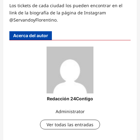
Los tickets de cada ciudad los pueden encontrar en el
link de la biografía de la página de Instagram
@ServandoyFlorentino.
Acerca del autor
Redacción 24Contigo
Administrator
Ver todas las entradas