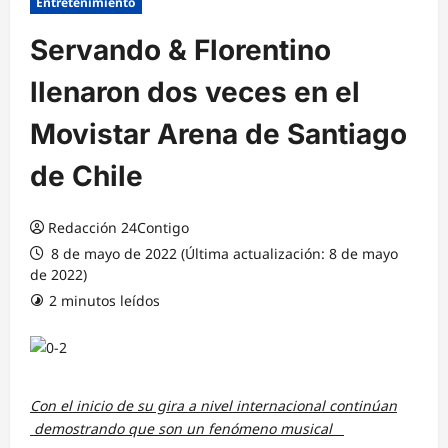
Entretenimiento
Servando & Florentino
llenaron dos veces en el
Movistar Arena de Santiago
de Chile
Redacción 24Contigo
8 de mayo de 2022 (Última actualización: 8 de mayo
de 2022)
2 minutos leídos
Con el inicio de su gira a nivel internacional continúan
demostrando que son un fenómeno musical