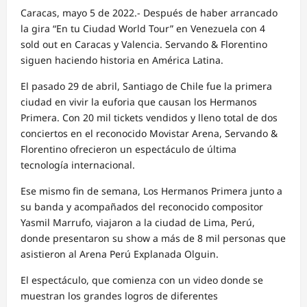
Caracas, mayo 5 de 2022.- Después de haber arrancado
la gira “En tu Ciudad World Tour” en Venezuela con 4
sold out en Caracas y Valencia. Servando & Florentino
siguen haciendo historia en América Latina.
El pasado 29 de abril, Santiago de Chile fue la primera
ciudad en vivir la euforia que causan los Hermanos
Primera. Con 20 mil tickets vendidos y lleno total de dos
conciertos en el reconocido Movistar Arena, Servando &
Florentino ofrecieron un espectáculo de última
tecnología internacional.
Ese mismo fin de semana, Los Hermanos Primera junto a
su banda y acompañados del reconocido compositor
Yasmil Marrufo, viajaron a la ciudad de Lima, Perú,
donde presentaron su show a más de 8 mil personas que
asistieron al Arena Perú Explanada Olguin.
El espectáculo, que comienza con un video donde se
muestran los grandes logros de diferentes