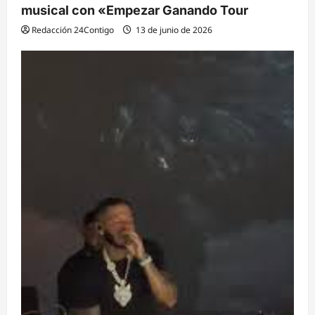
musical con «Empezar Ganando Tour
Redacción 24Contigo
13 de junio de 2026