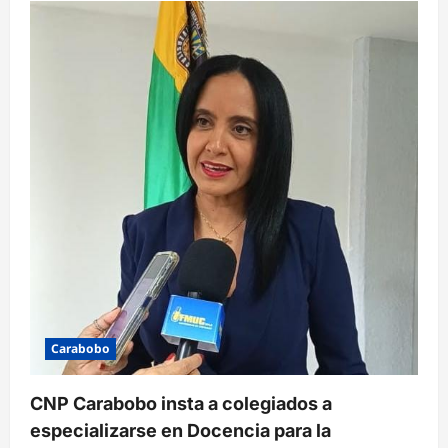
Carabobo
CNP Carabobo insta a colegiados a
especializarse en Docencia para la