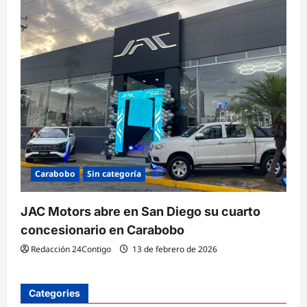
Carabobo
Sin categoría
JAC Motors abre en San Diego su cuarto
concesionario en Carabobo
Redacción 24Contigo
13 de febrero de 2026
Categories