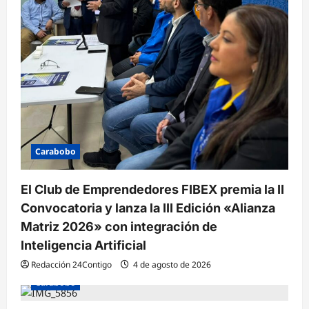
Carabobo
El Club de Emprendedores FIBEX premia la II
Convocatoria y lanza la III Edición «Alianza
Matriz 2026» con integración de
Inteligencia Artificial
Redacción 24Contigo
4 de agosto de 2026
Carabobo