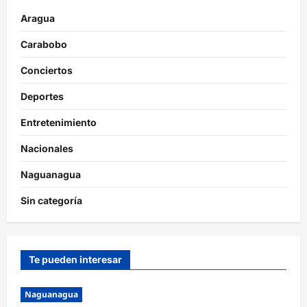
Aragua
Carabobo
Conciertos
Deportes
Entretenimiento
Nacionales
Naguanagua
Sin categoría
Te pueden interesar
Naguanagua