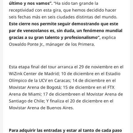
último y nos vamos”.
“Ha sido tan grande la
receptividad con esta gira, que hemos decidido hacer
seis fechas más en seis ciudades distintas del mundo.
Este cierre nos permite seguir demostrando que este
par de venezolanos es, sin duda, un fenómeno mundial
gracias a su gran talento y profesionalismo”,
explica
Oswaldo Ponte Jr., mánager de los Primera.
Esta etapa final del tour arranca el 29 de noviembre en el
WiZink Center de Madrid; 10 de diciembre en el Estadio
Olímpico de la UCV en Caracas; 14 de diciembre en el
Movistar Arena de Bogotá; 15 de diciembre en el FTX
Arena de Miami; 17 de diciembreen el Movistar Arena de
Santiago de Chile; Y finaliza el 20 de diciembre en el
Movistar Arena de Buenos Aires.
Para adquirir las entradas y estar al tanto de cada paso