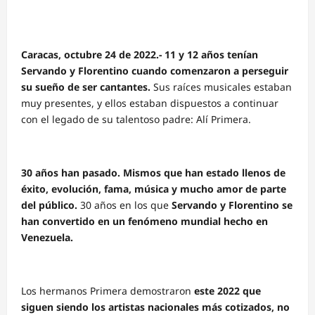
Caracas, octubre 24 de 2022.-
11 y 12 años tenían
Servando y Florentino cuando comenzaron a perseguir
su sueño de ser cantantes.
Sus raíces musicales estaban
muy presentes, y ellos estaban dispuestos a continuar
con el legado de su talentoso padre: Alí Primera.
30 años han pasado. Mismos que han estado llenos de
éxito, evolución, fama, música y mucho amor de parte
del público.
30 años en los que
Servando y Florentino se
han convertido en un fenómeno mundial hecho en
Venezuela.
Los hermanos Primera demostraron
este 2022 que
siguen siendo los artistas nacionales más cotizados, no