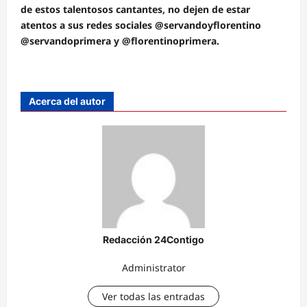
de estos talentosos cantantes, no dejen de estar
atentos a sus redes sociales @servandoyflorentino
@servandoprimera y @florentinoprimera.
Acerca del autor
Redacción 24Contigo
Administrator
Ver todas las entradas