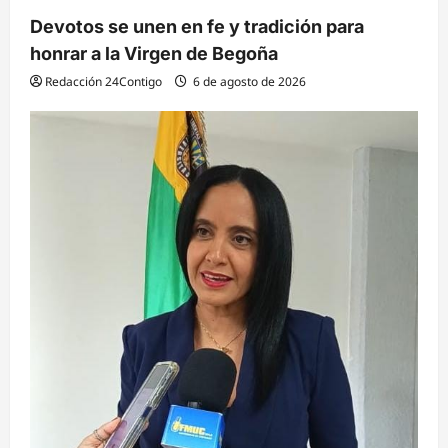
Devotos se unen en fe y tradición para
honrar a la Virgen de Begoña
Redacción 24Contigo
6 de agosto de 2026