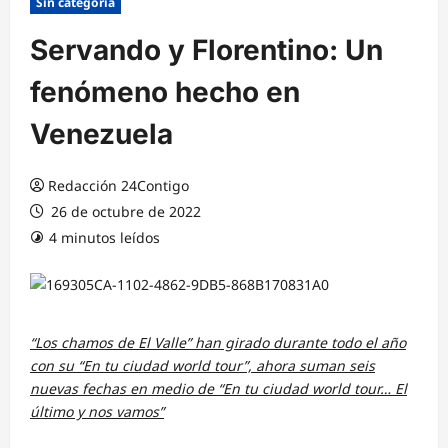
Sin categoría
Servando y Florentino: Un
fenómeno hecho en
Venezuela
Redacción 24Contigo
26 de octubre de 2022
4 minutos leídos
“Los chamos de El Valle” han girado durante todo el año
con su “En tu ciudad world tour”, ahora suman seis
nuevas fechas en medio de “En tu ciudad world tour… El
último y nos vamos”