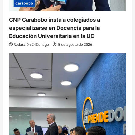
Carabobo
CNP Carabobo insta a colegiados a
especializarse en Docencia para la
Educación Universitaria en la UC
Redacción 24Contigo
5 de agosto de 2026