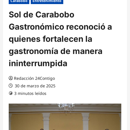
Carabobo
Entretenimiento
Sol de Carabobo
Gastronómico reconoció a
quienes fortalecen la
gastronomía de manera
ininterrumpida
Redacción 24Contigo
30 de marzo de 2025
3 minutos leídos