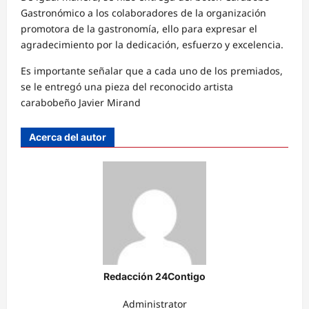
Gastronómico a los colaboradores de la organización
promotora de la gastronomía, ello para expresar el
agradecimiento por la dedicación, esfuerzo y excelencia.
Es importante señalar que a cada uno de los premiados,
se le entregó una pieza del reconocido artista
carabobeño Javier Mirand
Acerca del autor
Redacción 24Contigo
Administrator