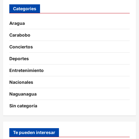
Categories
Aragua
Carabobo
Conciertos
Deportes
Entretenimiento
Nacionales
Naguanagua
Sin categoría
Te pueden interesar