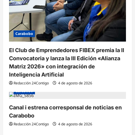
Carabobo
El Club de Emprendedores FIBEX premia la II
Convocatoria y lanza la III Edición «Alianza
Matriz 2026» con integración de
Inteligencia Artificial
Redacción 24Contigo
4 de agosto de 2026
Carabobo
Canal i estrena corresponsal de noticias en
Carabobo
Redacción 24Contigo
4 de agosto de 2026