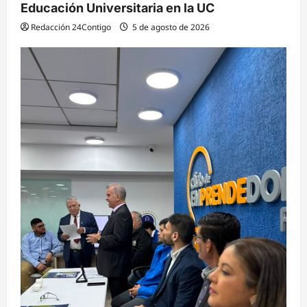
Educación Universitaria en la UC
Redacción 24Contigo
5 de agosto de 2026