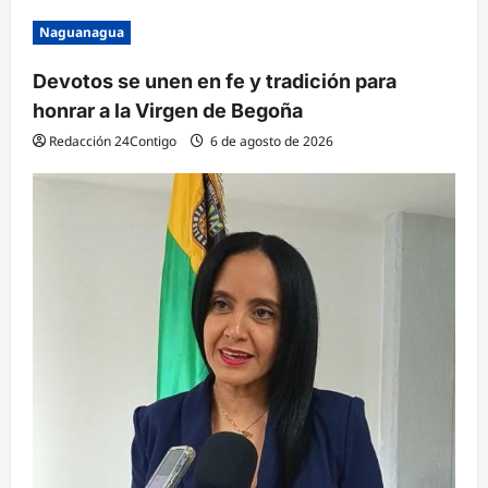
Naguanagua
Devotos se unen en fe y tradición para
honrar a la Virgen de Begoña
Redacción 24Contigo
6 de agosto de 2026