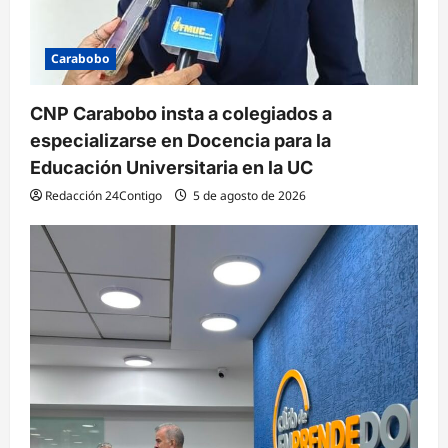
Carabobo
CNP Carabobo insta a colegiados a
especializarse en Docencia para la
Educación Universitaria en la UC
Redacción 24Contigo
5 de agosto de 2026