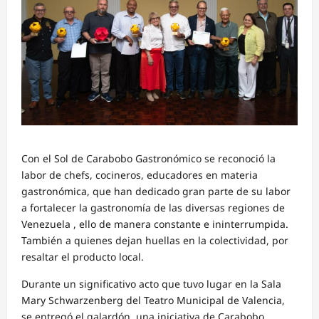
Con el Sol de Carabobo Gastronómico se reconoció la
labor de chefs, cocineros, educadores en materia
gastronómica, que han dedicado gran parte de su labor
a fortalecer la gastronomía de las diversas regiones de
Venezuela , ello de manera constante e ininterrumpida.
También a quienes dejan huellas en la colectividad, por
resaltar el producto local.
Durante un significativo acto que tuvo lugar en la Sala
Mary Schwarzenberg del Teatro Municipal de Valencia,
se entregó el galardón, una iniciativa de Carabobo