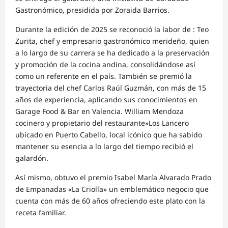
Gastronómico, presidida por Zoraida Barrios.
Durante la edición de 2025 se reconoció la labor de : Teo
Zurita, chef y empresario gastronómico merideño, quien
a lo largo de su carrera se ha dedicado a la preservación
y promoción de la cocina andina, consolidándose así
como un referente en el país. También se premió la
trayectoria del chef Carlos Raúl Guzmán, con más de 15
años de experiencia, aplicando sus conocimientos en
Garage Food & Bar en Valencia. William Mendoza
cocinero y propietario del restaurante»Los Lancero
ubicado en Puerto Cabello, local icónico que ha sabido
mantener su esencia a lo largo del tiempo recibió el
galardón.
Así mismo, obtuvo el premio Isabel María Alvarado Prado
de Empanadas «La Criolla» un emblemático negocio que
cuenta con más de 60 años ofreciendo este plato con la
receta familiar.