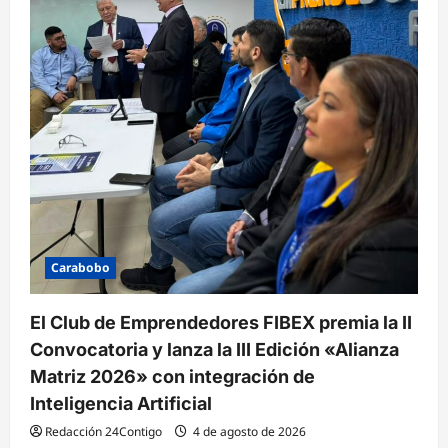
Carabobo
El Club de Emprendedores FIBEX premia la II
Convocatoria y lanza la III Edición «Alianza
Matriz 2026» con integración de
Inteligencia Artificial
Redacción 24Contigo
4 de agosto de 2026