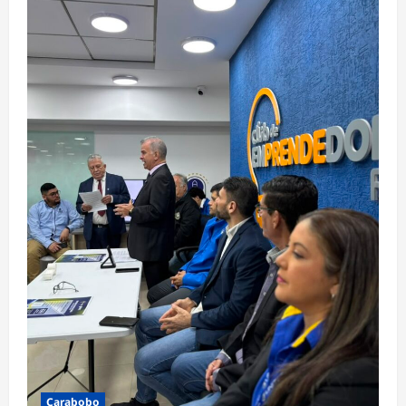
Carabobo