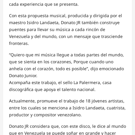
cada experiencia que se presenta.
Con esta propuesta musical, producida y dirigida por el
maestro Isidro Landaeta, Donato JR también construye
puentes para llevar su música a cada rincón de
Venezuela y del mundo, con un mensaje que trasciende
fronteras.
“Quiero que mi música llegue a todas partes del mundo,
que se sienta en los corazones, Porque cuando uno
anhela con el corazón, todo es posible”, dijo emocionado
Donato Junior.
Acompaña este trabajo, el sello La Palermera, casa
discográfica que apoya el talento nacional.
Actualmente, promueve el trabajo de 18 jóvenes artistas,
entre los cuales se menciona a Isidro Landaeta, cuatrista,
productor y compositor venezolano.
Donato JR considera que, con este disco, le dice al mundo
que en Venezuela se puede soñar en grande y hacer