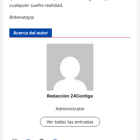
cualquier sueño realidad.
@donatojrp
Acerca del autor
Redacción 24Contigo
Administrator
Ver todas las entradas