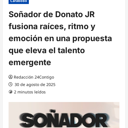
Carabobo
Soñador de Donato JR
fusiona raíces, ritmo y
emoción en una propuesta
que eleva el talento
emergente
Redacción 24Contigo
30 de agosto de 2025
2 minutos leídos