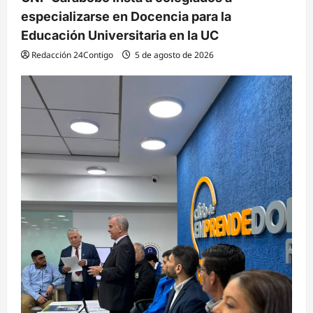
especializarse en Docencia para la
Educación Universitaria en la UC
Redacción 24Contigo
5 de agosto de 2026