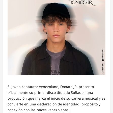
El joven cantautor venezolano, Donato JR, presentó
oficialmente su primer disco titulado Soñador, una
producción que marca el inicio de su carrera musical y se
convierte en una declaración de identidad, propósito y
conexión con las raíces venezolanas.