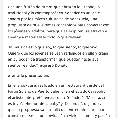
Con una fusión de ritmos que abrazan lo urbano, lo
tradicional y lo contemporáneo, Soñador es un viaje
sonoro por las raíces culturales de Venezuela, una
propuesta de nueve temas concebidos para conectar con
los jóvenes y adultos, para que se inspiren, se atrevan a
soñar y a materializar todo lo que desean.
“Mi música es lo que soy, lo que siento, lo que vivo.
Quiero que los jóvenes se vean reflejados en ella y crean
en su poder de transformar, que puedan hacer sus
sueños realidad”, expresó Donato
urante la presentación.
En el show case, realizado en un restaurant desde del
Fortín Solano de Puerto Cabello, en el estado Carabobo,
el artista interpretó temas como “Soñador”, “Mi corazón
es tuyo”, “Himnos de la baby” y “Disimula”, dejando ver
que su propuesta va más allá del entretenimiento, para
transformarse en una invitación a vivir con amor y pasión