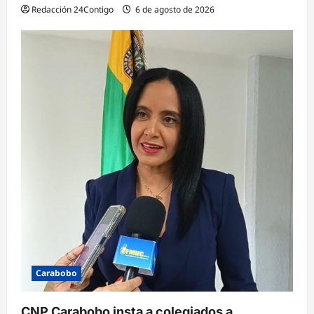
Redacción 24Contigo
6 de agosto de 2026
Carabobo
CNP Carabobo insta a colegiados a