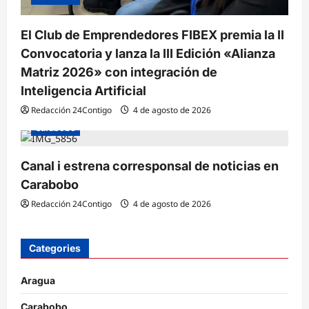
El Club de Emprendedores FIBEX premia la II
Convocatoria y lanza la III Edición «Alianza
Matriz 2026» con integración de
Inteligencia Artificial
Redacción 24Contigo
4 de agosto de 2026
Carabobo
Canal i estrena corresponsal de noticias en
Carabobo
Redacción 24Contigo
4 de agosto de 2026
Categories
Aragua
Carabobo