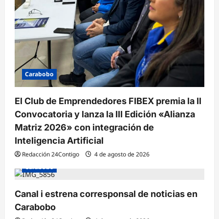
Carabobo
El Club de Emprendedores FIBEX premia la II
Convocatoria y lanza la III Edición «Alianza
Matriz 2026» con integración de
Inteligencia Artificial
Redacción 24Contigo
4 de agosto de 2026
Carabobo
Canal i estrena corresponsal de noticias en
Carabobo