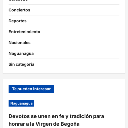
Conciertos
Deportes
Entretenimiento
Nacionales
Naguanagua
Sin categoría
Te pueden interesar
Naguanagua
Devotos se unen en fe y tradición para
honrar a la Virgen de Begoña