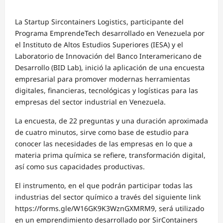
La Startup Sircontainers Logistics, participante del
Programa EmprendeTech desarrollado en Venezuela por
el Instituto de Altos Estudios Superiores (IESA) y el
Laboratorio de Innovación del Banco Interamericano de
Desarrollo (BID Lab), inició la aplicación de una encuesta
empresarial para promover modernas herramientas
digitales, financieras, tecnológicas y logísticas para las
empresas del sector industrial en Venezuela.
La encuesta, de 22 preguntas y una duración aproximada
de cuatro minutos, sirve como base de estudio para
conocer las necesidades de las empresas en lo que a
materia prima química se refiere, transformación digital,
así como sus capacidades productivas.
El instrumento, en el que podrán participar todas las
industrias del sector químico a través del siguiente link
https://forms.gle/W16GK9K3WznGXMRM9, será utilizado
en un emprendimiento desarrollado por SirContainers