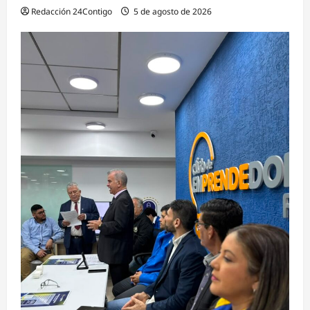
Redacción 24Contigo
5 de agosto de 2026