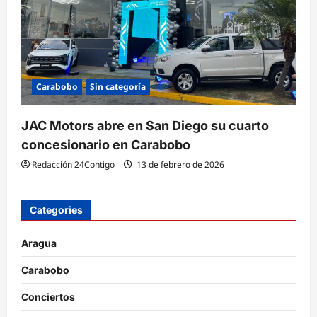
Carabobo
Sin categoría
JAC Motors abre en San Diego su cuarto
concesionario en Carabobo
Redacción 24Contigo
13 de febrero de 2026
Categories
Aragua
Carabobo
Conciertos