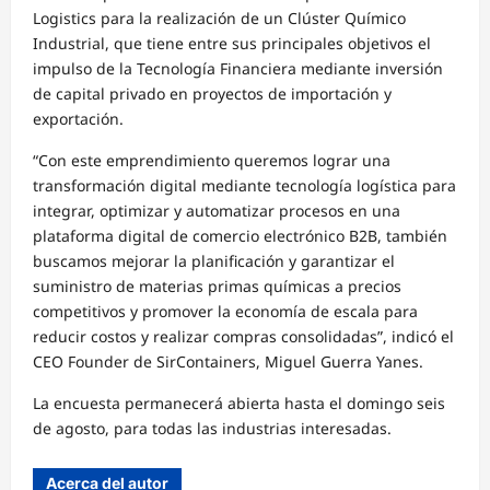
Logistics para la realización de un Clúster Químico
Industrial, que tiene entre sus principales objetivos el
impulso de la Tecnología Financiera mediante inversión
de capital privado en proyectos de importación y
exportación.
“Con este emprendimiento queremos lograr una
transformación digital mediante tecnología logística para
integrar, optimizar y automatizar procesos en una
plataforma digital de comercio electrónico B2B, también
buscamos mejorar la planificación y garantizar el
suministro de materias primas químicas a precios
competitivos y promover la economía de escala para
reducir costos y realizar compras consolidadas”, indicó el
CEO Founder de SirContainers, Miguel Guerra Yanes.
La encuesta permanecerá abierta hasta el domingo seis
de agosto, para todas las industrias interesadas.
Acerca del autor