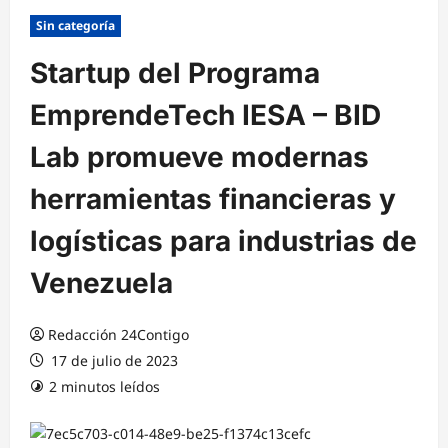
Sin categoría
Startup del Programa
EmprendeTech IESA – BID
Lab promueve modernas
herramientas financieras y
logísticas para industrias de
Venezuela
Redacción 24Contigo
17 de julio de 2023
2 minutos leídos