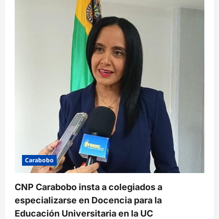
Carabobo
CNP Carabobo insta a colegiados a
especializarse en Docencia para la
Educación Universitaria en la UC