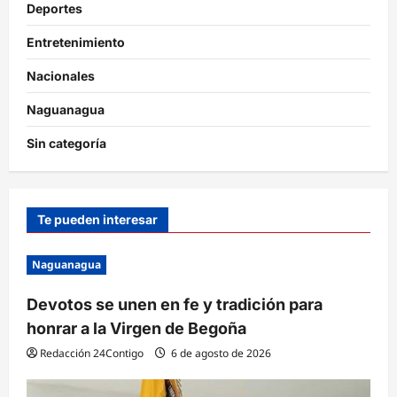
Deportes
Entretenimiento
Nacionales
Naguanagua
Sin categoría
Te pueden interesar
Naguanagua
Devotos se unen en fe y tradición para
honrar a la Virgen de Begoña
Redacción 24Contigo
6 de agosto de 2026