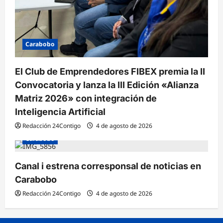
Carabobo
El Club de Emprendedores FIBEX premia la II
Convocatoria y lanza la III Edición «Alianza
Matriz 2026» con integración de
Inteligencia Artificial
Redacción 24Contigo
4 de agosto de 2026
Carabobo
Canal i estrena corresponsal de noticias en
Carabobo
Redacción 24Contigo
4 de agosto de 2026