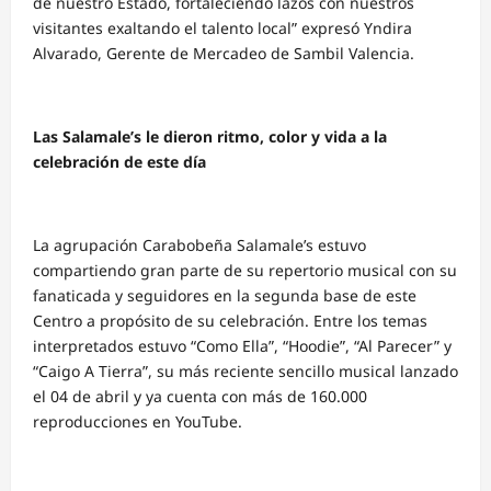
de nuestro Estado, fortaleciendo lazos con nuestros
visitantes exaltando el talento local” expresó Yndira
Alvarado, Gerente de Mercadeo de Sambil Valencia.
Las Salamale’s le dieron ritmo, color y vida a la
celebración de este día
La agrupación Carabobeña Salamale’s estuvo
compartiendo gran parte de su repertorio musical con su
fanaticada y seguidores en la segunda base de este
Centro a propósito de su celebración. Entre los temas
interpretados estuvo “Como Ella”, “Hoodie”, “Al Parecer” y
“Caigo A Tierra”, su más reciente sencillo musical lanzado
el 04 de abril y ya cuenta con más de 160.000
reproducciones en YouTube.