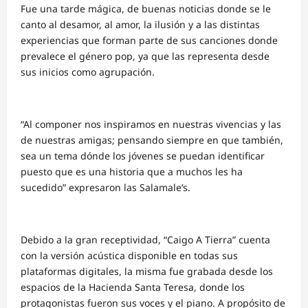
Fue una tarde mágica, de buenas noticias donde se le
canto al desamor, al amor, la ilusión y a las distintas
experiencias que forman parte de sus canciones donde
prevalece el género pop, ya que las representa desde
sus inicios como agrupación.
“Al componer nos inspiramos en nuestras vivencias y las
de nuestras amigas; pensando siempre en que también,
sea un tema dónde los jóvenes se puedan identificar
puesto que es una historia que a muchos les ha
sucedido” expresaron las Salamale’s.
Debido a la gran receptividad, “Caigo A Tierra” cuenta
con la versión acústica disponible en todas sus
plataformas digitales, la misma fue grabada desde los
espacios de la Hacienda Santa Teresa, donde los
protagonistas fueron sus voces y el piano. A propósito de