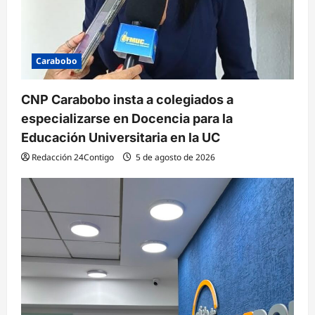
Carabobo
CNP Carabobo insta a colegiados a
especializarse en Docencia para la
Educación Universitaria en la UC
Redacción 24Contigo
5 de agosto de 2026