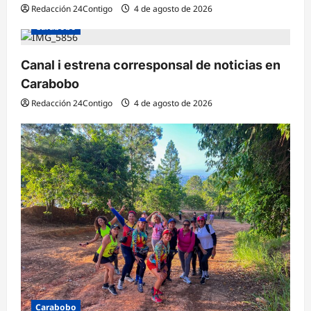
Redacción 24Contigo
4 de agosto de 2026
Carabobo
Canal i estrena corresponsal de noticias en
Carabobo
Redacción 24Contigo
4 de agosto de 2026
Carabobo