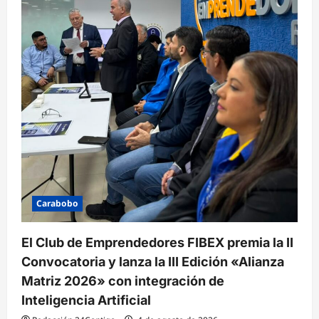
Carabobo
El Club de Emprendedores FIBEX premia la II
Convocatoria y lanza la III Edición «Alianza
Matriz 2026» con integración de
Inteligencia Artificial