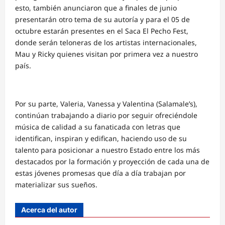
esto, también anunciaron que a finales de junio
presentarán otro tema de su autoría y para el 05 de
octubre estarán presentes en el Saca El Pecho Fest,
donde serán teloneras de los artistas internacionales,
Mau y Ricky quienes visitan por primera vez a nuestro
país.
Por su parte, Valeria, Vanessa y Valentina (Salamale’s),
continúan trabajando a diario por seguir ofreciéndole
música de calidad a su fanaticada con letras que
identifican, inspiran y edifican, haciendo uso de su
talento para posicionar a nuestro Estado entre los más
destacados por la formación y proyección de cada una de
estas jóvenes promesas que día a día trabajan por
materializar sus sueños.
Acerca del autor