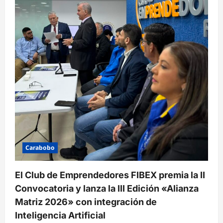
Carabobo
El Club de Emprendedores FIBEX premia la II
Convocatoria y lanza la III Edición «Alianza
Matriz 2026» con integración de
Inteligencia Artificial