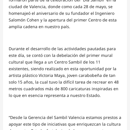
ciudad de Valencia, donde como cada 28 de mayo, se
homenajeó el aniversario de su fundador el Ingeniero
Salomón Cohen y la apertura del primer Centro de esta
amplia cadena en nuestro país.
Durante el desarrollo de las actividades pautadas para
este día, se contó con la debelación del primer mural
cultural que llega a un Centro Sambil de los 11
existentes, siendo realizado en esta oportunidad por la
artista plástico Victoria Maya, joven carabobeña de tan
solo 15 años, la cual tuvo la difícil tarea de recrear en 48
metros cuadrados más de 800 caricaturas inspiradas en
lo que en esencia representa a nuestro Estado.
“Desde la Gerencia del Sambil Valencia estamos prestos a
apoyar este tipo de iniciativas que enriquezcan la cultura