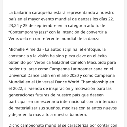
La bailarina caraqueña estará representando a nuestro
país en el mayor evento mundial de danzas los días 22,
23,24 y 25 de septiembre en la categoría adulto de
“Contemporany Jazz” con la intención de convertir a
Venezuela en un referente mundial de la danza.
Michelle Almeida.- La autodisciplina, el enfoque, la
constancia y la visión ha sido pieza clave en el éxito
obtenido por Veronica Galadriel Canelón Macupido para
poder titularse como Campeona Latinoamericana en el
Universal Dance Latín en el año 2020 y como Campeona
Mundial en el Universal Dance World Championship en
el 2022, sirviendo de inspiración y motivación para las
generaciones futuras de nuestro país que deseen
participar en un escenario internacional con la intención
de materializar sus sueños, medirse con talentos nuevos
y dejar en lo más alto a nuestra bandera.
Dicho campeonato mundial se caracteriza por contar con