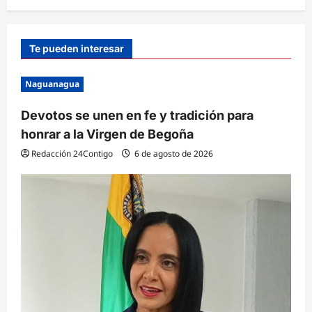
Te pueden interesar
Naguanagua
Devotos se unen en fe y tradición para
honrar a la Virgen de Begoña
Redacción 24Contigo
6 de agosto de 2026