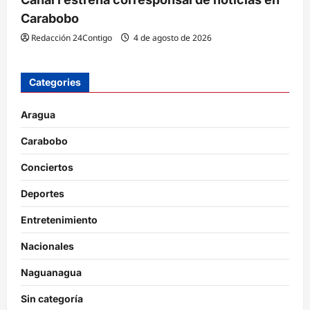
Carabobo
Redacción 24Contigo
4 de agosto de 2026
Categories
Aragua
Carabobo
Conciertos
Deportes
Entretenimiento
Nacionales
Naguanagua
Sin categoría