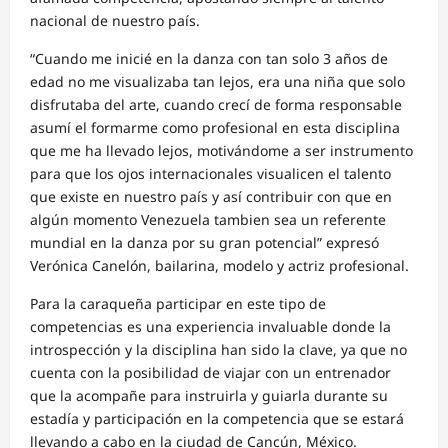
nacional de nuestro país.
“Cuando me inicié en la danza con tan solo 3 años de
edad no me visualizaba tan lejos, era una niña que solo
disfrutaba del arte, cuando crecí de forma responsable
asumí el formarme como profesional en esta disciplina
que me ha llevado lejos, motivándome a ser instrumento
para que los ojos internacionales visualicen el talento
que existe en nuestro país y así contribuir con que en
algún momento Venezuela tambien sea un referente
mundial en la danza por su gran potencial” expresó
Verónica Canelón, bailarina, modelo y actriz profesional.
Para la caraqueña participar en este tipo de
competencias es una experiencia invaluable donde la
introspección y la disciplina han sido la clave, ya que no
cuenta con la posibilidad de viajar con un entrenador
que la acompañe para instruirla y guiarla durante su
estadía y participación en la competencia que se estará
llevando a cabo en la ciudad de Cancún, México.