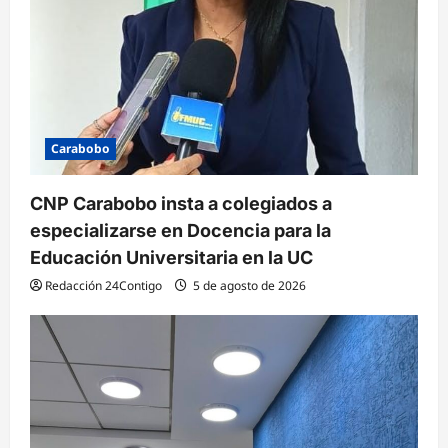
Carabobo
CNP Carabobo insta a colegiados a
especializarse en Docencia para la
Educación Universitaria en la UC
Redacción 24Contigo
5 de agosto de 2026