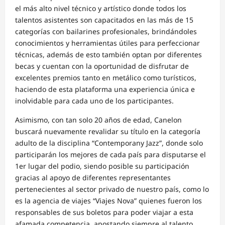
el más alto nivel técnico y artístico donde todos los
talentos asistentes son capacitados en las más de 15
categorías con bailarines profesionales, brindándoles
conocimientos y herramientas útiles para perfeccionar
técnicas, además de esto también optan por diferentes
becas y cuentan con la oportunidad de disfrutar de
excelentes premios tanto en metálico como turísticos,
haciendo de esta plataforma una experiencia única e
inolvidable para cada uno de los participantes.
Asimismo, con tan solo 20 años de edad, Canelon
buscará nuevamente revalidar su título en la categoría
adulto de la disciplina “Contemporany Jazz”, donde solo
participarán los mejores de cada país para disputarse el
1er lugar del podio, siendo posible su participación
gracias al apoyo de diferentes representantes
pertenecientes al sector privado de nuestro país, como lo
es la agencia de viajes “Viajes Nova” quienes fueron los
responsables de sus boletos para poder viajar a esta
afamada competencia, apostando siempre al talento