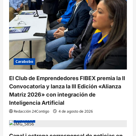
Carabobo
El Club de Emprendedores FIBEX premia la II
Convocatoria y lanza la III Edición «Alianza
Matriz 2026» con integración de
Inteligencia Artificial
Redacción 24Contigo
4 de agosto de 2026
Carabobo
Canal i estrena corresponsal de noticias en