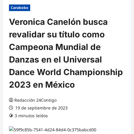
Carabobo
Veronica Canelón busca
revalidar su título como
Campeona Mundial de
Danzas en el Universal
Dance World Championship
2023 en México
Redacción 24Contigo
19 de septiembre de 2023
3 minutos leídos