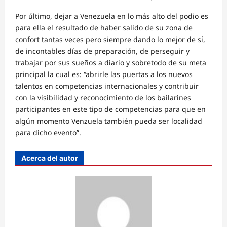
Por último, dejar a Venezuela en lo más alto del podio es
para ella el resultado de haber salido de su zona de
confort tantas veces pero siempre dando lo mejor de sí,
de incontables días de preparación, de perseguir y
trabajar por sus sueños a diario y sobretodo de su meta
principal la cual es: “abrirle las puertas a los nuevos
talentos en competencias internacionales y contribuir
con la visibilidad y reconocimiento de los bailarines
participantes en este tipo de competencias para que en
algún momento Venzuela también pueda ser localidad
para dicho evento”.
Acerca del autor