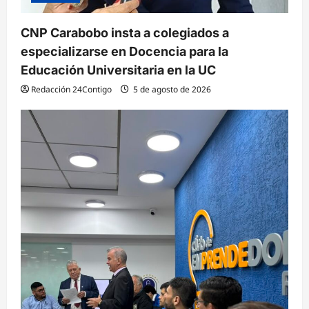
CNP Carabobo insta a colegiados a
especializarse en Docencia para la
Educación Universitaria en la UC
Redacción 24Contigo
5 de agosto de 2026