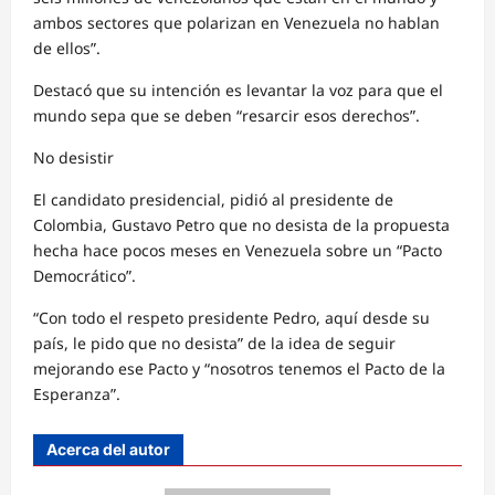
ambos sectores que polarizan en Venezuela no hablan
de ellos”.
Destacó que su intención es levantar la voz para que el
mundo sepa que se deben “resarcir esos derechos”.
No desistir
El candidato presidencial, pidió al presidente de
Colombia, Gustavo Petro que no desista de la propuesta
hecha hace pocos meses en Venezuela sobre un “Pacto
Democrático”.
“Con todo el respeto presidente Pedro, aquí desde su
país, le pido que no desista” de la idea de seguir
mejorando ese Pacto y “nosotros tenemos el Pacto de la
Esperanza”.
Acerca del autor