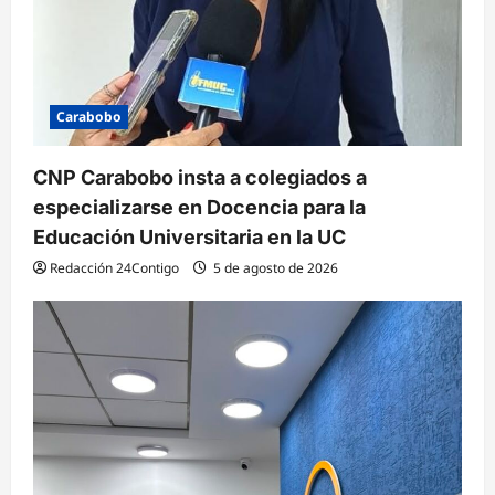
Carabobo
CNP Carabobo insta a colegiados a
especializarse en Docencia para la
Educación Universitaria en la UC
Redacción 24Contigo
5 de agosto de 2026