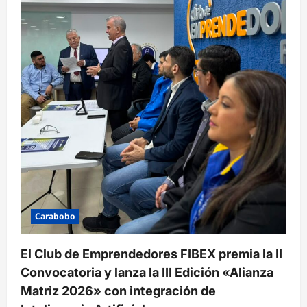
Carabobo
El Club de Emprendedores FIBEX premia la II
Convocatoria y lanza la III Edición «Alianza
Matriz 2026» con integración de