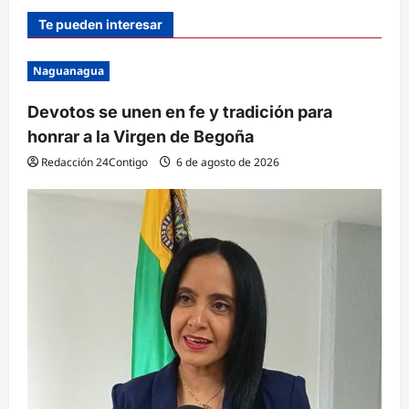
Te pueden interesar
Naguanagua
Devotos se unen en fe y tradición para
honrar a la Virgen de Begoña
Redacción 24Contigo
6 de agosto de 2026