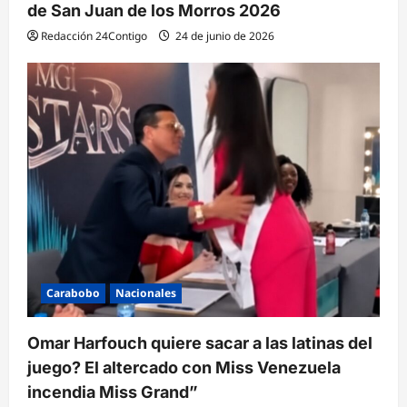
de San Juan de los Morros 2026
Redacción 24Contigo
24 de junio de 2026
Carabobo
Nacionales
Omar Harfouch quiere sacar a las latinas del
juego? El altercado con Miss Venezuela
incendia Miss Grand”