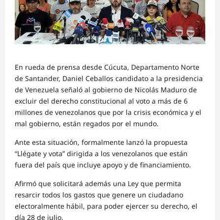
En rueda de prensa desde Cúcuta, Departamento Norte
de Santander, Daniel Ceballos candidato a la presidencia
de Venezuela señaló al gobierno de Nicolás Maduro de
excluir del derecho constitucional al voto a más de 6
millones de venezolanos que por la crisis económica y el
mal gobierno, están regados por el mundo.
Ante esta situación, formalmente lanzó la propuesta
“Llégate y vota” dirigida a los venezolanos que están
fuera del país que incluye apoyo y de financiamiento.
Afirmó que solicitará además una Ley que permita
resarcir todos los gastos que genere un ciudadano
electoralmente hábil, para poder ejercer su derecho, el
día 28 de julio.