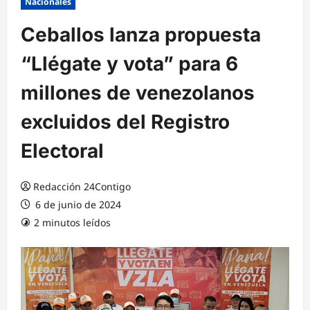
Nacionales
Ceballos lanza propuesta
“Llégate y vota” para 6
millones de venezolanos
excluidos del Registro
Electoral
Redacción 24Contigo
6 de junio de 2024
2 minutos leídos