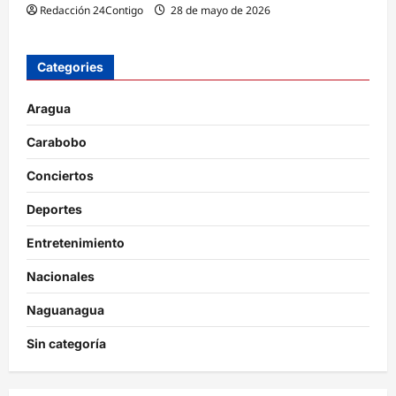
Redacción 24Contigo
28 de mayo de 2026
Categories
Aragua
Carabobo
Conciertos
Deportes
Entretenimiento
Nacionales
Naguanagua
Sin categoría