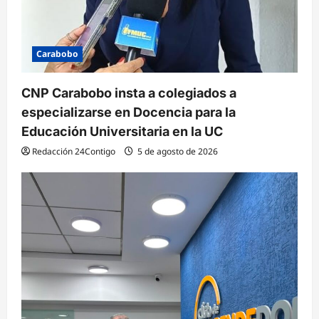
Carabobo
CNP Carabobo insta a colegiados a
especializarse en Docencia para la
Educación Universitaria en la UC
Redacción 24Contigo
5 de agosto de 2026