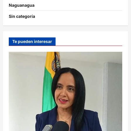
Naguanagua
Sin categoría
Te pueden interesar