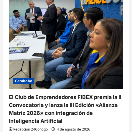
Carabobo
El Club de Emprendedores FIBEX premia la II
Convocatoria y lanza la III Edición «Alianza
Matriz 2026» con integración de
Inteligencia Artificial
Redacción 24Contigo
4 de agosto de 2026