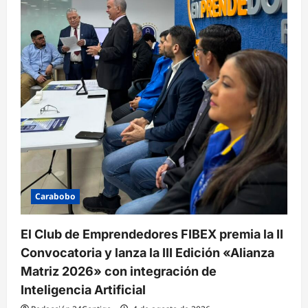
Carabobo
El Club de Emprendedores FIBEX premia la II
Convocatoria y lanza la III Edición «Alianza
Matriz 2026» con integración de
Inteligencia Artificial