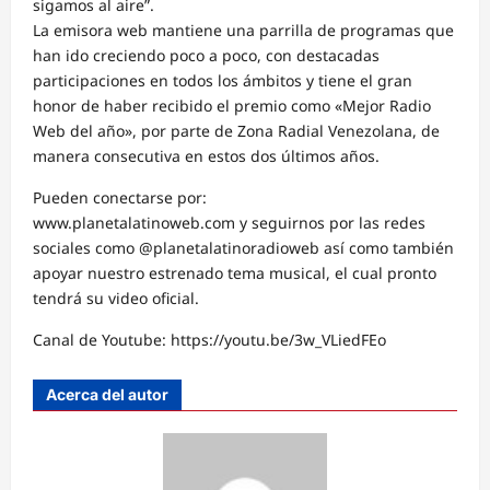
sigamos al aire”.
La emisora web mantiene una parrilla de programas que
han ido creciendo poco a poco, con destacadas
participaciones en todos los ámbitos y tiene el gran
honor de haber recibido el premio como «Mejor Radio
Web del año», por parte de Zona Radial Venezolana, de
manera consecutiva en estos dos últimos años.
Pueden conectarse por:
www.planetalatinoweb.com y seguirnos por las redes
sociales como @planetalatinoradioweb así como también
apoyar nuestro estrenado tema musical, el cual pronto
tendrá su video oficial.
Canal de Youtube: https://youtu.be/3w_VLiedFEo
Acerca del autor