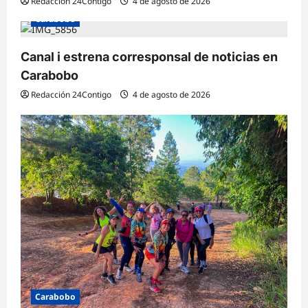
Redacción 24Contigo
4 de agosto de 2026
Carabobo
Canal i estrena corresponsal de noticias en
Carabobo
Redacción 24Contigo
4 de agosto de 2026
Carabobo