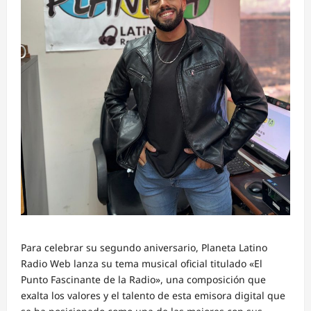
Para celebrar su segundo aniversario, Planeta Latino
Radio Web lanza su tema musical oficial titulado «El
Punto Fascinante de la Radio», una composición que
exalta los valores y el talento de esta emisora digital que