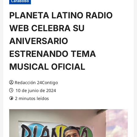
Carabobo
PLANETA LATINO RADIO
WEB CELEBRA SU
ANIVERSARIO
ESTRENANDO TEMA
MUSICAL OFICIAL
Redacción 24Contigo
10 de junio de 2024
2 minutos leídos