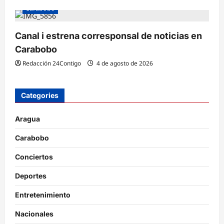
Carabobo
Canal i estrena corresponsal de noticias en
Carabobo
Redacción 24Contigo
4 de agosto de 2026
Categories
Aragua
Carabobo
Conciertos
Deportes
Entretenimiento
Nacionales