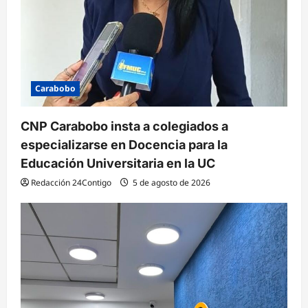
Carabobo
CNP Carabobo insta a colegiados a
especializarse en Docencia para la
Educación Universitaria en la UC
Redacción 24Contigo
5 de agosto de 2026