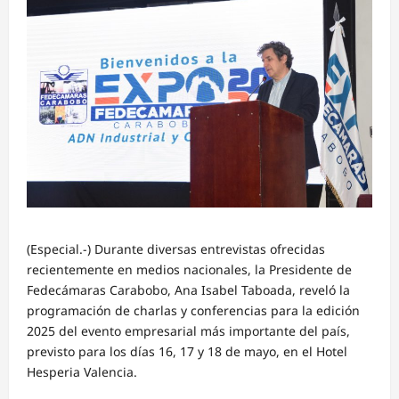
(Especial.-) Durante diversas entrevistas ofrecidas
recientemente en medios nacionales, la Presidente de
Fedecámaras Carabobo, Ana Isabel Taboada, reveló la
programación de charlas y conferencias para la edición
2025 del evento empresarial más importante del país,
previsto para los días 16, 17 y 18 de mayo, en el Hotel
Hesperia Valencia.