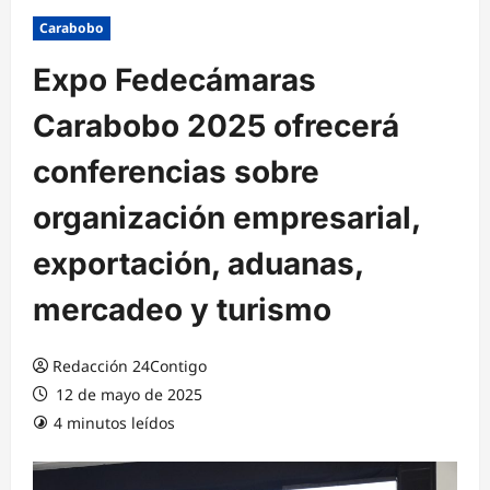
Carabobo
Expo Fedecámaras
Carabobo 2025 ofrecerá
conferencias sobre
organización empresarial,
exportación, aduanas,
mercadeo y turismo
Redacción 24Contigo
12 de mayo de 2025
4 minutos leídos