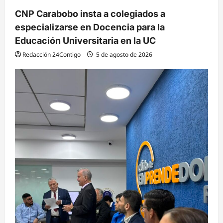
CNP Carabobo insta a colegiados a
especializarse en Docencia para la
Educación Universitaria en la UC
Redacción 24Contigo
5 de agosto de 2026