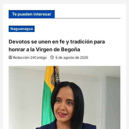
Te pueden interesar
Naguanagua
Devotos se unen en fe y tradición para
honrar a la Virgen de Begoña
Redacción 24Contigo
6 de agosto de 2026