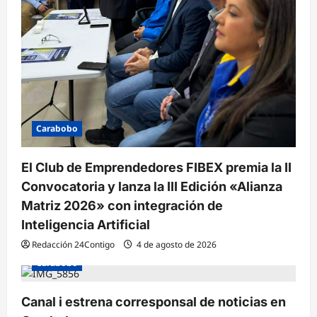
Carabobo
El Club de Emprendedores FIBEX premia la II
Convocatoria y lanza la III Edición «Alianza
Matriz 2026» con integración de
Inteligencia Artificial
Redacción 24Contigo
4 de agosto de 2026
Carabobo
Canal i estrena corresponsal de noticias en