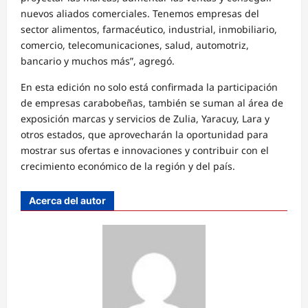
nuevos aliados comerciales. Tenemos empresas del
sector alimentos, farmacéutico, industrial, inmobiliario,
comercio, telecomunicaciones, salud, automotriz,
bancario y muchos más”, agregó.
En esta edición no solo está confirmada la participación
de empresas carabobeñas, también se suman al área de
exposición marcas y servicios de Zulia, Yaracuy, Lara y
otros estados, que aprovecharán la oportunidad para
mostrar sus ofertas e innovaciones y contribuir con el
crecimiento económico de la región y del país.
Acerca del autor