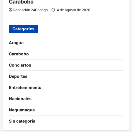
Carabobo
Redacción 24Contigo
4 de agosto de 2026
Categories
Aragua
Carabobo
Conciertos
Deportes
Entretenimiento
Nacionales
Naguanagua
Sin categoría