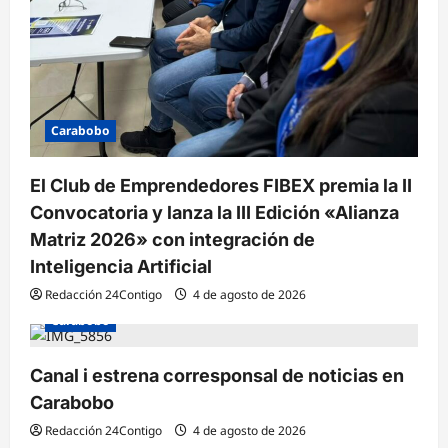
Carabobo
El Club de Emprendedores FIBEX premia la II
Convocatoria y lanza la III Edición «Alianza
Matriz 2026» con integración de
Inteligencia Artificial
Redacción 24Contigo
4 de agosto de 2026
Carabobo
Canal i estrena corresponsal de noticias en
Carabobo
Redacción 24Contigo
4 de agosto de 2026