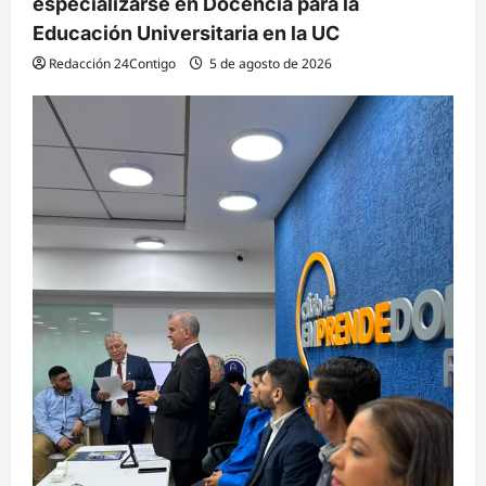
especializarse en Docencia para la
Educación Universitaria en la UC
Redacción 24Contigo
5 de agosto de 2026