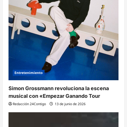
Entretenimiento
Simon Grossmann revoluciona la escena
musical con «Empezar Ganando Tour
Redacción 24Contigo
13 de junio de 2026