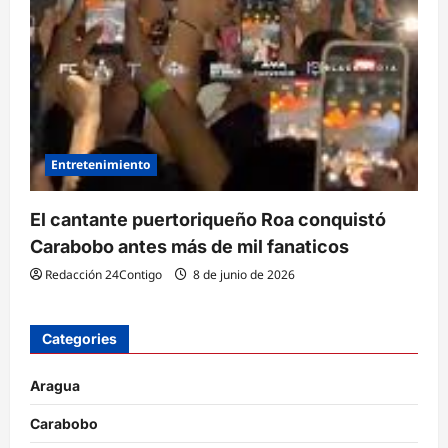
Entretenimiento
El cantante puertoriqueño Roa conquistó
Carabobo antes más de mil fanaticos
Redacción 24Contigo
8 de junio de 2026
Categories
Aragua
Carabobo