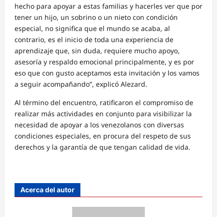
hecho para apoyar a estas familias y hacerles ver que por
tener un hijo, un sobrino o un nieto con condición
especial, no significa que el mundo se acaba, al
contrario, es el inicio de toda una experiencia de
aprendizaje que, sin duda, requiere mucho apoyo,
asesoría y respaldo emocional principalmente, y es por
eso que con gusto aceptamos esta invitación y los vamos
a seguir acompañando”, explicó Alezard.
Al término del encuentro, ratificaron el compromiso de
realizar más actividades en conjunto para visibilizar la
necesidad de apoyar a los venezolanos con diversas
condiciones especiales, en procura del respeto de sus
derechos y la garantía de que tengan calidad de vida.
Acerca del autor