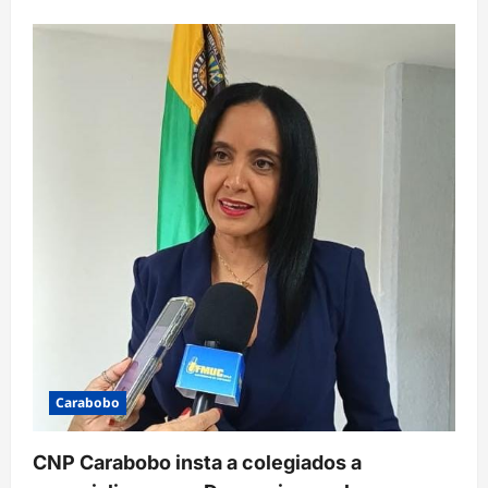
Carabobo
CNP Carabobo insta a colegiados a