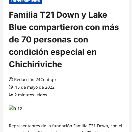
Entretenimiento
Familia T21 Down y Lake
Blue compartieron con más
de 70 personas con
condición especial en
Chichiriviche
Redacción 24Contigo
15 de mayo de 2022
2 minutos leídos
Representantes de la fundación Familia T21 Down, con el