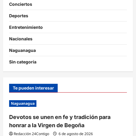
Conciertos
Deportes
Entretenimiento
Nacionales
Naguanagua
Sin categoría
Te pueden interesar
Naguanagua
Devotos se unen en fe y tradición para
honrar a la Virgen de Begoña
Redacción 24Contigo
6 de agosto de 2026